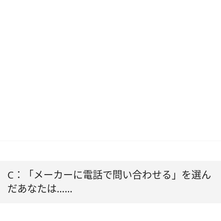
C：「メーカーに電話で問い合わせる」を選ん
だあなたは……