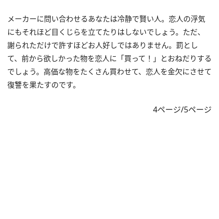
メーカーに問い合わせるあなたは冷静で賢い人。恋人の浮気
にもそれほど目くじらを立てたりはしないでしょう。ただ、
謝られただけで許すほどお人好しではありません。罰とし
て、前から欲しかった物を恋人に「買って！」とおねだりする
でしょう。高価な物をたくさん買わせて、恋人を金欠にさせて
復讐を果たすのです。
4ページ/5ページ