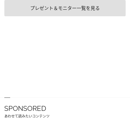
プレゼント＆モニター一覧を見る
SPONSORED
あわせて読みたいコンテンツ