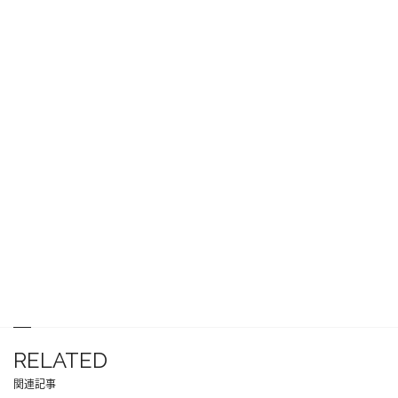
RELATED
関連記事