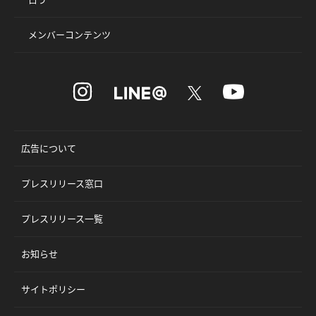
メンバーコンテンツ
広告について
プレスリリース窓口
プレスリリース一覧
お知らせ
サイトポリシー