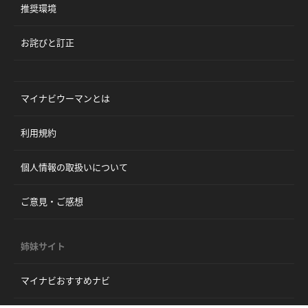
推奨環境
お詫びと訂正
マイナビウーマンとは
利用規約
個人情報の取扱いについて
ご意見・ご感想
姉妹サイト
マイナビおすすめナビ