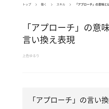
トップ
働く
スキル
「アプローチ」の意味と
「アプローチ」の意
言い換え表現
上色ゆるり
「アプローチ」の言い換