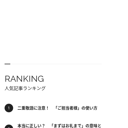
RANKING
人気記事ランキング
二重敬語に注意！ 「ご担当者様」の使い方
本当に正しい？ 「まずはお礼まで」の意味と