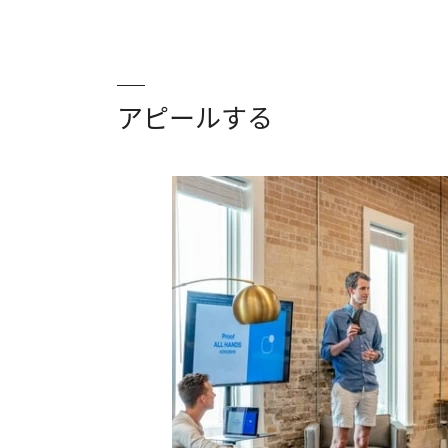
アピールする