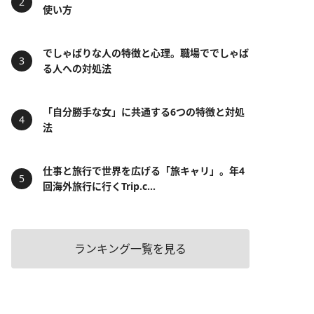
使い方
でしゃばりな人の特徴と心理。職場ででしゃば
る人への対処法
「自分勝手な女」に共通する6つの特徴と対処
法
仕事と旅行で世界を広げる「旅キャリ」。年4
回海外旅行に行くTrip.c...
ランキング一覧を見る