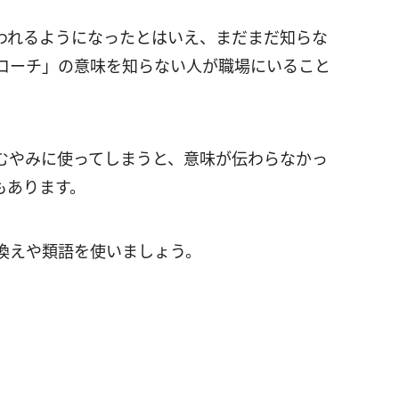
われるようになったとはいえ、まだまだ知らな
ローチ」の意味を知らない人が職場にいること
むやみに使ってしまうと、意味が伝わらなかっ
もあります。
換えや類語を使いましょう。