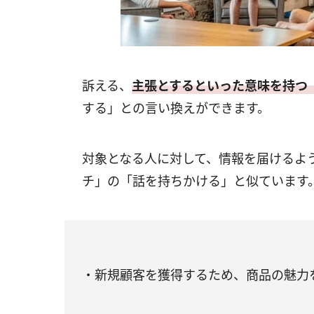
訴える、
主張とするといった意味を持つ
する」との言い換えができます。
対象となる人に対して、情報を届けるよ
チ」の「話を持ちかける」と似ています
・新規顧客を獲得するため、商品の魅力