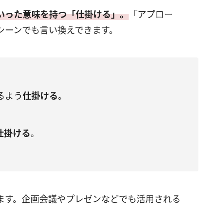
いった意味を持つ「仕掛ける」。
「アプロー
シーンでも言い換えできます。
るよう
仕掛ける
。
仕掛ける
。
ます。企画会議やプレゼンなどでも活用される