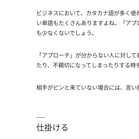
ビジネスにおいて、カタカナ語が多く使
い単語もたくさんありますよね。「アプ
も少なくないでしょう。
「アプローチ」が分からない人に対して
たり、不親切になってしまったりする時
相手がピンと来ていない場合には、言い
仕掛ける