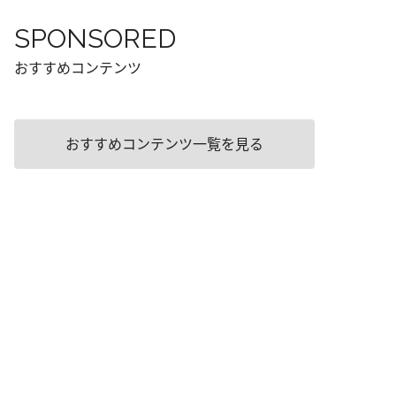
SPONSORED
おすすめコンテンツ
おすすめコンテンツ一覧を見る