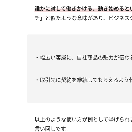
誰かに対して働きかける、動き始めると
チ」と似たような意味があり、ビジネス
・幅広い客層に、自社商品の魅力が伝わ
・取引先に契約を継続してもらえるよう
以上のような使い方が例として挙げられ
言い回しです。