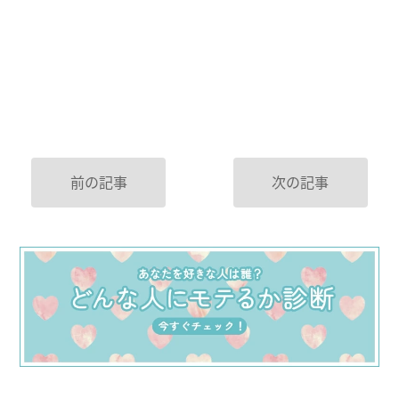
前の記事
次の記事