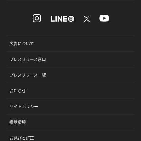
広告について
プレスリリース窓口
プレスリリース一覧
お知らせ
サイトポリシー
推奨環境
お詫びと訂正