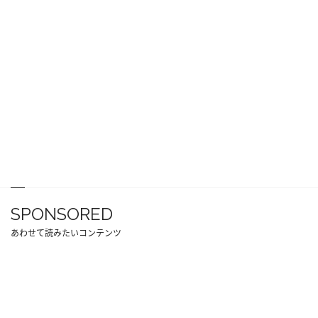
SPONSORED
あわせて読みたいコンテンツ