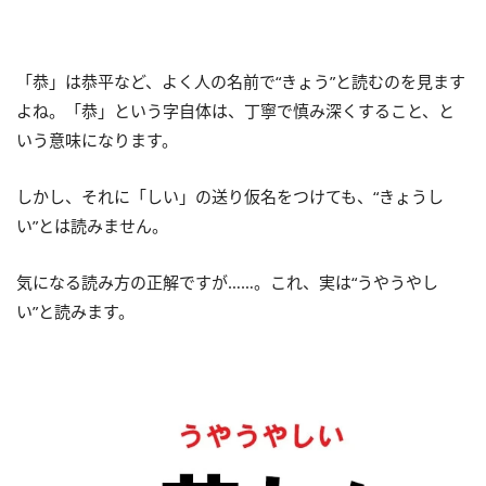
「恭」は恭平など、よく人の名前で“きょう”と読むのを見ます
よね。「恭」という字自体は、丁寧で慎み深くすること、と
いう意味になります。
しかし、それに「しい」の送り仮名をつけても、“きょうし
い”とは読みません。
気になる読み方の正解ですが……。これ、実は“うやうやし
い”と読みます。