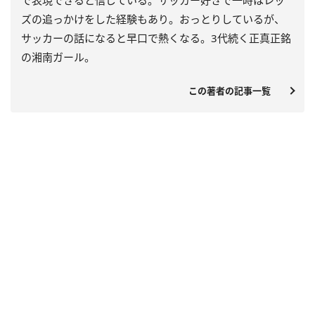
で表現できると信じている。サッカー好きで一時はレッ
ズの追っかけをした経験もあり。おっとりしているが、
サッカーの話になると早口で熱くなる。3代続く正真正銘
の湘南ガール。
この著者の記事一覧