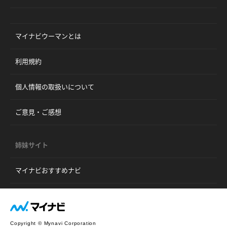
マイナビウーマンとは
利用規約
個人情報の取扱いについて
ご意見・ご感想
姉妹サイト
マイナビおすすめナビ
Copyright © Mynavi Corporation