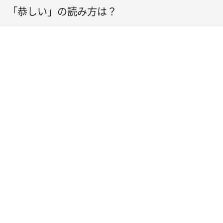
「恭しい」の読み方は？