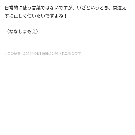
日常的に使う言葉ではないですが、いざというとき、間違え
ずに正しく使いたいですよね！
（ななしまもえ）
※この記事は2021年04月19日に公開されたものです