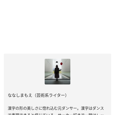
ななしまもえ（芸術系ライター）
漢字の形の美しさに惚れ込む元ダンサー。漢字はダンス