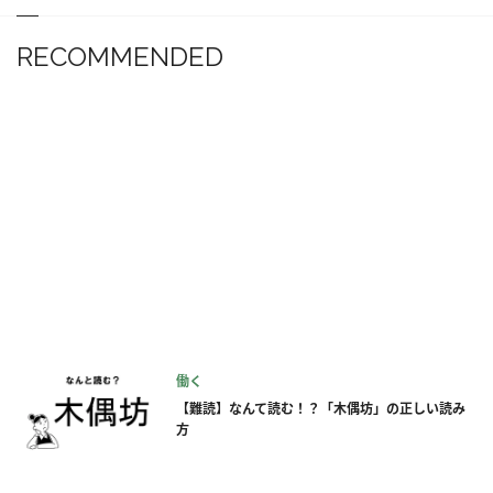
RECOMMENDED
働く
【難読】なんて読む！？「木偶坊」の正しい読み
方