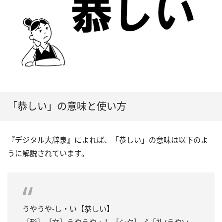
「恭しい」の意味と使い方
『デジタル大辞泉』によれば、「恭しい」の意味は以下のよ
うに解説されています。
うやうや‐し・い【恭しい】