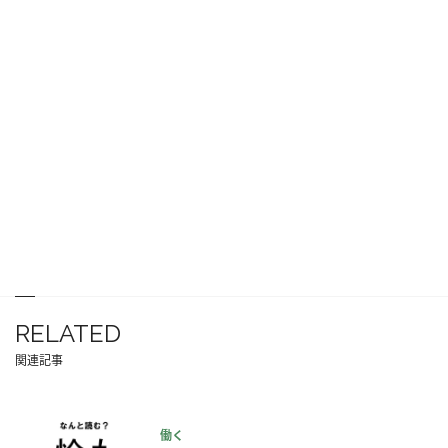
RELATED
関連記事
働く