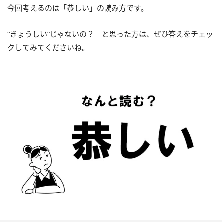
今回考えるのは「恭しい」の読み方です。
“きょうしい”じゃないの？ と思った方は、ぜひ答えをチェッ
クしてみてくださいね。