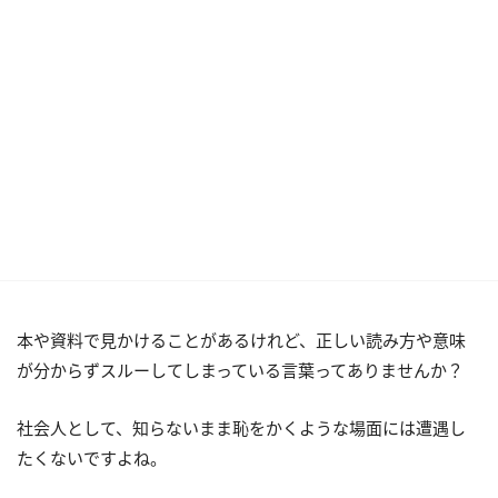
本や資料で見かけることがあるけれど、正しい読み方や意味
が分からずスルーしてしまっている言葉ってありませんか？
社会人として、知らないまま恥をかくような場面には遭遇し
たくないですよね。