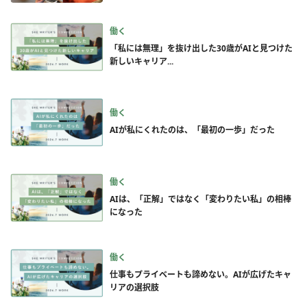
働く
「私には無理」を抜け出した30歳がAIと見つけた
新しいキャリア...
働く
AIが私にくれたのは、「最初の一歩」だった
働く
AIは、「正解」ではなく「変わりたい私」の相棒
になった
働く
仕事もプライベートも諦めない。AIが広げたキャ
リアの選択肢