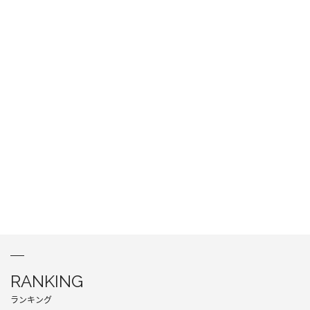
RANKING
ランキング