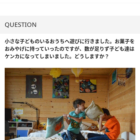
QUESTION
小さな子どものいるおうちへ遊びに行きました。お菓子を
おみやげに持っていったのですが、数が足りず子ども達は
ケンカになってしまいました。どうしますか？