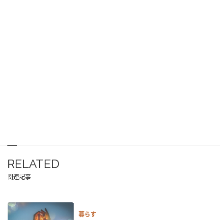
RELATED
関連記事
暮らす