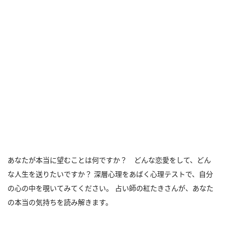
あなたが本当に望むことは何ですか？ どんな恋愛をして、どん
な人生を送りたいですか？ 深層心理をあばく心理テストで、自分
の心の中を覗いてみてください。 占い師の紅たきさんが、あなた
の本当の気持ちを読み解きます。