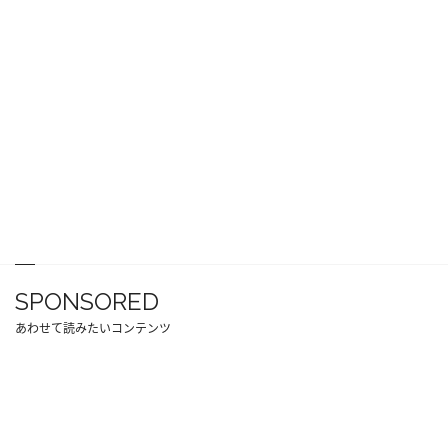
SPONSORED
あわせて読みたいコンテンツ