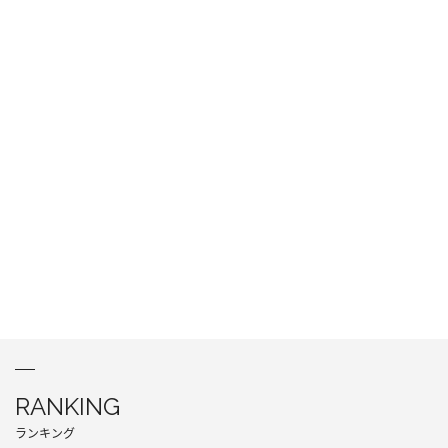
RANKING
ランキング