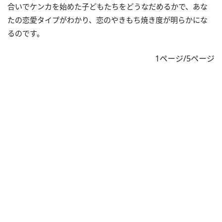
合いでケンカを始めた子どもたちをどうなだめるかで、あな
たの恋愛タイプがわかり、恋のやきもち焼き度が明らかにな
るのです。
1ページ/5ページ