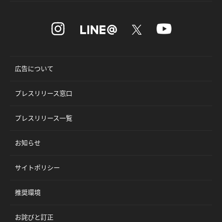
広告について
プレスリリース窓口
プレスリリース一覧
お知らせ
サイトポリシー
推奨環境
お詫びと訂正