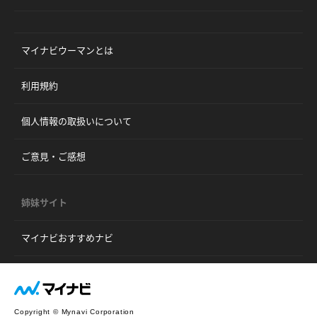
マイナビウーマンとは
利用規約
個人情報の取扱いについて
ご意見・ご感想
姉妹サイト
マイナビおすすめナビ
Copyright © Mynavi Corporation