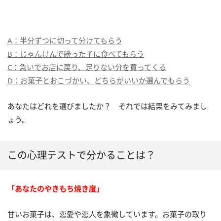
A：半分ずつに切って分けてもらう
B：じゃんけんで勝った子に食べてもらう
C：急いでお店に戻り、足りない分を買ってくる
D：お菓子とおこづかい、どちらがいいか選んでもらう
あなたはどれを選びましたか？ それでは結果をみてみまし
ょう。
この心理テストで分かることは？
「あなたのやきもち焼き度」
甘いお菓子は、恋愛や恋人を象徴しています。お菓子の取り