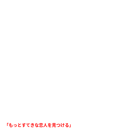
「もっとすてきな恋人を見つける」