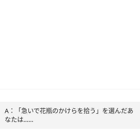
A：「急いで花瓶のかけらを拾う」を選んだあ
なたは……