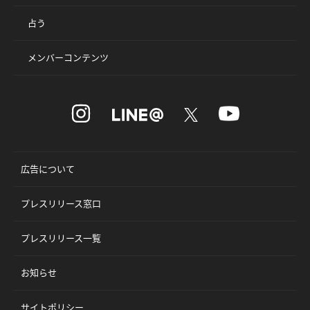
占う
メンバーコンテンツ
広告について
プレスリリース窓口
プレスリリース一覧
お知らせ
サイトポリシー