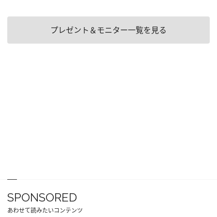
プレゼント＆モニター一覧を見る
SPONSORED
あわせて読みたいコンテンツ