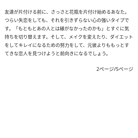
友達が片付ける前に、さっさと花瓶を片付け始めるあなた。
つらい失恋をしても、それを引きずらない心の強いタイプで
す。「もともとあの人とは縁がなかったのかも」とすぐに気
持ちを切り替えます。そして、メイクを変えたり、ダイエット
をしてキレイになるための努力をして、元彼よりももっとす
てきな恋人を見つけようと前向きになるでしょう。
2ページ/5ページ