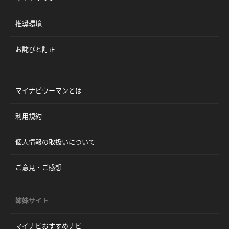
推奨環境
お詫びと訂正
マイナビウーマンとは
利用規約
個人情報の取扱いについて
ご意見・ご感想
姉妹サイト
マイナビおすすめナビ