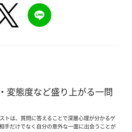
・変態度など盛り上がる一問
ストは、質問に答えることで深層心理が分かるゲ
相手だけでなく自分の意外な一面に出会うことが