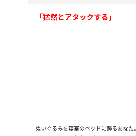
「猛然とアタックする」
ぬいぐるみを寝室のベッドに飾るあなた