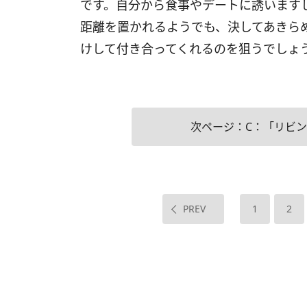
です。自分から食事やデートに誘いますし
距離を置かれるようでも、決してあきら
けして付き合ってくれるのを狙うでしょ
次ページ：C：「リビ
PREV
1
2