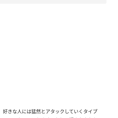
。好きな人には猛然とアタックしていくタイプ