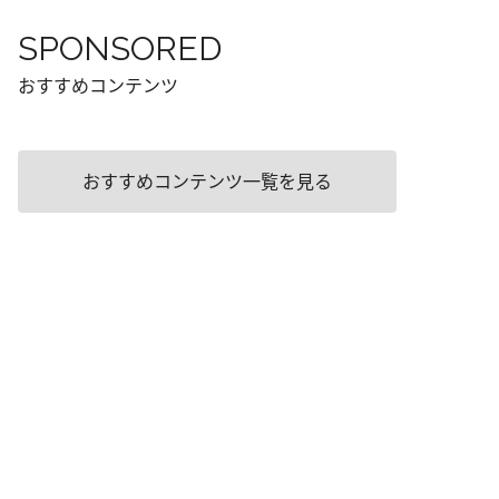
SPONSORED
おすすめコンテンツ
おすすめコンテンツ一覧を見る