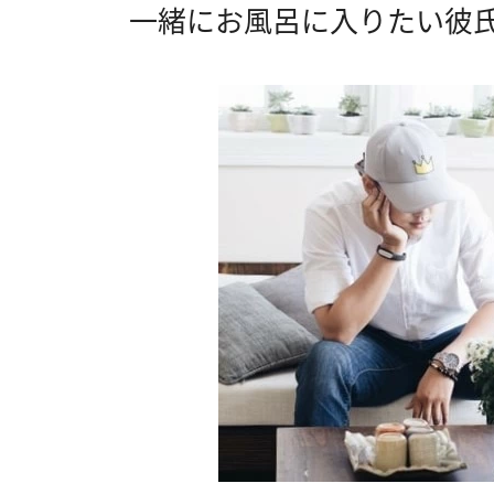
一緒にお風呂に入りたい彼