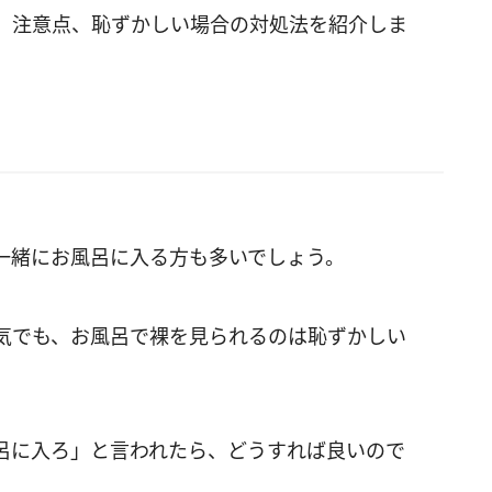
、注意点、恥ずかしい場合の対処法を紹介しま
一緒にお風呂に入る方も多いでしょう。
気でも、お風呂で裸を見られるのは恥ずかしい
呂に入ろ」と言われたら、どうすれば良いので