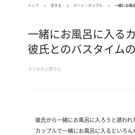
トップ
恋する
デート・カップル
一緒にお風
一緒にお風呂に入る
彼氏とのバスタイム
ラブホの上野さん
彼氏から一緒にお風呂に入ろうと誘われ
カップルで一緒にお風呂に入るといろん