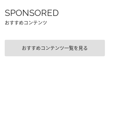
SPONSORED
おすすめコンテンツ
おすすめコンテンツ一覧を見る