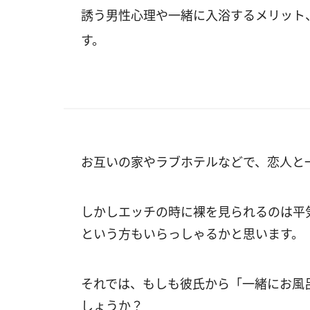
誘う男性心理や一緒に入浴するメリット
す。
お互いの家やラブホテルなどで、恋人と
しかしエッチの時に裸を見られるのは平
という方もいらっしゃるかと思います。
それでは、もしも彼氏から「一緒にお風
しょうか？