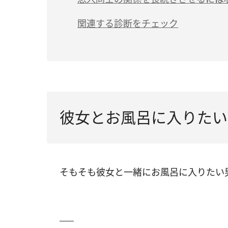
関連する診断をチェック
彼女とお風呂に入りたい
そもそも彼女と一緒にお風呂に入りたい