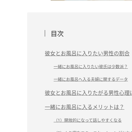
目次
彼女とお風呂に入りたい男性の割合
一緒にお風呂に入りたい彼氏は少数派？
一緒にお風呂へ入る夫婦に関するデータ
彼女とお風呂に入りたがる男性心理
一緒にお風呂に入るメリットは？
（1）開放的になって話しやすくなる