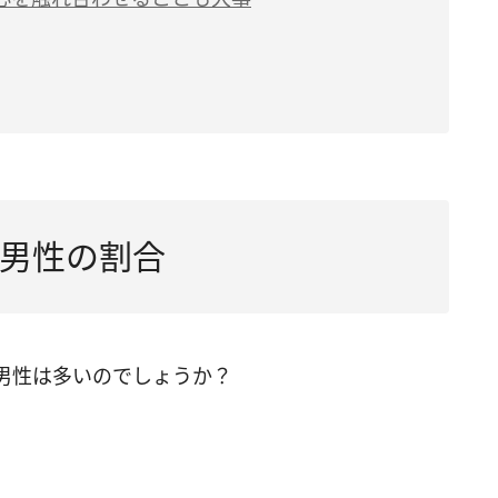
男性の割合
男性は多いのでしょうか？