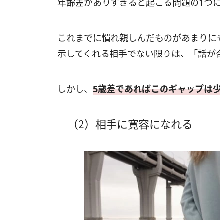
年齢差がありすぎると起こる問題の1つ
これまでに慣れ親しんだものがあまりに
示してくれる相手でない限りは、「話が
しかし、
5歳差であればこのギャップは
（2）相手に寛容になれる