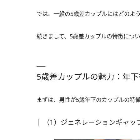
では、一般の5歳差カップルにはどのよ
続きまして、5歳差カップルの特徴につ
5歳差カップルの魅力：年下
まずは、男性が5歳年下のカップルの特
（1）ジェネレーションギャッ