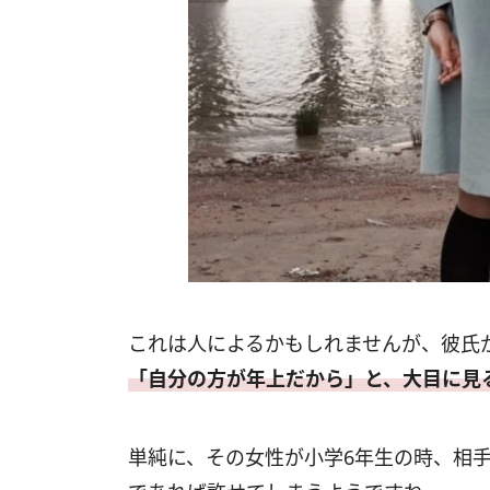
これは人によるかもしれませんが、彼氏
「自分の方が年上だから」と、大目に見
単純に、その女性が小学6年生の時、相