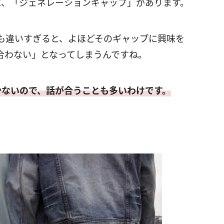
に、「ジェネレーションギャップ」があります。
も違いすぎると、よほどそのギャップに興味を
合わない」となってしまうんですね。
少ないので、話が合うことも多いわけです。