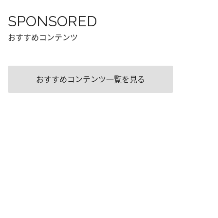
SPONSORED
おすすめコンテンツ
おすすめコンテンツ一覧を見る