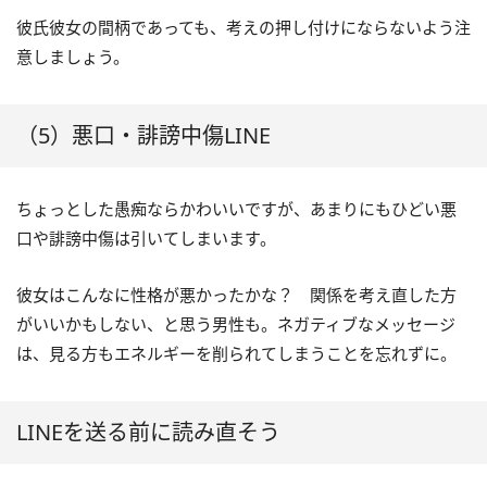
彼氏彼女の間柄であっても、考えの押し付けにならないよう注
意しましょう。
（5）悪口・誹謗中傷LINE
ちょっとした愚痴ならかわいいですが、あまりにもひどい悪
口や誹謗中傷は引いてしまいます。
彼女はこんなに性格が悪かったかな？ 関係を考え直した方
がいいかもしない、と思う男性も。ネガティブなメッセージ
は、見る方もエネルギーを削られてしまうことを忘れずに。
LINEを送る前に読み直そう