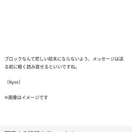
ブロックなんて悲しい結末にならないよう、メッセージは送
る前に軽く読み直せるといいですね。
（Ryos）
※画像はイメージです