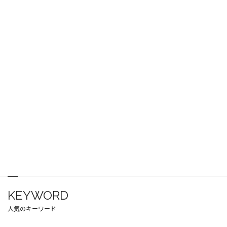
KEYWORD
人気のキーワード