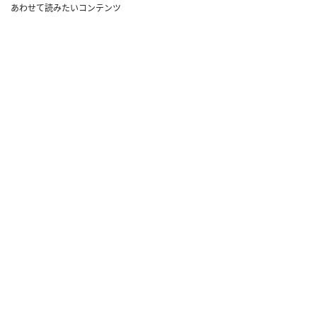
あわせて読みたいコンテンツ