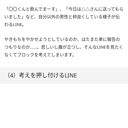
「〇〇くんと飲んでまーす」、「今日は△△さんに送ってもら
いました」など、自分以外の男性と仲良くしている様子が伝
わるLINE。
やきもちをやかせようとしているのか、はたまた単に報告の
つもりなのか……。悲しいし腹が立つし、そんなLINEを見たく
なくてブロックを考えてしまいます。
（4）考えを押し付けるLINE