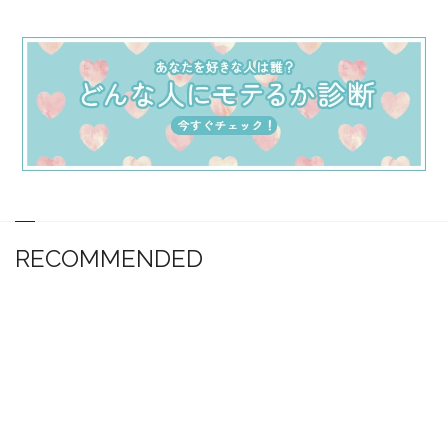
RECOMMENDED