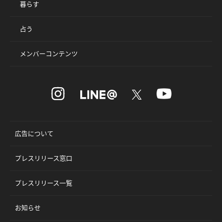
暮らす
占う
メンバーコンテンツ
広告について
プレスリリース窓口
プレスリリース一覧
お知らせ