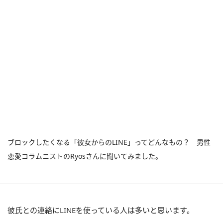
ブロックしたくなる「彼女からのLINE」ってどんなもの？ 男性
恋愛コラムニストのRyosさんに聞いてみました。
彼氏との連絡にLINEを使っている人は多いと思います。