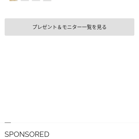
プレゼント＆モニター一覧を見る
SPONSORED