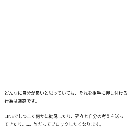
どんなに自分が良いと思っていても、それを相手に押し付ける
行為は迷惑です。
LINEでしつこく何かに勧誘したり、延々と自分の考えを送っ
てきたり……。誰だってブロックしたくなります。