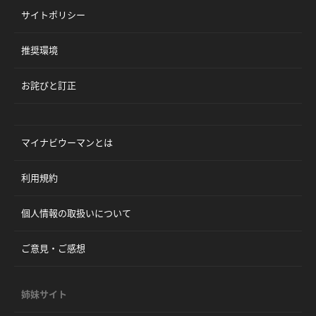
サイトポリシー
推奨環境
お詫びと訂正
マイナビウーマンとは
利用規約
個人情報の取扱いについて
ご意見・ご感想
姉妹サイト