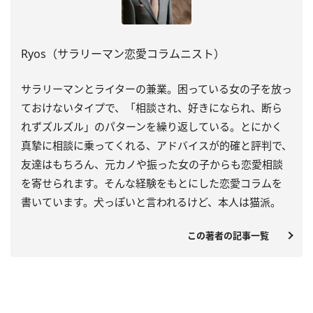
Ryos（サラリーマン恋愛コラムニスト）
サラリーマンとライターの兼業。困っている女の子を放っ
ておけないタイプで、「相談され、好きになられ、断ら
れずズルズル」のパターンを繰り返している。とにかく
真摯に相談に乗ってくれる、アドバイスが的確と評判で、
友達はもちろん、元カノや振った女の子からも恋愛相談
を寄せられます。そんな経験をもとにした恋愛コラムを
書いています。犬っぽいと言われるけど、本人は猫派。
この著者の記事一覧