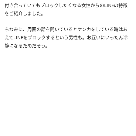
付き合っていてもブロックしたくなる女性からのLINEの特徴
をご紹介しました。
ちなみに、周囲の話を聞いているとケンカをしている時はあ
えてLINEをブロックするという男性も。お互いにいったん冷
静になるためだそう。