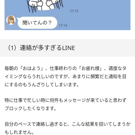
（1）連絡が多すぎるLINE
毎朝の「おはよう」、仕事終わりの「お疲れ様」、適度なタ
イミングならうれしいのですが、あまりに頻繁だと通知を目
にするのもうんざりしてしまいます。
特に仕事で忙しい時に何件もメッセージが来ていると思わず
ブロックしたくなります。
自分のペースで連絡し過ぎると、こんな結果を招いてしまうか
もしれません。