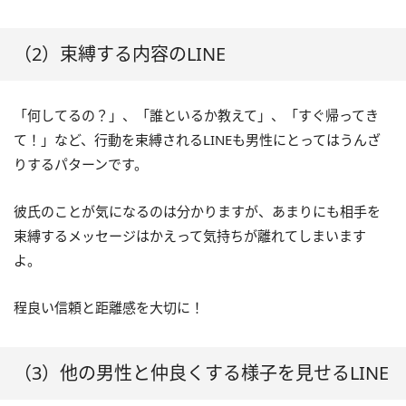
（2）束縛する内容のLINE
「何してるの？」、「誰といるか教えて」、「すぐ帰ってき
て！」など、行動を束縛されるLINEも男性にとってはうんざ
りするパターンです。
彼氏のことが気になるのは分かりますが、あまりにも相手を
束縛するメッセージはかえって気持ちが離れてしまいます
よ。
程良い信頼と距離感を大切に！
（3）他の男性と仲良くする様子を見せるLINE