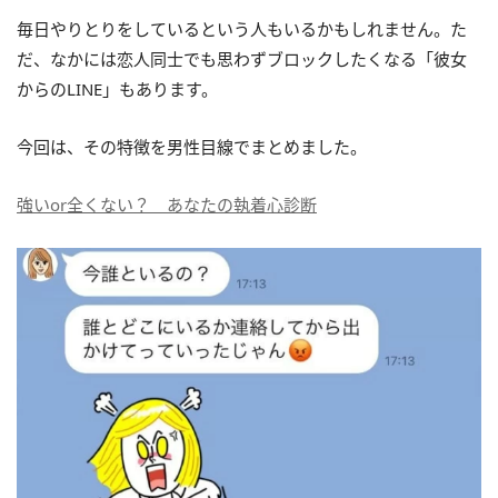
毎日やりとりをしているという人もいるかもしれません。た
だ、なかには恋人同士でも思わずブロックしたくなる「彼女
からのLINE」もあります。
今回は、その特徴を男性目線でまとめました。
強いor全くない？ あなたの執着心診断