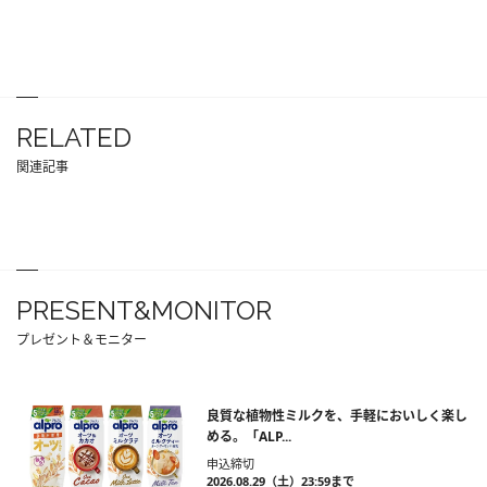
RELATED
関連記事
PRESENT&MONITOR
プレゼント＆モニター
良質な植物性ミルクを、手軽においしく楽し
める。「ALP...
申込締切
2026.08.29（土）23:59まで