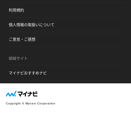
利用規約
個人情報の取扱いについて
ご意見・ご感想
姉妹サイト
マイナビおすすめナビ
Copyright © Mynavi Corporation