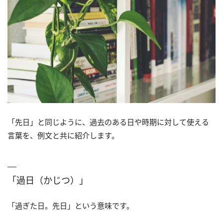
「先日」と同じように、過去のある日や時期に対して使える
言葉を、例文と共に紹介します。
「過日（かじつ）」
「過ぎた日。先日」という意味です。