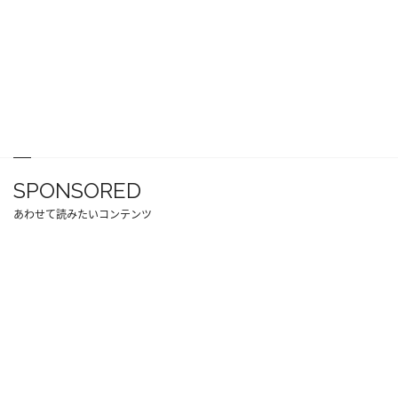
SPONSORED
あわせて読みたいコンテンツ