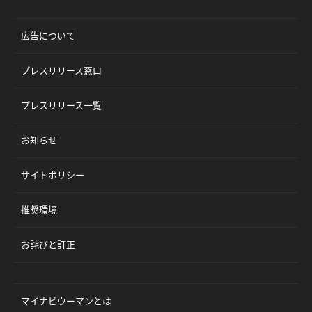
広告について
プレスリリース窓口
プレスリリース一覧
お知らせ
サイトポリシー
推奨環境
お詫びと訂正
マイナビウーマンとは