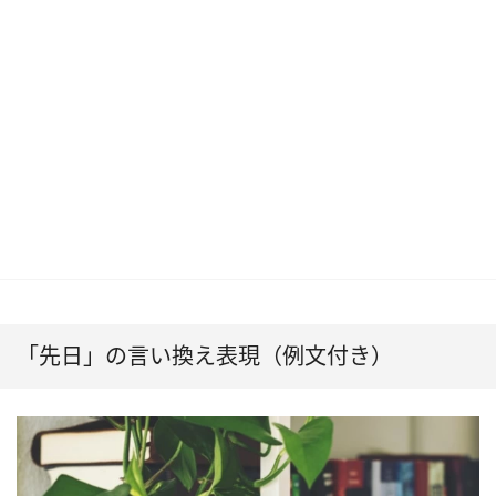
「先日」の言い換え表現（例文付き）