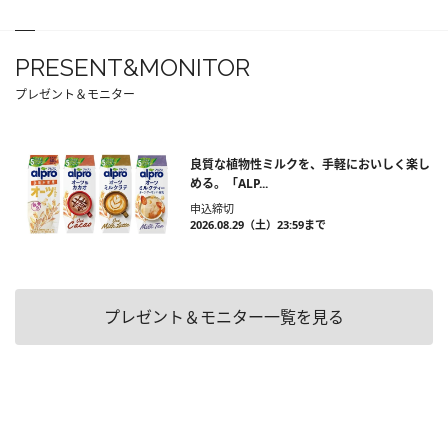
PRESENT&MONITOR
プレゼント＆モニター
良質な植物性ミルクを、手軽においしく楽し
める。「ALP...
申込締切
2026.08.29（土）23:59まで
プレゼント＆モニター一覧を見る