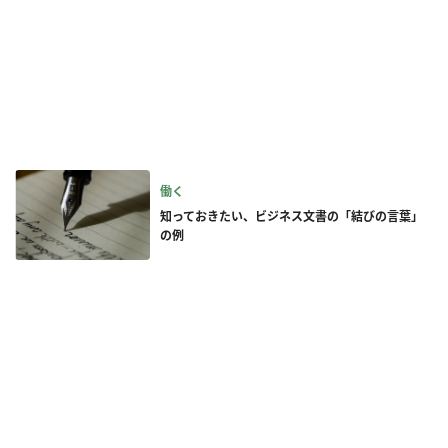
働く
知っておきたい、ビジネス文書の「結びの言葉」
の例