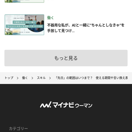
働く
不器用な私が、AIと一緒に”ちゃんとしなきゃ”を
手放して見つけ...
もっと見る
トップ
働く
スキル
「先日」の範囲はいつまで？ 使える期間や言い換え表現
カテゴリー