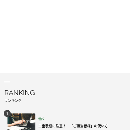
RANKING
ランキング
働く
二重敬語に注意！ 「ご担当者様」の使い方