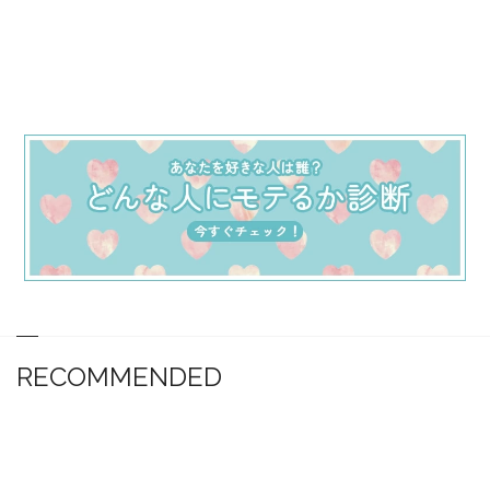
RECOMMENDED