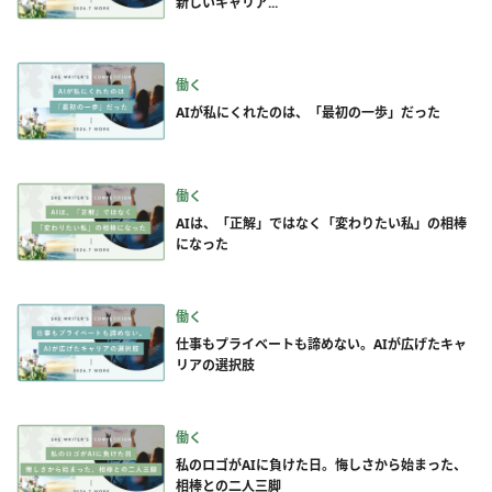
新しいキャリア...
働く
AIが私にくれたのは、「最初の一歩」だった
働く
AIは、「正解」ではなく「変わりたい私」の相棒
になった
働く
仕事もプライベートも諦めない。AIが広げたキャ
リアの選択肢
働く
私のロゴがAIに負けた日。悔しさから始まった、
相棒との二人三脚