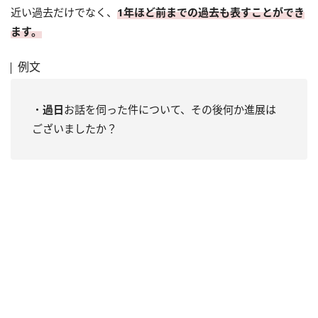
近い過去だけでなく、
1年ほど前までの過去も表すことができ
ます。
例文
・
過日
お話を伺った件について、その後何か進展は
ございましたか？