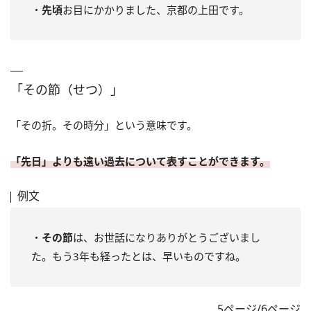
・
先頃
お目にかかりました、京都の上田です。
「その節（せつ）」
「その折。その時分」という意味です。
「先日」よりも遠い過去について表すことができます。
例文
・
その節
は、お世話になりありがとうございまし
た。もう3年も経ったとは、早いものですね。
5ページ/6ページ