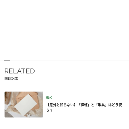
RELATED
関連記事
働く
【意外と知らない】「拝啓」と「敬具」はどう使
う？