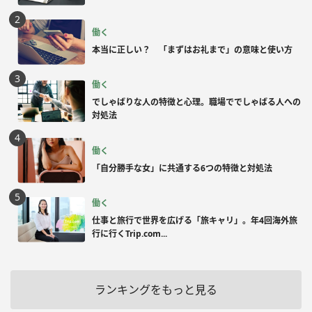
働く
本当に正しい？ 「まずはお礼まで」の意味と使い方
働く
でしゃばりな人の特徴と心理。職場ででしゃばる人への
対処法
働く
「自分勝手な女」に共通する6つの特徴と対処法
働く
仕事と旅行で世界を広げる「旅キャリ」。年4回海外旅
行に行くTrip.com...
ランキングをもっと見る