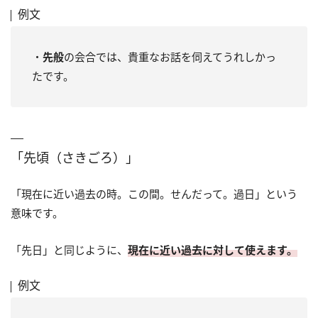
例文
・
先般
の会合では、貴重なお話を伺えてうれしかっ
たです。
「先頃（さきごろ）」
「現在に近い過去の時。この間。せんだって。過日」という
意味です。
「先日」と同じように、
現在に近い過去に対して使えます。
例文