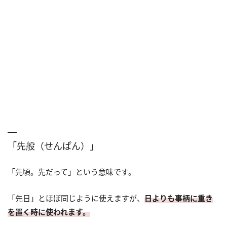
「先般（せんぱん）」
「先頃。先だって」という意味です。
「先日」とほぼ同じように使えますが、
日よりも事柄に重き
を置く時に使われます。