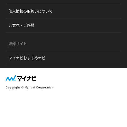
個人情報の取扱いについて
ご意見・ご感想
姉妹サイト
マイナビおすすめナビ
Copyright © Mynavi Corporation