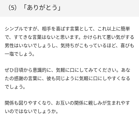
（5）「ありがとう」
シンプルですが、相手を喜ばす言葉として、これ以上に簡単
で、すてきな言葉はないと思います。かけられて悪い気がする
男性はいないでしょうし、気持ちがこもっているほど、喜びも
一塩でしょう。
ぜひ日頃から意識的に、気軽に口にしてみてください。あな
たの感謝の言葉に、彼も同じように気軽に口にしやすくなる
でしょう。
関係も図りやすくなり、お互いの関係に親しみが生まれやす
いのではないでしょうか。