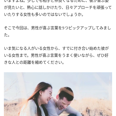
いますよね。少しでも相手と仲良くなるために、彼が喜ぶ姿
が見たいと、熱心に話しかけたり、日々アプローチを頑張って
いたりする女性も多いのではないでしょうか。
そこで今回は、男性が喜ぶ言葉を5つピックアップしてみまし
た。
いま気になる人がいる女性から、すでに付き合い始めた彼が
いる女性まで。男性が喜ぶ言葉をうまく使いながら、ぜひ好
きな人との距離を縮めてください。