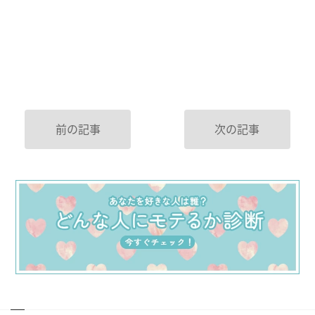
前の記事
次の記事