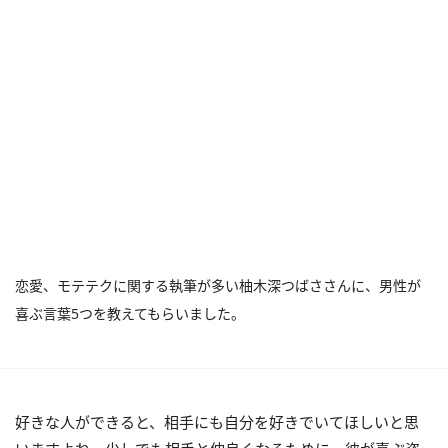
恋愛、モテテクに関する執筆が多い柚木深つばささんに、男性が
喜ぶ言葉5つを教えてもらいました。
好きな人ができると、相手にも自分を好きでいてほしいと思