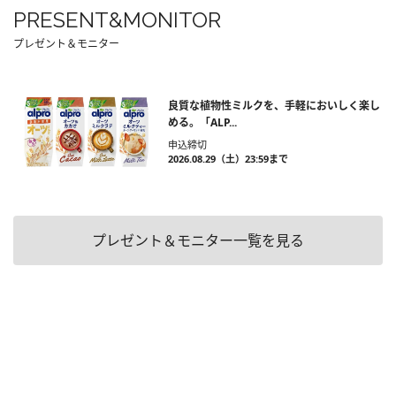
PRESENT&MONITOR
プレゼント＆モニター
良質な植物性ミルクを、手軽においしく楽し
める。「ALP...
申込締切
2026.08.29（土）23:59まで
プレゼント＆モニター一覧を見る