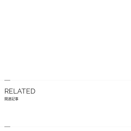
RELATED
関連記事