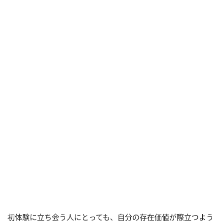
初体験に立ち会う人にとっても、自分の存在価値が際立つよう