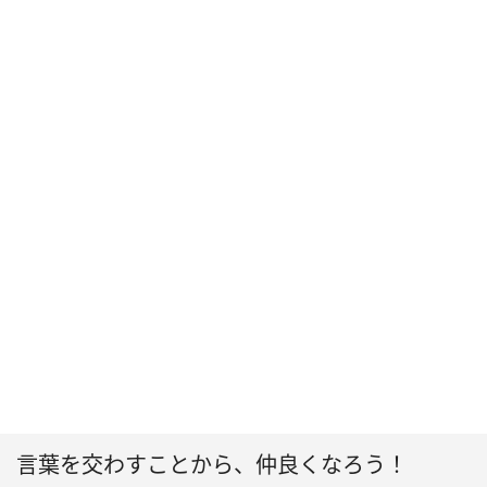
言葉を交わすことから、仲良くなろう！