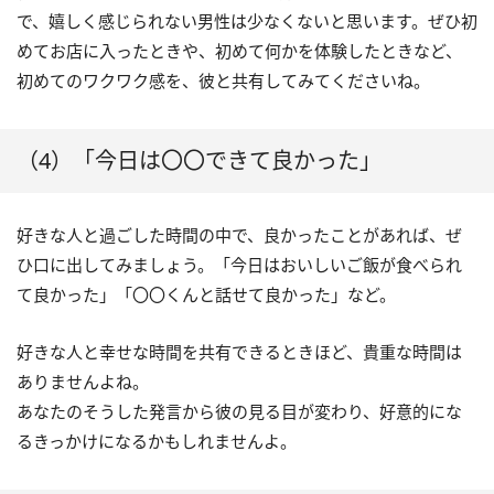
で、嬉しく感じられない男性は少なくないと思います。ぜひ初
めてお店に入ったときや、初めて何かを体験したときなど、
初めてのワクワク感を、彼と共有してみてくださいね。
（4）「今日は〇〇できて良かった」
好きな人と過ごした時間の中で、良かったことがあれば、ぜ
ひ口に出してみましょう。「今日はおいしいご飯が食べられ
て良かった」「〇〇くんと話せて良かった」など。
好きな人と幸せな時間を共有できるときほど、貴重な時間は
ありませんよね。
あなたのそうした発言から彼の見る目が変わり、好意的にな
るきっかけになるかもしれませんよ。