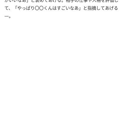
て、「やっぱり〇〇くんはすごいなあ」と指摘してあげる
―。