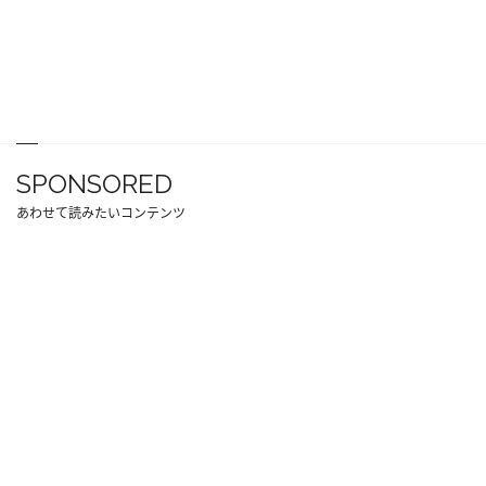
SPONSORED
あわせて読みたいコンテンツ