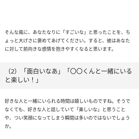
そんな風に、あなたなりに「すごいな」と思ったことを、ち
ょっと大げさに褒めてあげてください。すると、彼はあなた
に対して前向きな感情を抱きやすくなると思います。
（2）「面白いなあ」「〇〇くんと一緒にいる
と楽しい！」
好きな人と一緒にいられる時間は嬉しいものですね。そうで
なくても、好きな人と話していて「楽しいな」と思うこと
や、つい笑顔になってしまう瞬間は多いのではないでしょう
か。