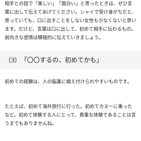
相手との話で「楽しい」「面白い」と思ったときは、ぜひ言
葉に出して伝えてあげてください。シャイで受け身がちだと、
思っていても、口に出すことをしない女性も少なくないと思い
ます。だけど、言葉は口に出して、初めて相手に伝わるもの。
前向きな感情は積極的に伝えていきましょう。
（3）「〇〇するの、初めてかも」
初めての経験は、人の脳裏に植え付けられやすいものです。
たとえば、初めて海外旅行に行った。初めてカヌーに乗った
など。初めて体験する人にとって、貴重な体験であることは言
うまでもありませんね。