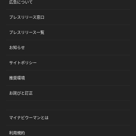
広告について
プレスリリース窓口
プレスリリース一覧
お知らせ
サイトポリシー
推奨環境
お詫びと訂正
マイナビウーマンとは
利用規約