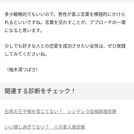
多少戦略的でもいいので、男性が喜ぶ言葉を積極的にかけら
れるといいですね。言葉を交わすことが、アプローチの一環
になると思います。
少しでも好きな人との恋愛を成功させたい女性は、ぜひ実践
してみてくださいね。
（柚木深つばさ）
関連する診断をチェック！
白馬の王子様を信じてない？ シンデレラ症候群度診断
いい顔し過ぎてない？ 八方美人度診断