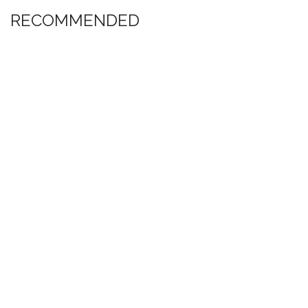
RECOMMENDED