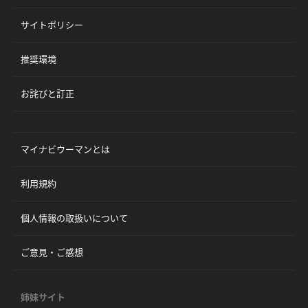
サイトポリシー
推奨環境
お詫びと訂正
マイナビウーマンとは
利用規約
個人情報の取扱いについて
ご意見・ご感想
姉妹サイト