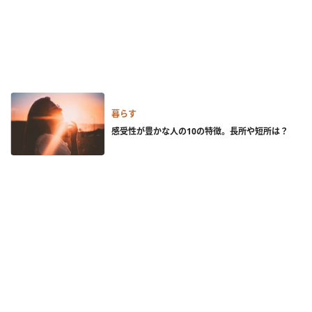
暮らす
感受性が豊かな人の10の特徴。長所や短所は？