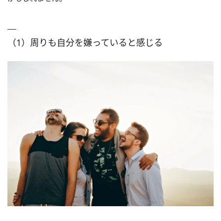
（1）周りも自分を嫌っていると感じる