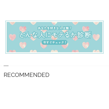
RECOMMENDED