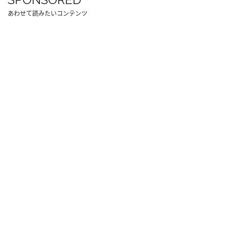
あわせて読みたいコンテンツ