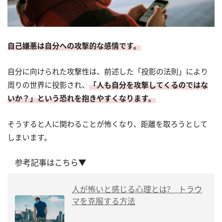
自己嫌悪は自分への攻撃的な感情です。
自分に向けられた攻撃性は、前述した「投影の法則」により
周りの世界に投影され、
「人も自分を攻撃してくるのではな
いか？」という恐れを抱きやすくなります。
そうすると人に関わることが怖くなり、距離を取ろうとして
しまいます。
参考記事はこちら▼
人が怖いと感じる心理とは? トラウ
マを克服する方法