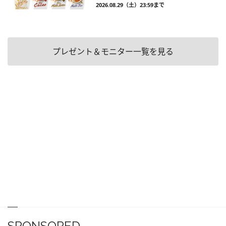
2026.08.29（土）23:59まで
プレゼント＆モニター一覧を見る
SPONSORED