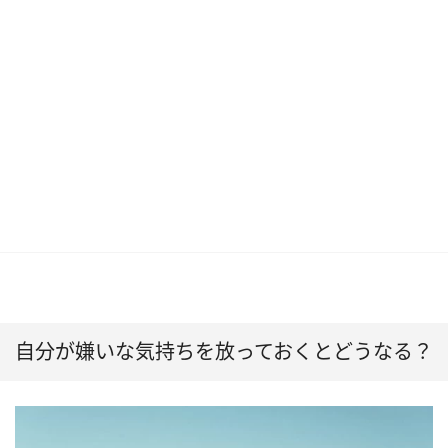
自分が嫌いな気持ちを放っておくとどうなる？