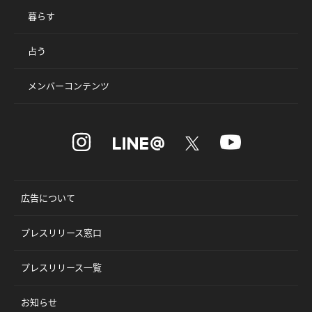
暮らす
占う
メンバーコンテンツ
広告について
プレスリリース窓口
プレスリリース一覧
お知らせ