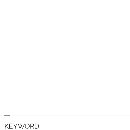
KEYWORD