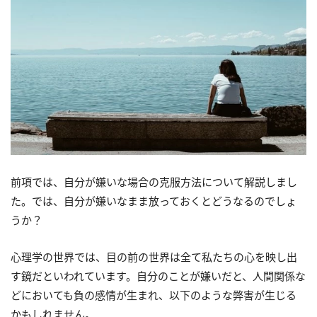
前項では、自分が嫌いな場合の克服方法について解説しまし
た。では、自分が嫌いなまま放っておくとどうなるのでしょ
うか？
心理学の世界では、目の前の世界は全て私たちの心を映し出
す鏡だといわれています。自分のことが嫌いだと、人間関係な
どにおいても負の感情が生まれ、以下のような弊害が生じる
かもしれません。