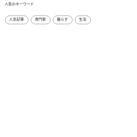
人気のキーワード
人気記事
専門家
暮らす
生活