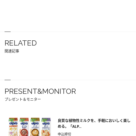
RELATED
関連記事
PRESENT&MONITOR
プレゼント＆モニター
良質な植物性ミルクを、手軽においしく楽し
める。「ALP...
申込締切