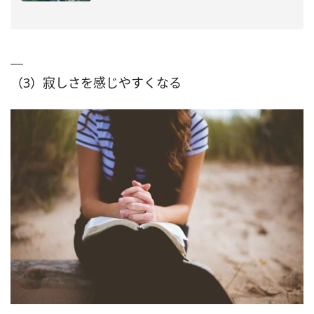
（3）寂しさを感じやすくなる