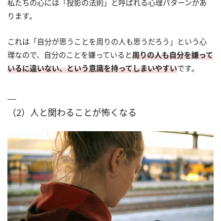
私たちの心には「投影の法則」と呼ばれる心理パターンがあ
ります。
これは「自分が思うことを周りの人も思うだろう」という心
理なので、自分のことを嫌っていると
周りの人も自分を嫌って
いるに違いない、という意識を持ってしまいやすい
です。
（2）人と関わることが怖くなる