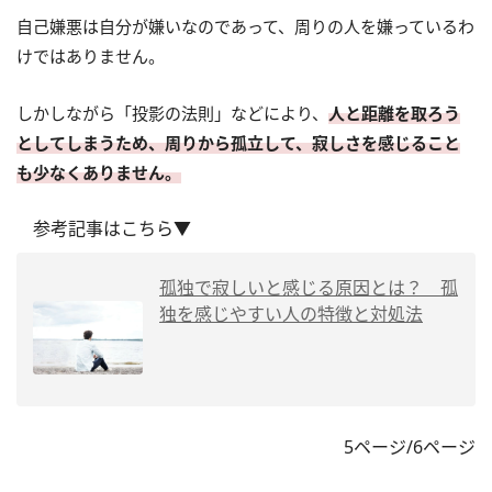
自己嫌悪は自分が嫌いなのであって、周りの人を嫌っているわ
けではありません。
しかしながら「投影の法則」などにより、
人と距離を取ろう
としてしまうため、周りから孤立して、寂しさを感じること
も少なくありません。
参考記事はこちら▼
孤独で寂しいと感じる原因とは？ 孤
独を感じやすい人の特徴と対処法
5ページ/6ページ