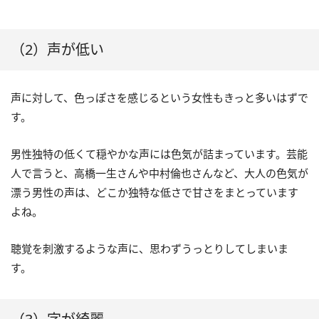
（2）声が低い
声に対して、色っぽさを感じるという女性もきっと多いはずで
す。
男性独特の低くて穏やかな声には色気が詰まっています。芸能
人で言うと、高橋一生さんや中村倫也さんなど、大人の色気が
漂う男性の声は、どこか独特な低さで甘さをまとっています
よね。
聴覚を刺激するような声に、思わずうっとりしてしまいま
す。