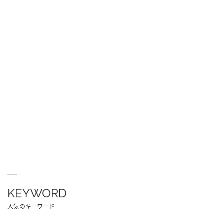
KEYWORD
人気のキーワード