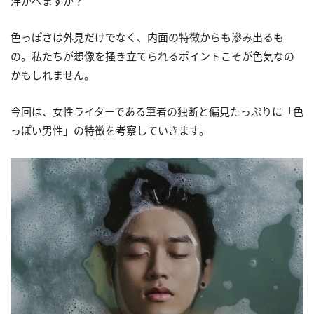
浮かべますか？
色っぽさは外見だけでなく、内面の特徴からも滲み出るも
の。私たちが想像を掻き立てられるポイントこそが色気なの
かもしれません。
今回は、女性ライターである筆者の独断と偏見たっぷりに「色
っぽい男性」の特徴を考察していきます。