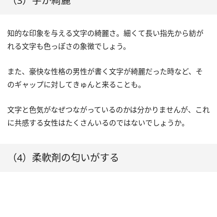
（3）字が綺麗
知的な印象を与える文字の綺麗さ。細くて長い指先から紡が
れる文字も色っぽさの象徴でしょう。
また、豪快な性格の男性が書く文字が綺麗だった時など、そ
のギャップに対してきゅんと来ることも。
文字と色気がなぜつながっているのかは分かりませんが、これ
に共感する女性はたくさんいるのではないでしょうか。
（4）柔軟剤の匂いがする