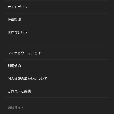
サイトポリシー
推奨環境
お詫びと訂正
マイナビウーマンとは
利用規約
個人情報の取扱いについて
ご意見・ご感想
姉妹サイト