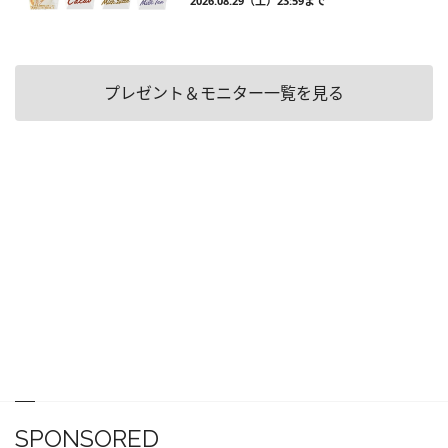
2026.08.29（土）23:59まで
プレゼント＆モニター一覧を見る
SPONSORED