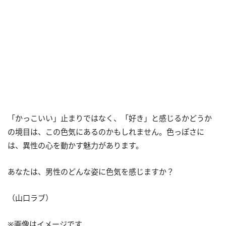
「かっこいい」止まりではなく、「好き」と感じるかどうか
の境目は、この色気にあるのかもしれません。色っぽさに
は、異性の心を動かす魅力があります。
あなたは、男性のどんな姿に色気を感じますか？
（山口ラブ）
※画像はイメージです