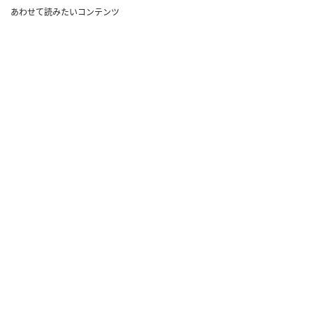
あわせて読みたいコンテンツ