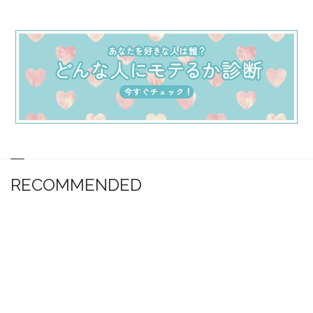
RECOMMENDED