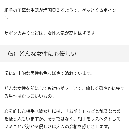
相手の丁寧な生活が垣間見えるようで、グッとくるポイン
ト。
サボンの香りなどは、女性人気が高いはずです。
（5）どんな女性にも優しい
常に紳士的な男性も色っぽさで溢れています。
どんな女性を前にしても対応がフェアで、優しく穏やかに接す
る男性はかっこいいもの。
心を許した相手（彼女）には、「お前！」などと乱暴な言葉
を使う人もいますが、そうではなく、相手をリスペクトして
いることが分かる優しさは大人の余裕を感じさせます。