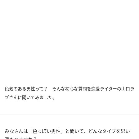
色気のある男性って？ そんな初心な質問を恋愛ライターの山口ラ
ブさんに聞いてみました。
みなさんは「色っぽい男性」と聞いて、どんなタイプを思い