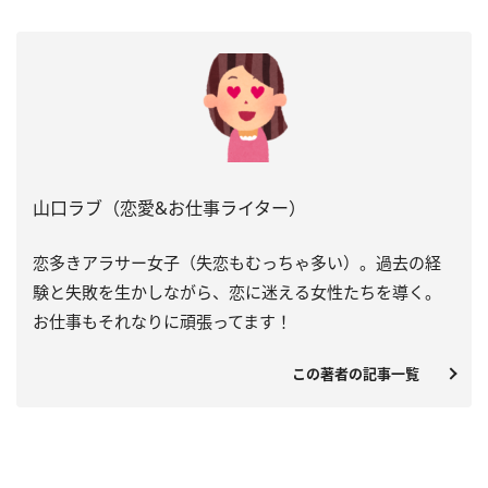
山口ラブ（恋愛&お仕事ライター）
恋多きアラサー女子（失恋もむっちゃ多い）。過去の経
験と失敗を生かしながら、恋に迷える女性たちを導く。
お仕事もそれなりに頑張ってます！
この著者の記事一覧