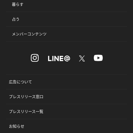
暮らす
占う
メンバーコンテンツ
広告について
プレスリリース窓口
プレスリリース一覧
お知らせ