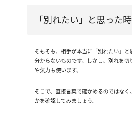
「別れたい」と思った時
そもそも、相手が本当に「別れたい」と
分からないものです。しかし、別れを切
や気力も使います。
そこで、直接言葉で確かめるのではなく
かを確認してみましょう。