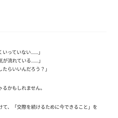
くいっていない……」
気が流れている……」
したらいいんだろう？」
ゃるかもしれません。
けて、「交際を続けるために今できること」を