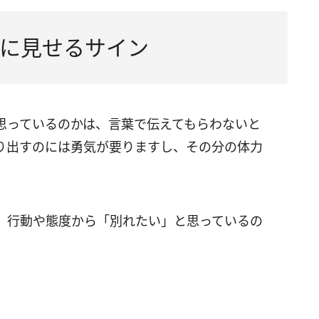
に見せるサイン
思っているのかは、言葉で伝えてもらわないと
り出すのには勇気が要りますし、その分の体力
、行動や態度から「別れたい」と思っているの