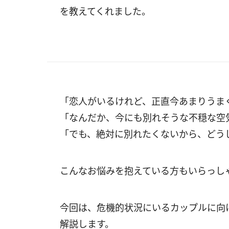
を教えてくれました。
「恋人がいるけれど、正直今あまりうま
「なんだか、今にも別れそうな不穏な空
「でも、絶対に別れたくないから、どう
こんなお悩みを抱えている方もいらっし
今回は、危機的状況にいるカップルに向
解説します。