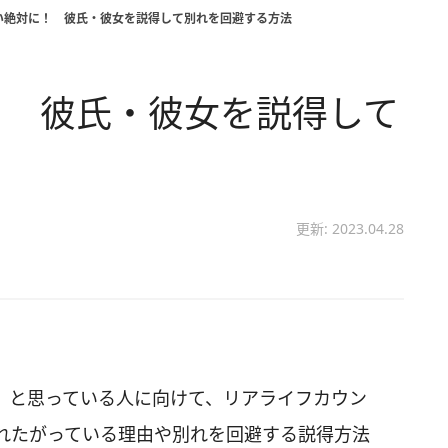
い絶対に！ 彼氏・彼女を説得して別れを回避する方法
！ 彼氏・彼女を説得して
更新: 2023.04.28
」と思っている人に向けて、リアライフカウン
れたがっている理由や別れを回避する説得方法