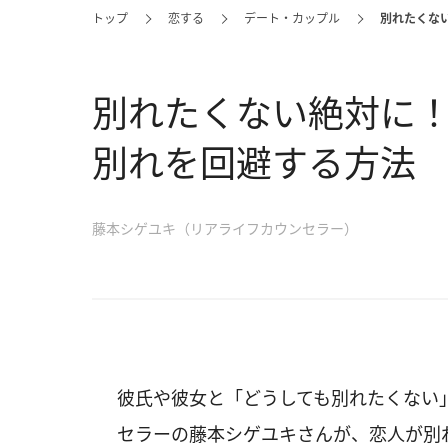
トップ
恋する
デート・カップル
別れたくな
別れたくない絶対に
別れを回避する方法
藤本シゲユキ（リアライフカウンセラー）
彼氏や彼女と「どうしても別れたくない
セラーの藤本シゲユキさんが、恋人が別