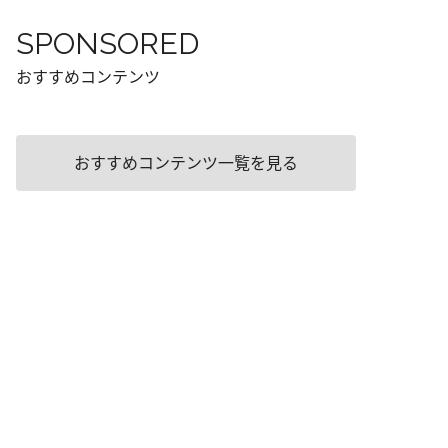
SPONSORED
おすすめコンテンツ
おすすめコンテンツ一覧を見る