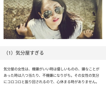
（1）気分屋すぎる
気分屋の女性は、機嫌がいい時は優しいものの、嫌なことが
あった時は八つ当たり、不機嫌になりがち。その女性の気分
にコロコロと振り回されるので、心休まる時がありません。