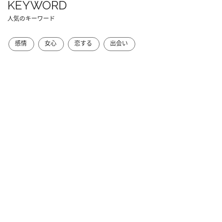
KEYWORD
人気のキーワード
感情
女心
恋する
出会い