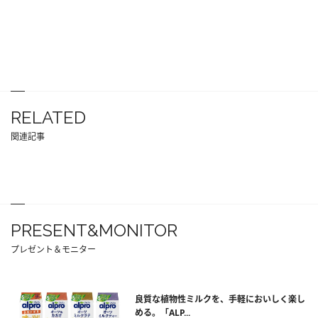
RELATED
関連記事
PRESENT&MONITOR
プレゼント＆モニター
良質な植物性ミルクを、手軽においしく楽し
める。「ALP...