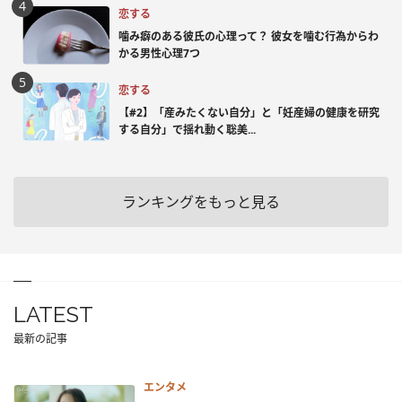
恋する
噛み癖のある彼氏の心理って？ 彼女を噛む行為からわ
かる男性心理7つ
恋する
【#2】「産みたくない自分」と「妊産婦の健康を研究
する自分」で揺れ動く聡美...
ランキングをもっと見る
LATEST
最新の記事
エンタメ