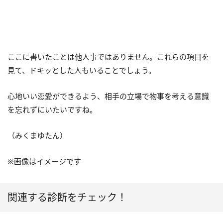
ここに書いたことは他人事ではありません。これらの項目を
見て、ドキッとした人もいることでしょう。
心地いい恋愛ができるよう、相手の立場で物事を考える意識
を忘れずにいたいですね。
（みくまゆたん）
※画像はイメージです
関連する診断をチェック！