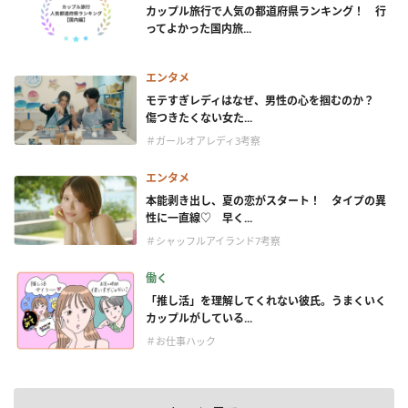
カップル旅行で人気の都道府県ランキング！ 行
ってよかった国内旅...
エンタメ
モテすぎレディはなぜ、男性の心を掴むのか？
傷つきたくない女た...
＃ガールオアレディ3考察
エンタメ
本能剥き出し、夏の恋がスタート！ タイプの異
性に一直線♡ 早く...
＃シャッフルアイランド7考察
働く
「推し活」を理解してくれない彼氏。うまくいく
カップルがしている...
＃お仕事ハック