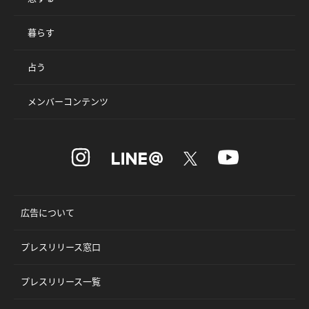
暮らす
占う
メンバーコンテンツ
広告について
プレスリリース窓口
プレスリリース一覧