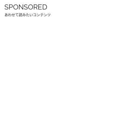
SPONSORED
あわせて読みたいコンテンツ