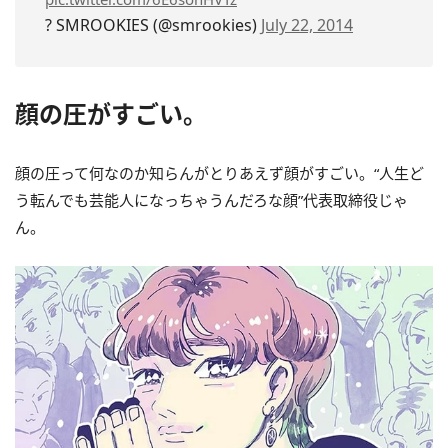
? SMROOKIES (@smrookies)
July 22, 2014
顔の圧がすごい。
顔の圧って何なのか知らんがとりあえず顔がすごい。“人生ど
う転んでも芸能人になっちゃうんだろな顔”代表取締役じゃ
ん。