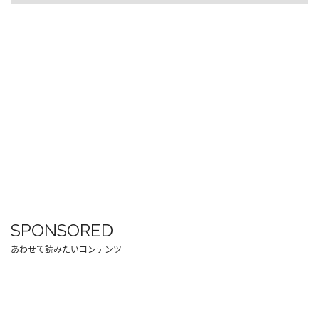
SPONSORED
あわせて読みたいコンテンツ