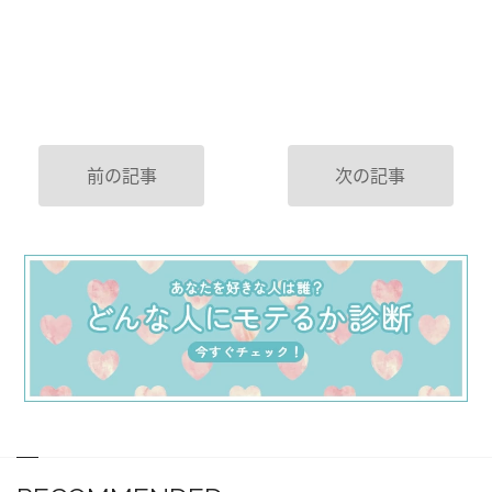
前の記事
次の記事