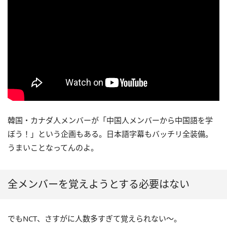
韓国・カナダ人メンバーが「中国人メンバーから中国語を学
ぼう！」という企画もある。日本語字幕もバッチリ全装備。
うまいことなってんのよ。
全メンバーを覚えようとする必要はない
でもNCT、さすがに人数多すぎて覚えられない〜。