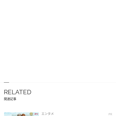
RELATED
関連記事
エンタメ
PR