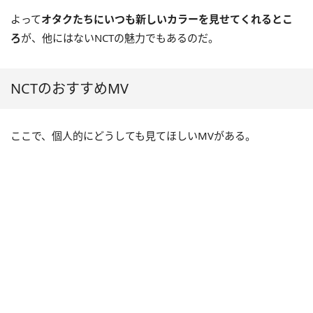
よって
オタクたちにいつも新しいカラーを見せてくれるとこ
ろ
が、他にはないNCTの魅力でもあるのだ。
NCTのおすすめMV
ここで、個人的にどうしても見てほしいMVがある。