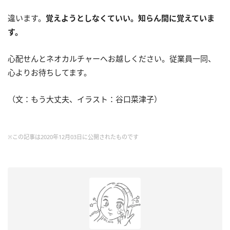
違います。
覚えようとしなくていい。知らん間に覚えていま
す。
心配せんとネオカルチャーへお越しください。従業員一同、
心よりお待ちしてます。
（文：もう大丈夫、イラスト：谷口菜津子）
※この記事は2020年12月03日に公開されたものです