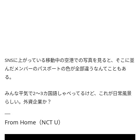
SNSに上がっている移動中の空港での写真を見ると、そこに並
んだメンバーのパスポートの色が全部違うなんてこともあ
る。
みんな平気で2～3カ国語しゃべってるけど、これが日常風景
らしい。外資企業か？
From Home（NCT U）