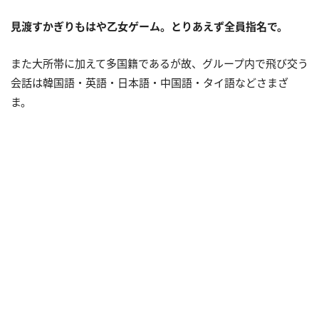
見渡すかぎりもはや乙女ゲーム。とりあえず全員指名で。
また大所帯に加えて多国籍であるが故、グループ内で飛び交う
会話は韓国語・英語・日本語・中国語・タイ語などさまざ
ま。