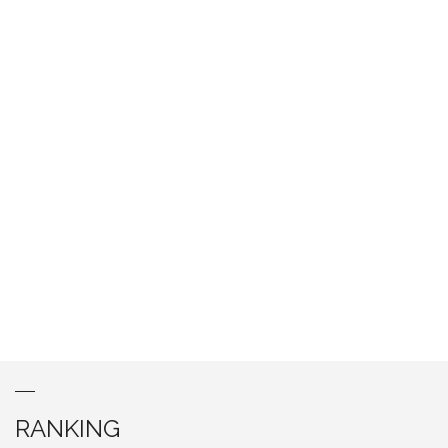
RANKING