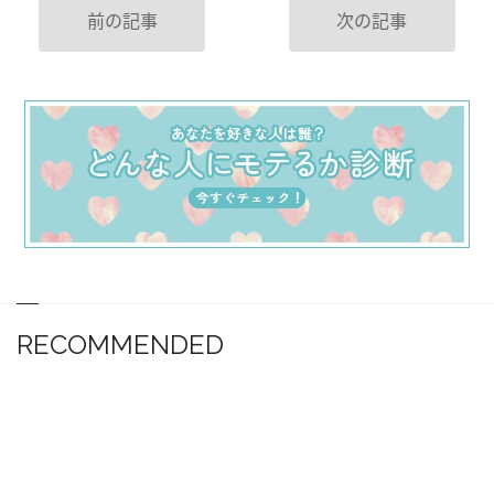
前の記事
次の記事
RECOMMENDED