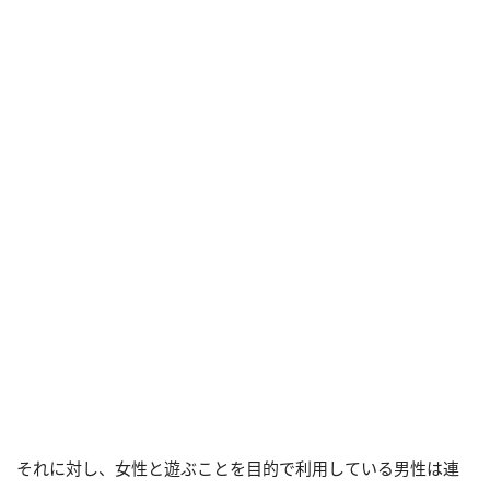
それに対し、女性と遊ぶことを目的で利用している男性は連