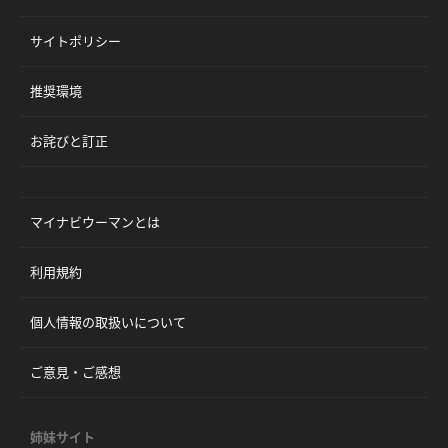
サイトポリシー
推奨環境
お詫びと訂正
マイナビウーマンとは
利用規約
個人情報の取扱いについて
ご意見・ご感想
姉妹サイト