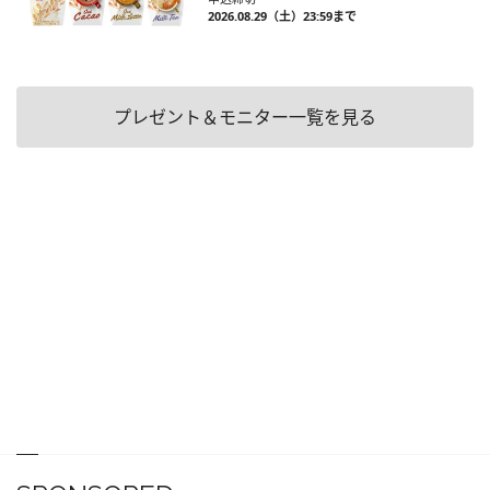
2026.08.29（土）23:59まで
プレゼント＆モニター一覧を見る