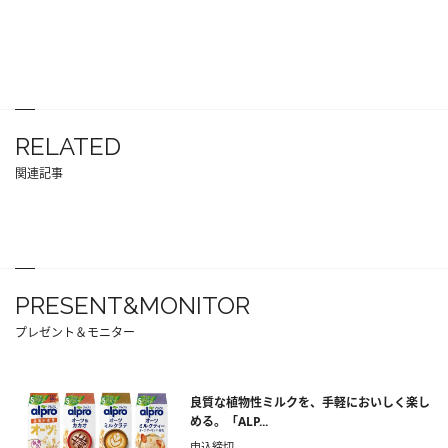
RELATED
関連記事
PRESENT&MONITOR
プレゼント＆モニター
良質な植物性ミルクを、手軽においしく楽し
める。「ALP...
申込締切