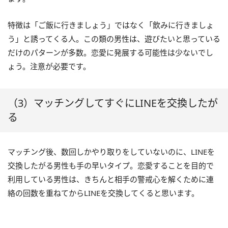
特徴は「ご飯に行きましょう」ではなく「飲みに行きましょ
う」と誘ってくる人。この類の男性は、遊びたいと思っている
だけのパターンが多数。恋愛に発展する可能性は少ないでし
ょう。注意が必要です。
（3）マッチングしてすぐにLINEを交換したが
る
マッチング後、数回しかやり取りをしていないのに、LINEを
交換したがる男性も手の早いタイプ。恋愛することを目的で
利用している男性は、きちんと相手の警戒心を解くために連
絡の回数を重ねてからLINEを交換してくると思います。