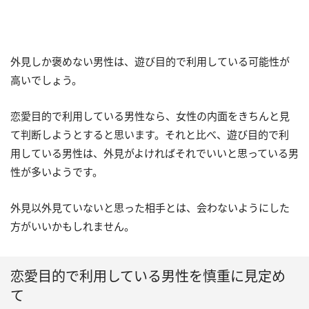
外見しか褒めない男性は、遊び目的で利用している可能性が
高いでしょう。
恋愛目的で利用している男性なら、女性の内面をきちんと見
て判断しようとすると思います。それと比べ、遊び目的で利
用している男性は、外見がよければそれでいいと思っている男
性が多いようです。
外見以外見ていないと思った相手とは、会わないようにした
方がいいかもしれません。
恋愛目的で利用している男性を慎重に見定め
て