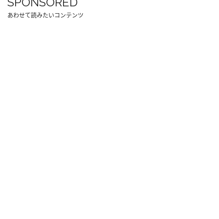
SPONSORED
あわせて読みたいコンテンツ