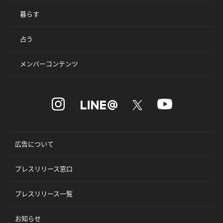
暮らす
占う
メンバーコンテンツ
広告について
プレスリリース窓口
プレスリリース一覧
お知らせ