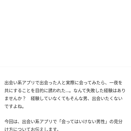
出会い系アプリで出会った人と実際に会ってみたら、一夜を
共にすることを目的に誘われた…。なんて失敗した経験はあり
ませんか？ 経験していなくてもそんな男、出会いたくない
ですよね。
今回は、出会い系アプリで「会ってはいけない男性」の見分
け方についてお伝えします。