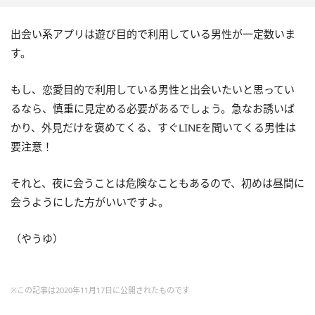
出会い系アプリは遊び目的で利用している男性が一定数いま
す。
もし、恋愛目的で利用している男性と出会いたいと思ってい
るなら、慎重に見定める必要があるでしょう。急なお誘いば
かり、外見だけを褒めてくる、すぐLINEを聞いてくる男性は
要注意！
それと、夜に会うことは危険なこともあるので、初めは昼間に
会うようにした方がいいですよ。
（やうゆ）
※この記事は2020年11月17日に公開されたものです