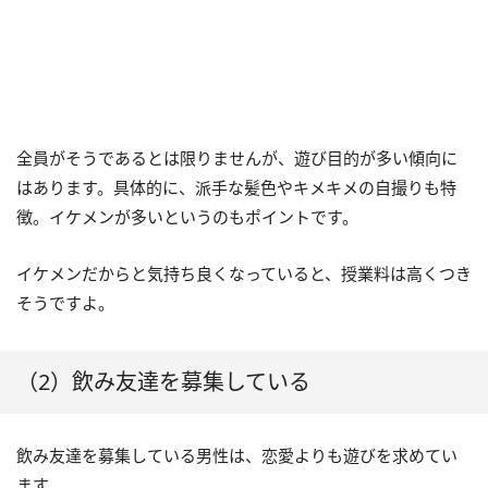
全員がそうであるとは限りませんが、遊び目的が多い傾向に
はあります。具体的に、派手な髪色やキメキメの自撮りも特
徴。イケメンが多いというのもポイントです。
イケメンだからと気持ち良くなっていると、授業料は高くつき
そうですよ。
（2）飲み友達を募集している
飲み友達を募集している男性は、恋愛よりも遊びを求めてい
ます。