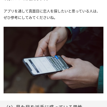
アプリを通して真面目に恋人を探したいと思っている人は、
ぜひ参考にしてみてくださいね。