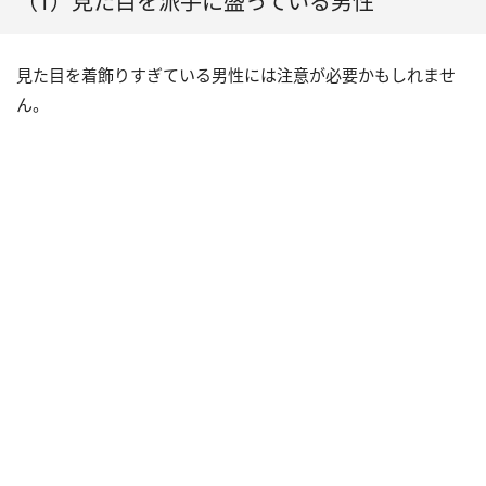
（1）見た目を派手に盛っている男性
見た目を着飾りすぎている男性には注意が必要かもしれませ
ん。