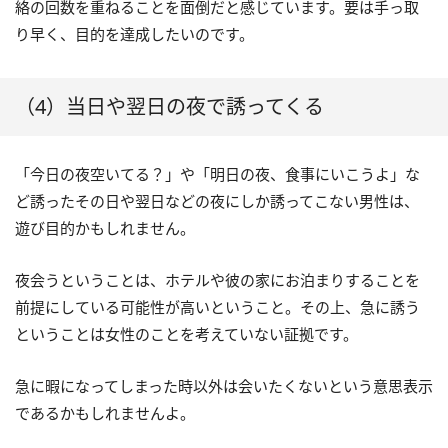
絡の回数を重ねることを面倒だと感じています。要は手っ取
り早く、目的を達成したいのです。
（4）当日や翌日の夜で誘ってくる
「今日の夜空いてる？」や「明日の夜、食事にいこうよ」な
ど誘ったその日や翌日などの夜にしか誘ってこない男性は、
遊び目的かもしれません。
夜会うということは、ホテルや彼の家にお泊まりすることを
前提にしている可能性が高いということ。その上、急に誘う
ということは女性のことを考えていない証拠です。
急に暇になってしまった時以外は会いたくないという意思表示
であるかもしれませんよ。