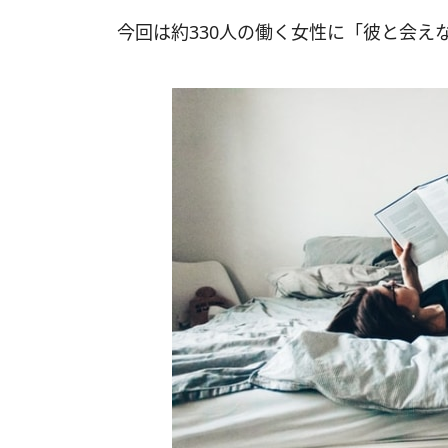
今回は約330人の働く女性に「彼と会え