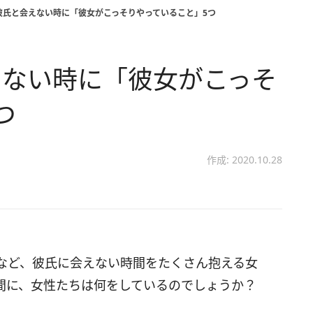
彼氏と会えない時に「彼女がこっそりやっていること」5つ
えない時に「彼女がこっそ
つ
作成: 2020.10.28
など、彼氏に会えない時間をたくさん抱える女
間に、女性たちは何をしているのでしょうか？