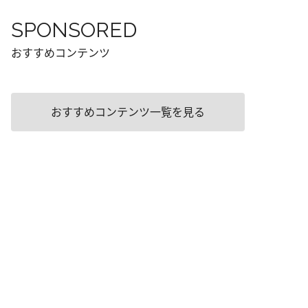
SPONSORED
おすすめコンテンツ
おすすめコンテンツ一覧を見る