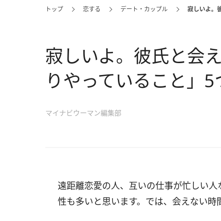
トップ
恋する
デート・カップル
寂しいよ。
寂しいよ。彼氏と会
りやっていること」5
マイナビウーマン編集部
遠距離恋愛の人、互いの仕事が忙しい人
性も多いと思います。では、会えない時