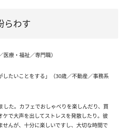
紛らわす
歳／医療・福祉／専門職）
がしたいことをする」（30歳／不動産／事務系
ました。カフェでおしゃべりを楽しんだり、買
オケで大声を出してストレスを発散したり。彼
ませんが、十分に楽しいですし、大切な時間で