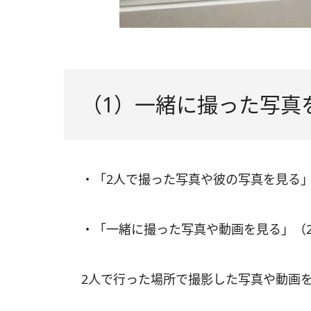
（1）一緒に撮った写真
・「2人で撮った写真や彼の写真を見る」
・「一緒に撮った写真や動画を見る」（
2人で行った場所で撮影した写真や動画