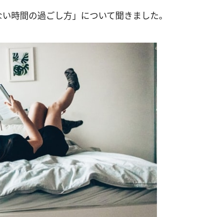
ない時間の過ごし方」について聞きました。