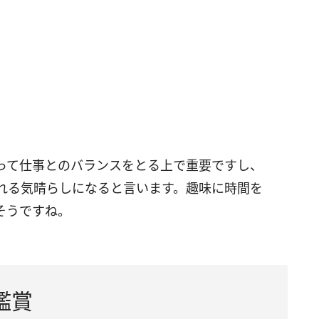
って仕事とのバランスをとる上で重要ですし、
れる気晴らしになると言います。趣味に時間を
そうですね。
鑑賞