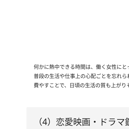
何かに熱中できる時間は、働く女性にと
普段の生活や仕事上の心配ごとを忘れら
費やすことで、日頃の生活の質も上がり
（4）恋愛映画・ドラマ