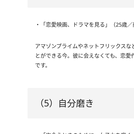
・「恋愛映画、ドラマを見る」（25歳
アマゾンプライムやネットフリックスな
とができる今。彼に会えなくても、恋愛
です。
（5）自分磨き