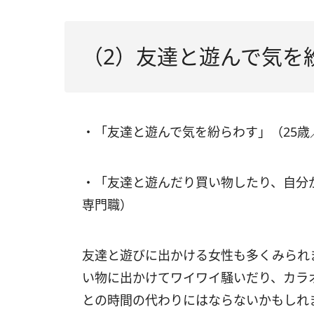
（2）友達と遊んで気を
・「友達と遊んで気を紛らわす」（25
・「友達と遊んだり買い物したり、自分
専門職）
友達と遊びに出かける女性も多くみられ
い物に出かけてワイワイ騒いだり、カラ
との時間の代わりにはならないかもしれ