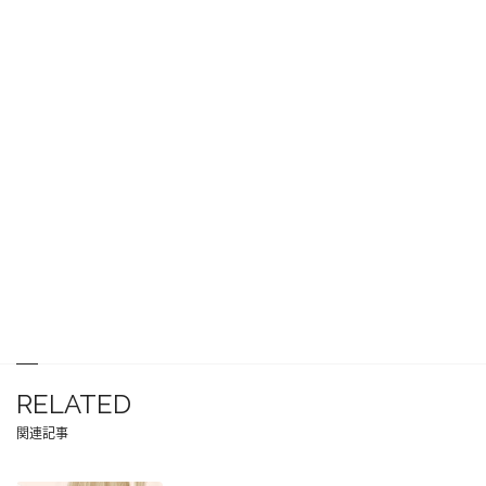
RELATED
関連記事