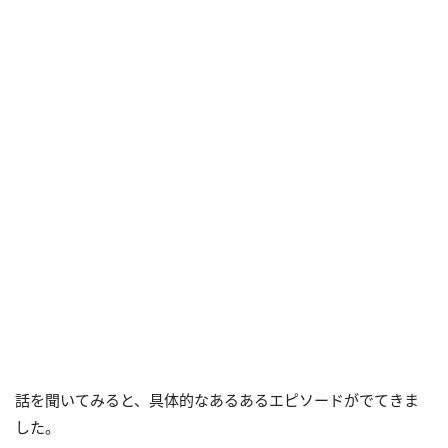
話を聞いてみると、具体的なあるあるエピソードがでてきま
した。