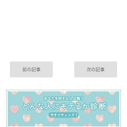
前の記事
次の記事