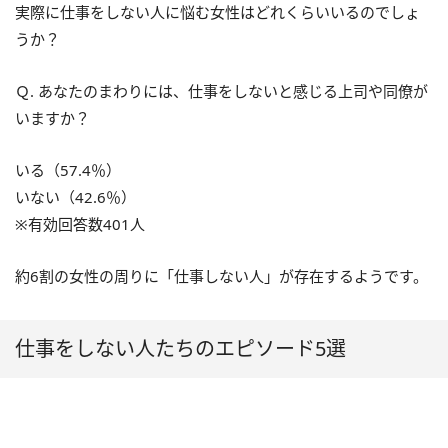
実際に仕事をしない人に悩む女性はどれくらいいるのでしょ
うか？
Ｑ. あなたのまわりには、仕事をしないと感じる上司や同僚が
いますか？
いる（57.4％）
いない（42.6％）
※有効回答数401人
約6割の女性の周りに「仕事しない人」が存在するようです。
仕事をしない人たちのエピソード5選