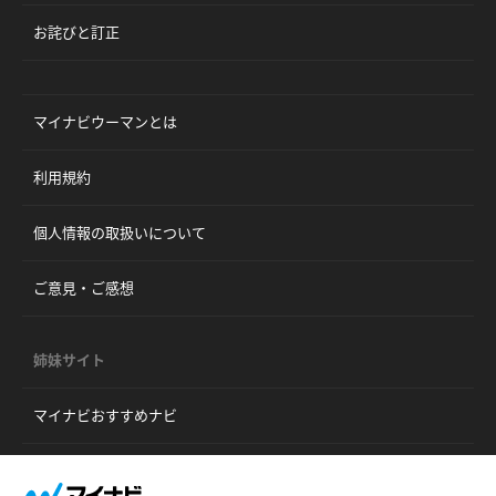
お詫びと訂正
マイナビウーマンとは
利用規約
個人情報の取扱いについて
ご意見・ご感想
姉妹サイト
マイナビおすすめナビ