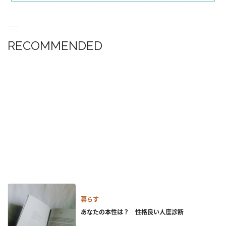
RECOMMENDED
暮らす
あなたの本性は？ 性格良い人度診断