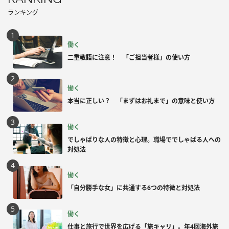
ランキング
働く
二重敬語に注意！ 「ご担当者様」の使い方
働く
本当に正しい？ 「まずはお礼まで」の意味と使い方
働く
でしゃばりな人の特徴と心理。職場ででしゃばる人への
対処法
働く
「自分勝手な女」に共通する6つの特徴と対処法
働く
仕事と旅行で世界を広げる「旅キャリ」。年4回海外旅