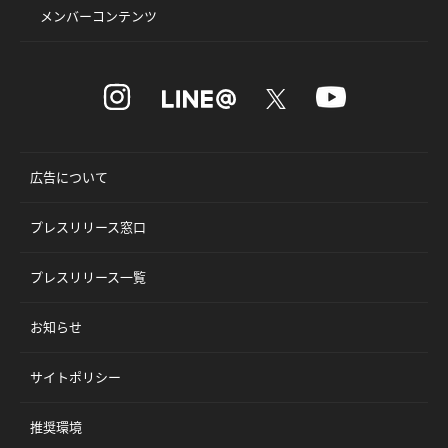
メンバーコンテンツ
広告について
プレスリリース窓口
プレスリリース一覧
お知らせ
サイトポリシー
推奨環境