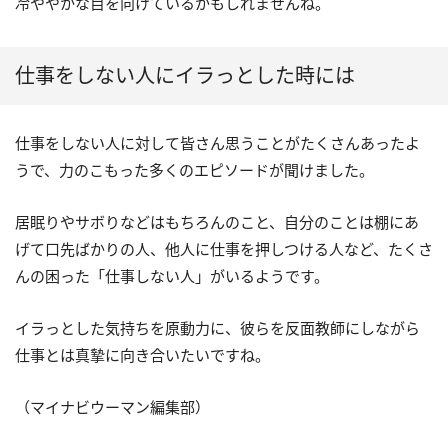
冷ややかな目を向けているかもしれませんね。
仕事をしない人にイラっとした時には
仕事をしない人に対して皆さん思うことがたくさんあったよ
うで、力のこもった多くのエピソードが聞けました。
居眠りやサボりなどはもちろんのこと、自分のことは棚にあ
げて口先ばかりの人、他人に仕事を押しつける人など、たくさ
んの困った「仕事しない人」がいるようです。
イラっとした気持ちを原動力に、彼らを反面教師にしながら
仕事とは真摯に向き合いたいですね。
（マイナビウーマン編集部）