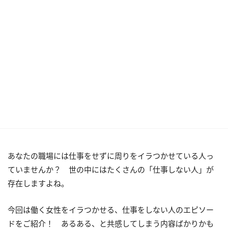
あなたの職場には仕事をせずに周りをイラつかせている人っ
ていませんか？ 世の中にはたくさんの「仕事しない人」が
存在しますよね。
今回は働く女性をイラつかせる、仕事をしない人のエピソー
ドをご紹介！ あるある、と共感してしまう内容ばかりかも