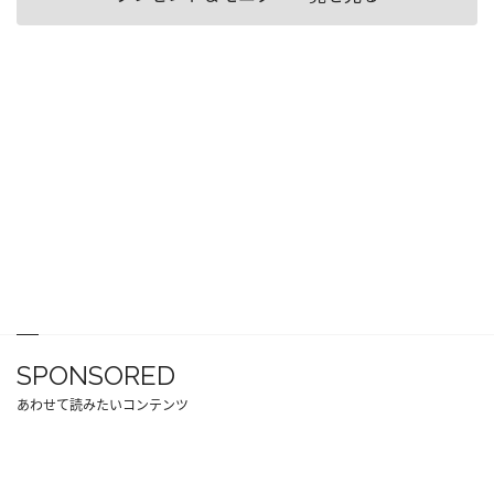
SPONSORED
あわせて読みたいコンテンツ