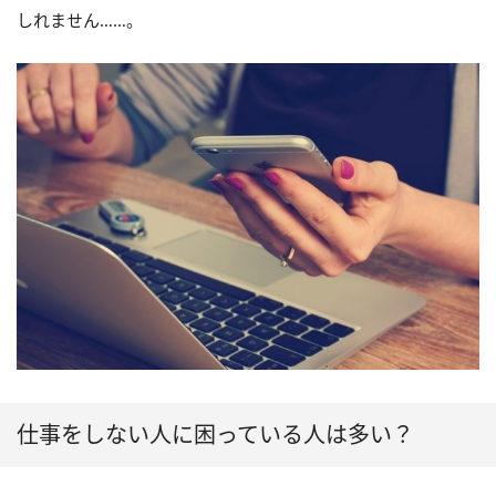
しれません……。
仕事をしない人に困っている人は多い？