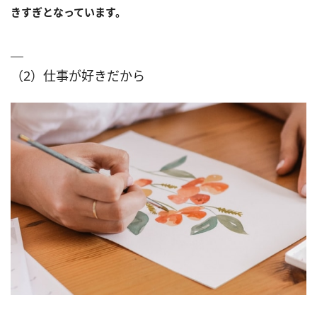
きすぎとなっています。
（2）仕事が好きだから