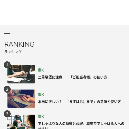
RANKING
ランキング
働く
二重敬語に注意！ 「ご担当者様」の使い方
働く
本当に正しい？ 「まずはお礼まで」の意味と使い方
働く
でしゃばりな人の特徴と心理。職場ででしゃばる人への