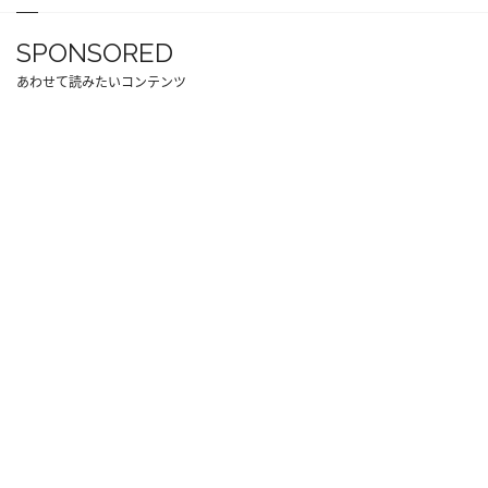
SPONSORED
あわせて読みたいコンテンツ