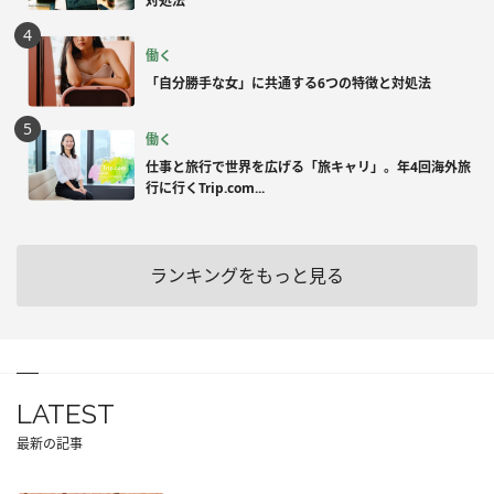
対処法
働く
「自分勝手な女」に共通する6つの特徴と対処法
働く
仕事と旅行で世界を広げる「旅キャリ」。年4回海外旅
行に行くTrip.com...
ランキングをもっと見る
LATEST
最新の記事