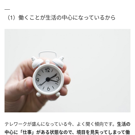
（1）働くことが生活の中心になっているから
テレワークが盛んになっている今、よく聞く傾向です。
生活の
中心に「仕事」がある状態なので、境目を見失ってしまって働