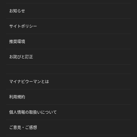
お知らせ
サイトポリシー
推奨環境
お詫びと訂正
マイナビウーマンとは
利用規約
個人情報の取扱いについて
ご意見・ご感想