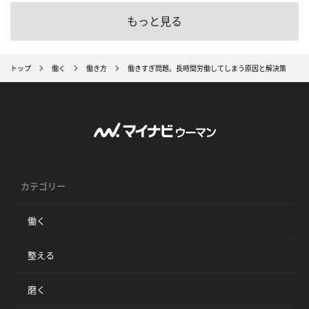
もっと見る
トップ
働く
働き方
働きすぎ問題。長時間労働してしまう原因と解決策
カテゴリー
働く
整える
磨く