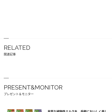
RELATED
関連記事
PRESENT&MONITOR
プレゼント＆モニター
良質な植物性ミルクを、手軽においしく楽し