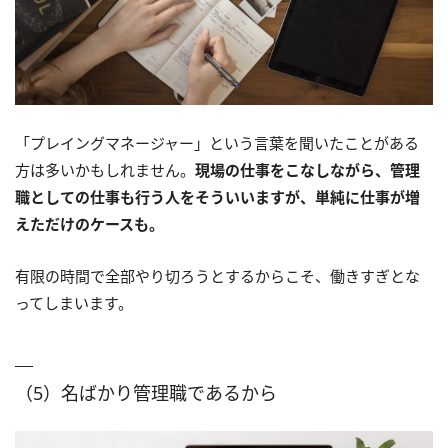
「プレイングマネージャー」という言葉を聞いたことがある
方は多いかもしれません。
現場の仕事をこなしながら、管理
職としての仕事も行う人をそういいますが、単純に仕事が増
えただけのケースも。
有限の時間で全部やり切ろうとするからこそ、働きすぎとな
ってしまいます。
（5）名ばかり管理職であるから