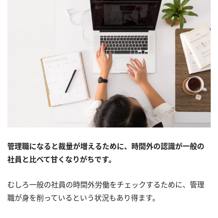
管理職になると裁量が増えるために、時間外の認識が一般の
社員と比べて甘くなりがちです。
むしろ一般の社員の時間外労働をチェックするために、管理
職が身を削っているという状況もあり得ます。