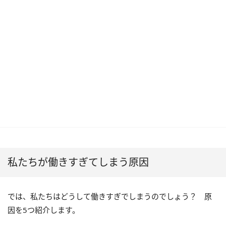
私たちが働きすぎてしまう原因
では、私たちはどうして働きすぎでしまうのでしょう？ 原
因を5つ紹介します。