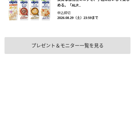
める。「ALP...
申込締切
2026.08.29（土）23:59まで
プレゼント＆モニター一覧を見る