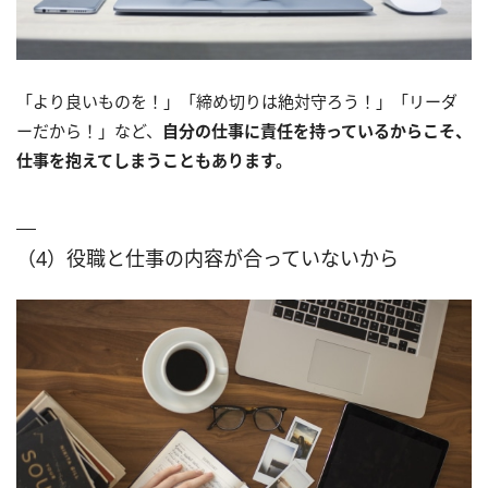
「より良いものを！」「締め切りは絶対守ろう！」「リーダ
ーだから！」など、
自分の仕事に責任を持っているからこそ、
仕事を抱えてしまうこともあります。
（4）役職と仕事の内容が合っていないから