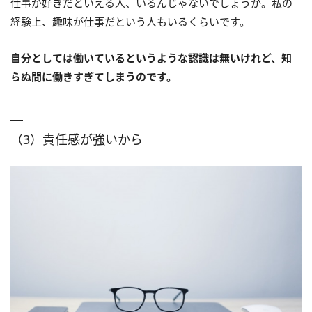
仕事が好きだといえる人、いるんじゃないでしょうか。私の
経験上、趣味が仕事だという人もいるくらいです。
自分としては働いているというような認識は無いけれど、知
らぬ間に働きすぎてしまうのです。
（3）責任感が強いから