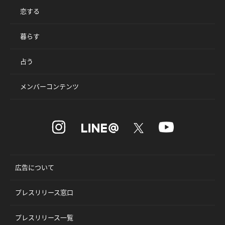
恋する
暮らす
占う
メンバーコンテンツ
広告について
プレスリリース窓口
プレスリリース一覧