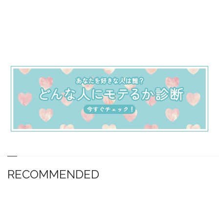
RECOMMENDED