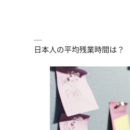
日本人の平均残業時間は？