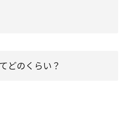
てどのくらい？