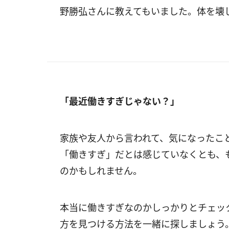
野勝弘さんに教えてもいました。体を壊
「最近働きすぎじゃない？」
家族や友人から言われて、気になったこ
「働きすぎ」だとは感じていなくとも、
のかもしれません。
本当に働きすぎなのかしっかりとチェッ
方を見つける方法を一緒に探しましょう