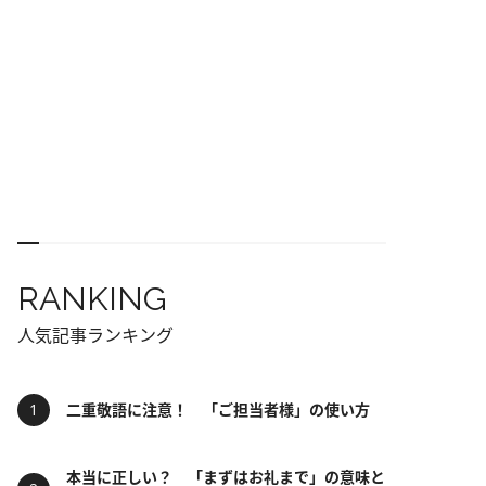
RANKING
人気記事ランキング
二重敬語に注意！ 「ご担当者様」の使い方
本当に正しい？ 「まずはお礼まで」の意味と