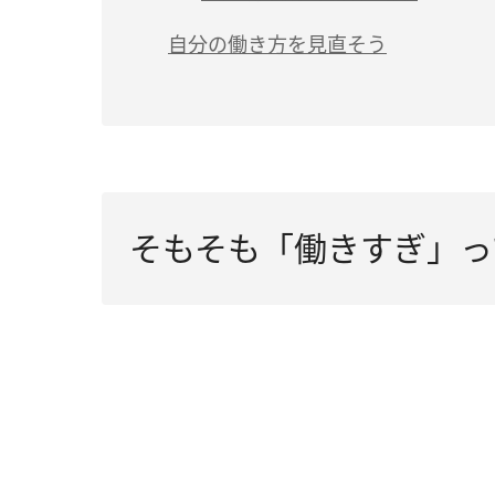
自分の働き方を見直そう
そもそも「働きすぎ」っ