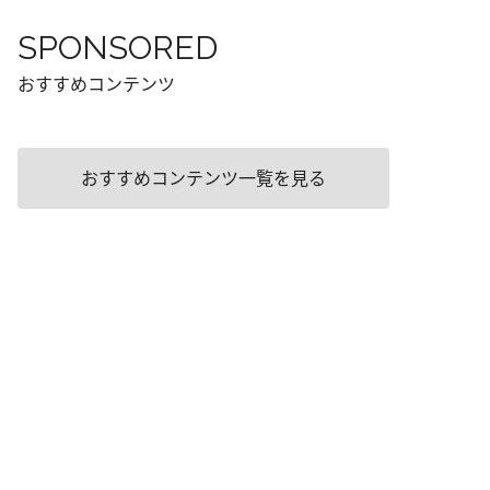
SPONSORED
おすすめコンテンツ
おすすめコンテンツ一覧を見る