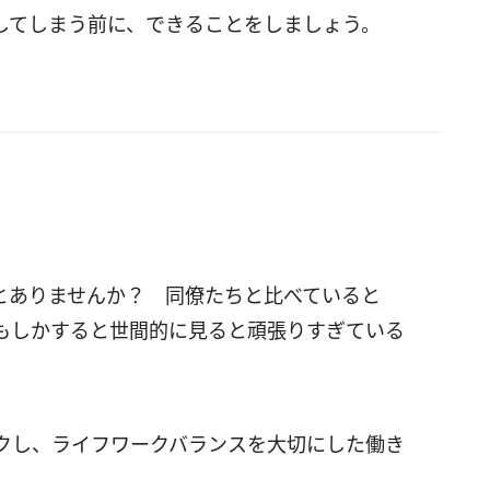
してしまう前に、できることをしましょう。
とありませんか？ 同僚たちと比べていると
もしかすると世間的に見ると頑張りすぎている
クし、ライフワークバランスを大切にした働き
。