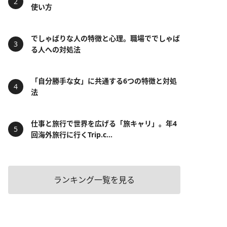
使い方
でしゃばりな人の特徴と心理。職場ででしゃば
る人への対処法
「自分勝手な女」に共通する6つの特徴と対処
法
仕事と旅行で世界を広げる「旅キャリ」。年4
回海外旅行に行くTrip.c...
ランキング一覧を見る