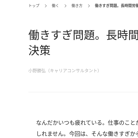
トップ
働く
働き方
働きすぎ問題。長時間労
働きすぎ問題。長時
決策
小野勝弘（キャリアコンサルタント）
なんだかいつも疲れている。仕事のこと
しれません。今回は、そんな働きすぎか