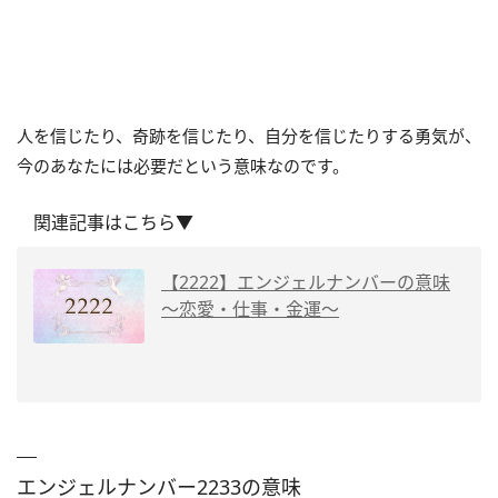
人を信じたり、奇跡を信じたり、自分を信じたりする勇気が、
今のあなたには必要だという意味なのです。
関連記事はこちら▼
【2222】エンジェルナンバーの意味
～恋愛・仕事・金運～
エンジェルナンバー2233の意味