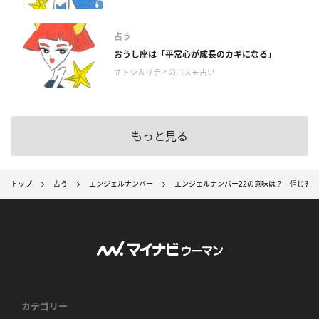
占う
おうし座は「平常心が成長のカギになる」
＃トシ＆リティのコスモ占い
もっと見る
トップ
占う
エンジェルナンバー
エンジェルナンバー22の意味は？ 信じる
カテゴリー