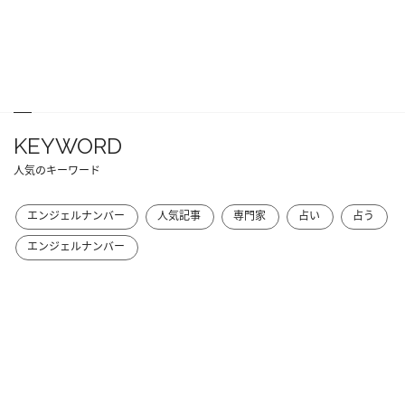
KEYWORD
人気のキーワード
エンジェルナンバー
人気記事
専門家
占い
占う
エンジェルナンバー