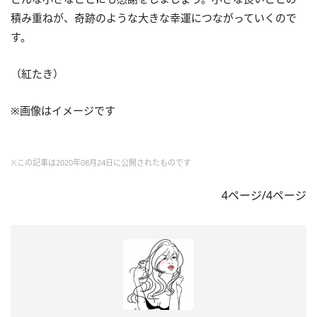
積み重ねが、奇跡のような大きな幸運につながっていくので
す。
（紅たき）
※画像はイメージです
※この記事は2020年08月24日に公開されたものです
4ページ/4ページ