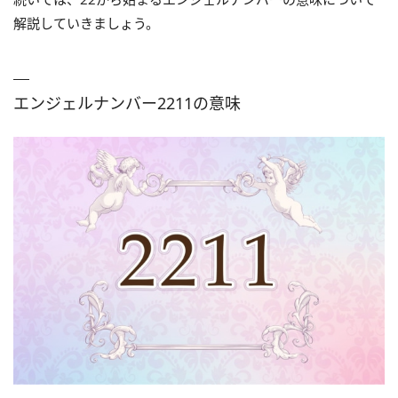
解説していきましょう。
エンジェルナンバー2211の意味