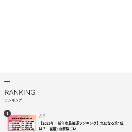
RANKING
ランキング
占う
【2026年・新年度最強運ランキング】気になる第1位
は？ 星座×血液型占い...