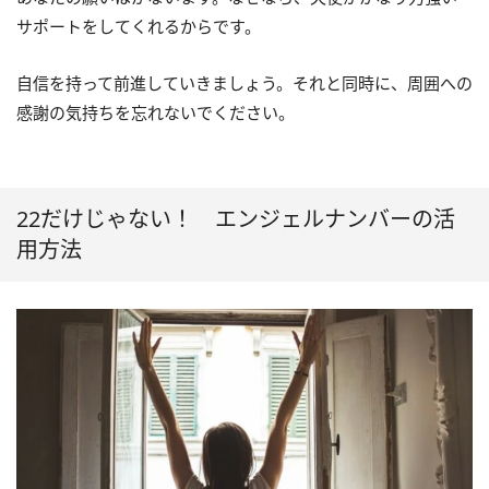
サポートをしてくれるからです。
自信を持って前進していきましょう。それと同時に、周囲への
感謝の気持ちを忘れないでください。
22だけじゃない！ エンジェルナンバーの活
用方法