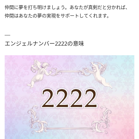
仲間に夢を打ち明けましょう。あなたが真剣だと分かれば、
仲間はあなたの夢の実現をサポートしてくれます。
エンジェルナンバー2222の意味