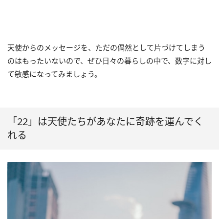
天使からのメッセージを、ただの偶然として片づけてしまう
のはもったいないので、ぜひ日々の暮らしの中で、数字に対し
て敏感になってみましょう。
「22」は天使たちがあなたに奇跡を運んでく
れる