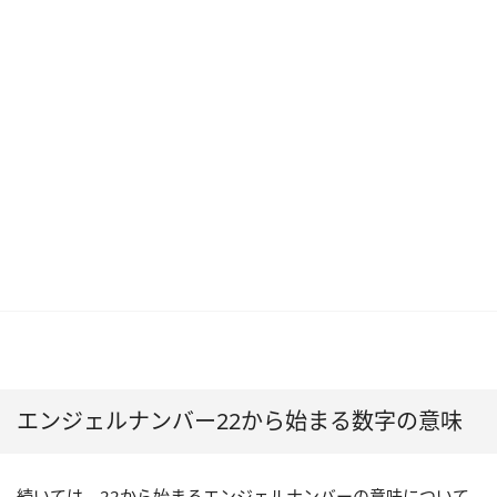
エンジェルナンバー22から始まる数字の意味
続いては、22から始まるエンジェルナンバーの意味について