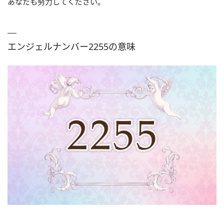
あなたも努力してください。
エンジェルナンバー2255の意味