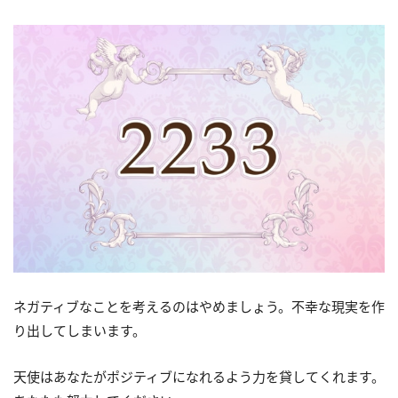
ネガティブなことを考えるのはやめましょう。不幸な現実を作
り出してしまいます。
天使はあなたがポジティブになれるよう力を貸してくれます。