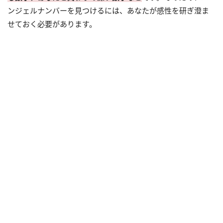
ンジェルナンバーを見つけるには、あなたが感性を研ぎ澄ま
せておく必要があります。