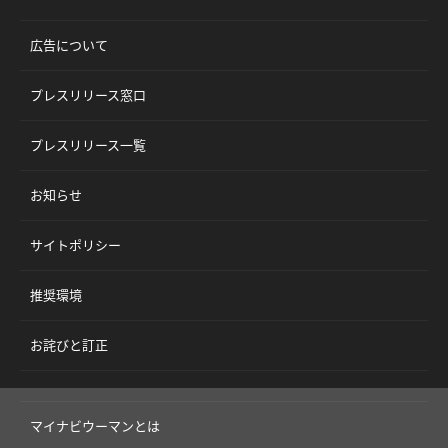
広告について
プレスリリース窓口
プレスリリース一覧
お知らせ
サイトポリシー
推奨環境
お詫びと訂正
マイナビウーマンとは