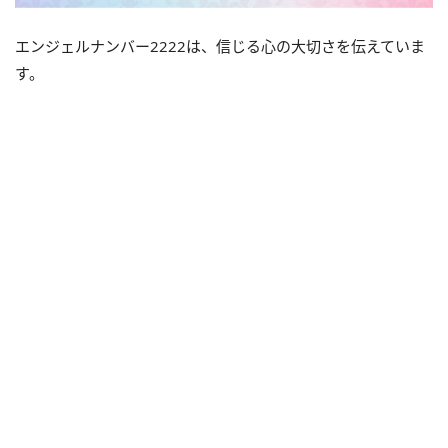
エンジェルナンバー2222は、信じる心の大切さを伝えていま
す。