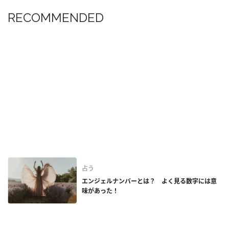
RECOMMENDED
占う
エンジェルナンバーとは？ よく見る数字には意
味があった！