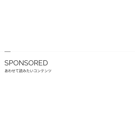
SPONSORED
あわせて読みたいコンテンツ