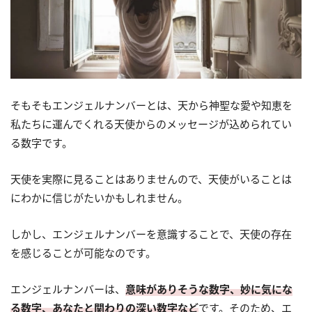
そもそもエンジェルナンバーとは、天から神聖な愛や知恵を
私たちに運んでくれる天使からのメッセージが込められてい
る数字です。
天使を実際に見ることはありませんので、天使がいることは
にわかに信じがたいかもしれません。
しかし、エンジェルナンバーを意識することで、天使の存在
を感じることが可能なのです。
エンジェルナンバーは、
意味がありそうな数字、妙に気にな
る数字、あなたと関わりの深い数字など
です。そのため、エ