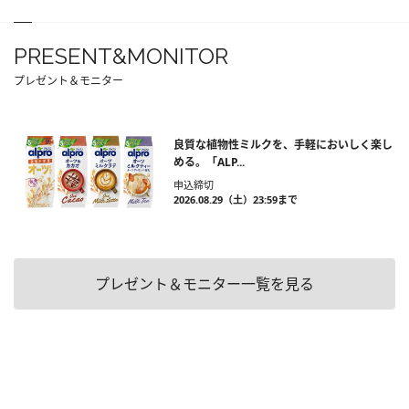
PRESENT&MONITOR
プレゼント＆モニター
良質な植物性ミルクを、手軽においしく楽し
める。「ALP...
申込締切
2026.08.29（土）23:59まで
プレゼント＆モニター一覧を見る