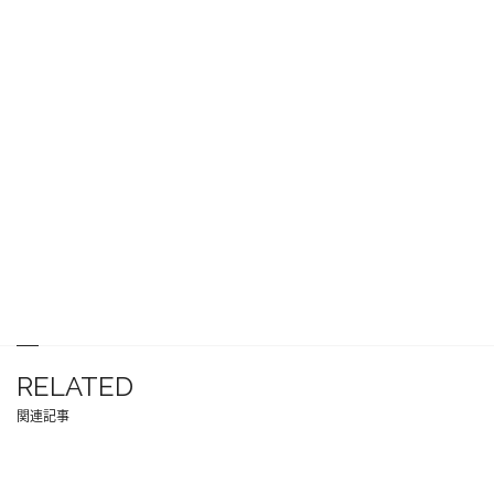
RELATED
関連記事