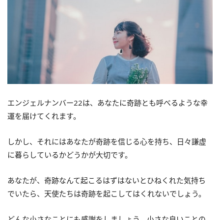
エンジェルナンバー22は、あなたに奇跡とも呼べるような幸
運を届けてくれます。
しかし、それにはあなたが奇跡を信じる心を持ち、日々謙虚
に暮らしているかどうかが大切です。
あなたが、奇跡なんて起こるはずはないとひねくれた気持ち
でいたら、天使たちは奇跡を起こしてはくれないでしょう。
どんな小さなことにも感謝をしましょう。小さな良いことの