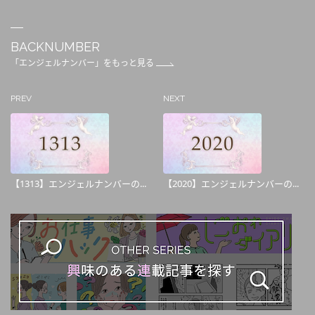
BACKNUMBER
「エンジェルナンバー」をもっと見る
PREV
NEXT
【1313】エンジェルナンバーの...
【2020】エンジェルナンバーの...