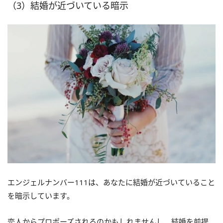
（3）結婚が近づいている暗示
エンジェルナンバー111は、あなたに結婚が近づいていること
を暗示しています。
恋人からプロポーズされるのかもしれませんし、結婚を前提