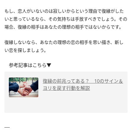
もし、恋人がいないのは寂しいからという理由で復縁がした
いと思っているなら、その気持ちは手放すべきでしょう。その
場合、復縁の相手はあなたの理想の相手ではないからです。
復縁しないなら、あなたの理想の恋の相手を思い描き、新し
い恋を探しましょう。
参考記事はこちら▼
復縁の前兆ってある？ 10のサイン＆
ヨリを戻す行動を解説