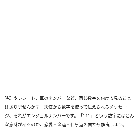
時計やレシート、車のナンバーなど、同じ数字を何度も見ること
はありませんか？ 天使から数字を使って伝えられるメッセー
ジ、それがエンジェルナンバーです。「111」という数字にはどん
な意味があるのか、恋愛・金運・仕事運の面から解説します。