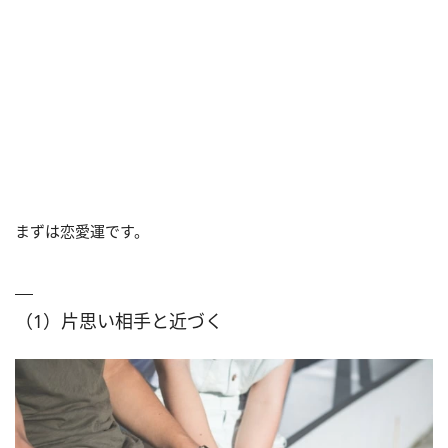
まずは恋愛運です。
（1）片思い相手と近づく