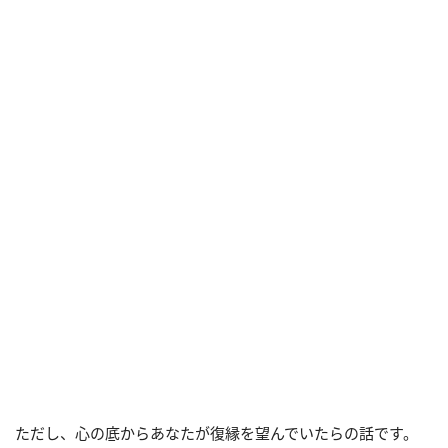
ただし、心の底からあなたが復縁を望んでいたらの話です。