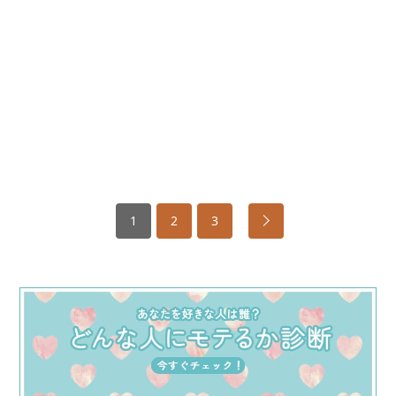
1
2
3