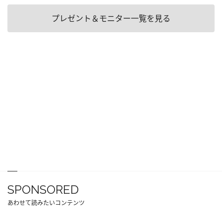
プレゼント＆モニター一覧を見る
SPONSORED
あわせて読みたいコンテンツ