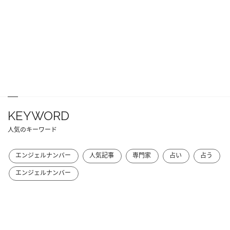
KEYWORD
人気のキーワード
エンジェルナンバー
人気記事
専門家
占い
占う
エンジェルナンバー