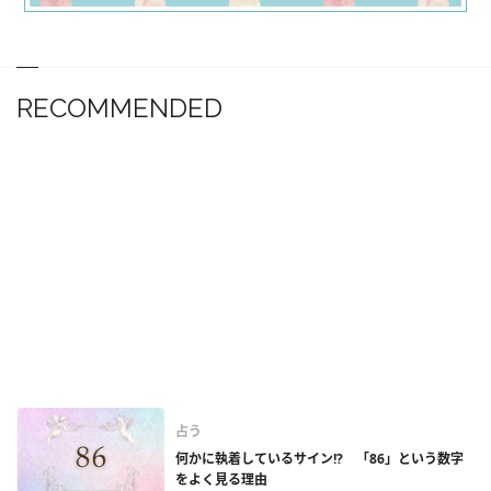
RECOMMENDED
占う
何かに執着しているサイン!? 「86」という数字
をよく見る理由