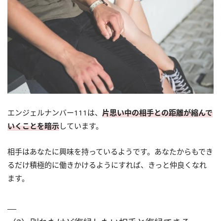
エンジェルナンバー111は、
片思い中の相手との距離が縮んで
いくことを暗示
しています。
相手はあなたに興味を持っているようです。あなたからもでき
るだけ積極的に働きかけるようにすれば、きっと仲良くなれ
ます。