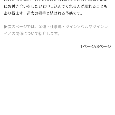
にお付き合いをしたいと申し込んでくれる人が現れることも
あり得ます。運命の相手と結ばれる予感です。
▶次のページでは、金運・仕事運・ツインソウルやツインレ
イとの関係について紹介します。
1ページ/3ページ