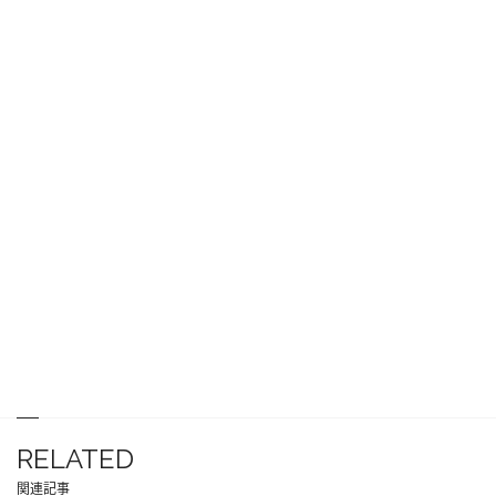
RELATED
関連記事