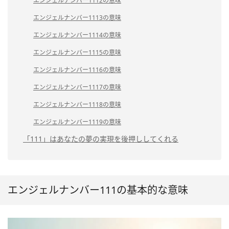
エンジェルナンバー1112の意味
エンジェルナンバー1113の意味
エンジェルナンバー1114の意味
エンジェルナンバー1115の意味
エンジェルナンバー1116の意味
エンジェルナンバー1117の意味
エンジェルナンバー1118の意味
エンジェルナンバー1119の意味
「111」はあなたの夢の実現を後押ししてくれる
エンジェルナンバー111の基本的な意味