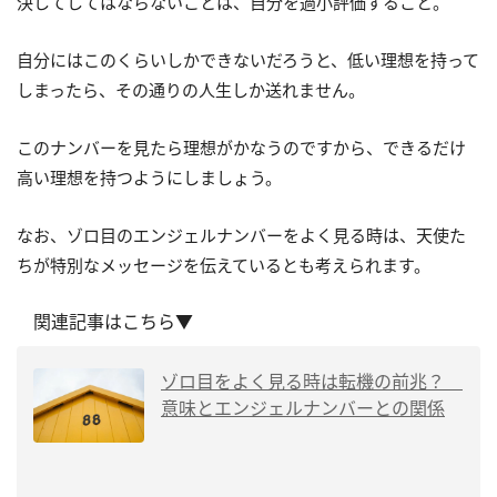
決してしてはならないことは、自分を過小評価すること。
自分にはこのくらいしかできないだろうと、低い理想を持って
しまったら、その通りの人生しか送れません。
このナンバーを見たら理想がかなうのですから、できるだけ
高い理想を持つようにしましょう。
なお、ゾロ目のエンジェルナンバーをよく見る時は、天使た
ちが特別なメッセージを伝えているとも考えられます。
関連記事はこちら▼
ゾロ目をよく見る時は転機の前兆？
意味とエンジェルナンバーとの関係