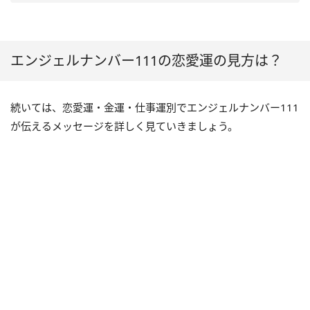
エンジェルナンバー111の恋愛運の見方は？
続いては、恋愛運・金運・仕事運別でエンジェルナンバー111
が伝えるメッセージを詳しく見ていきましょう。