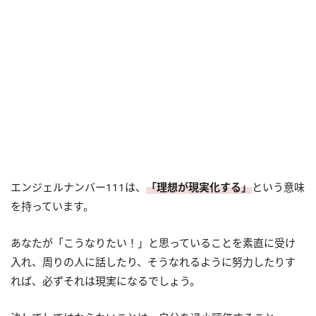
エンジェルナンバー111は、
「理想が現実化する」
という意味
を持っています。
あなたが「こうなりたい！」と思っていることを素直に受け
入れ、周りの人に話したり、そうなれるように努力したりす
れば、必ずそれは現実になるでしょう。