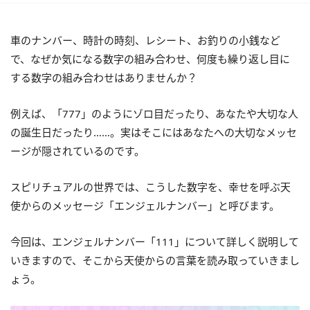
車のナンバー、時計の時刻、レシート、お釣りの小銭など
で、なぜか気になる数字の組み合わせ、何度も繰り返し目に
する数字の組み合わせはありませんか？
例えば、「777」のようにゾロ目だったり、あなたや大切な人
の誕生日だったり……。実はそこにはあなたへの大切なメッセ
ージが隠されているのです。
スピリチュアルの世界では、こうした数字を、幸せを呼ぶ天
使からのメッセージ「エンジェルナンバー」と呼びます。
今回は、エンジェルナンバー「111」について詳しく説明して
いきますので、そこから天使からの言葉を読み取っていきまし
ょう。