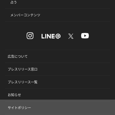
占う
メンバーコンテンツ
広告について
プレスリリース窓口
プレスリリース一覧
お知らせ
サイトポリシー