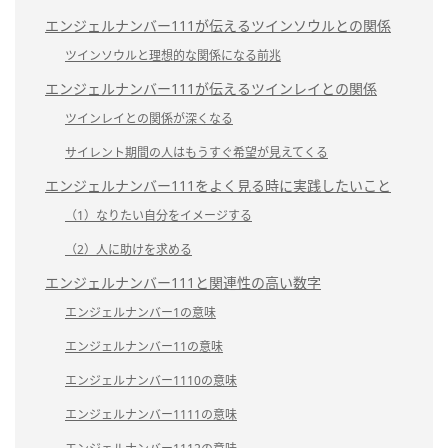
エンジェルナンバー111が伝えるツインソウルとの関係
ツインソウルと理想的な関係になる前兆
エンジェルナンバー111が伝えるツインレイとの関係
ツインレイとの関係が深くなる
サイレント期間の人はもうすぐ希望が見えてくる
エンジェルナンバー111をよく見る時に実践したいこと
（1）なりたい自分をイメージする
（2）人に助けを求める
エンジェルナンバー111と関連性の高い数字
エンジェルナンバー1の意味
エンジェルナンバー11の意味
エンジェルナンバー1110の意味
エンジェルナンバー1111の意味