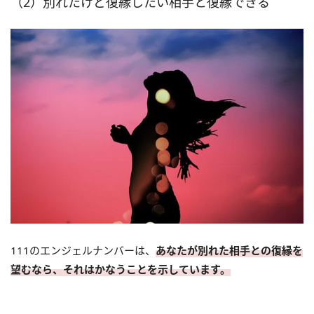
（2）別れたけど復縁したい相手と復縁できる
111のエンジェルナンバーは、
あなたが別れた相手との復縁を
望むなら、それはかなうことを示しています。