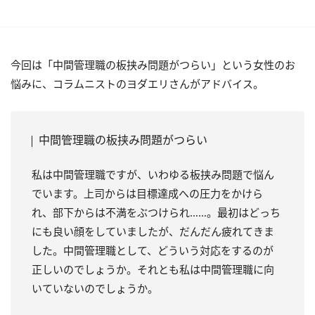
今回は「中間管理職の板挟み問題がつらい」という女性のお
悩みに、コラムニストのヨダエリさんがアドバイス。
中間管理職の板挟み問題がつらい
私は中間管理職ですが、いわゆる板挟み問題で悩ん
でいます。上司からは目標達成への圧力をかけら
れ、部下からは不満をぶつけられ……。最初はどっち
にも良い顔をしていましたが、だんだん疲れてきま
した。中間管理職として、どういう対応をするのが
正しいのでしょうか。それとも私は中間管理職に向
いていないのでしょうか。