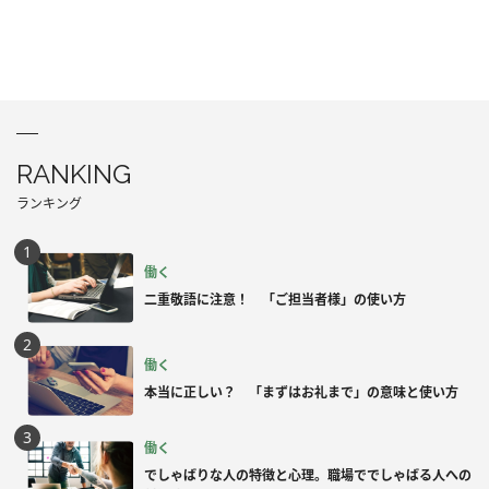
RANKING
ランキング
働く
二重敬語に注意！ 「ご担当者様」の使い方
働く
本当に正しい？ 「まずはお礼まで」の意味と使い方
働く
でしゃばりな人の特徴と心理。職場ででしゃばる人への