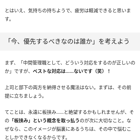
とはいえ、気持ちの持ちようで、疲労は軽減できると思いま
す。
「今、優先するべきなのは誰か」を考えよう
まず、「中間管理職として、どういう対応をするのが正しいの
か」ですが、
ベストな対応は……ないです（笑）！
上司と部下の両方を納得させる魔法はない。まずは、その前
提に立ちましょう。
てことは、永遠に板挟み……と絶望するかもしれませんが、そ
の
「板挟み」という概念を取っ払う
のが次に大切なこと。な
ぜなら、このイメージが脳裏にあるうちは、その中で悩むこ
としかできなくなるからです。