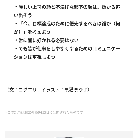
・険しい上司の顔と不満げな部下の顔は、頭から追
い出そう
・「今、目標達成のために優先するべきは誰か（何
か）」を考えよう
・常に皆に好かれる必要はない
・でも皆が仕事をしやすくするためのコミュニケー
ションは重視しよう
（文：ヨダエリ、イラスト：黒猫まな子）
※この記事は2020年06月23日に公開されたものです