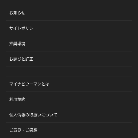
お知らせ
サイトポリシー
推奨環境
お詫びと訂正
マイナビウーマンとは
利用規約
個人情報の取扱いについて
ご意見・ご感想