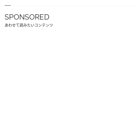
SPONSORED
あわせて読みたいコンテンツ