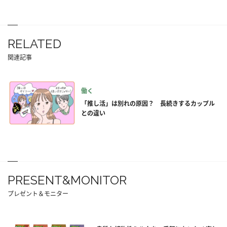
RELATED
関連記事
働く
「推し活」は別れの原因？ 長続きするカップル
との違い
PRESENT&MONITOR
プレゼント＆モニター