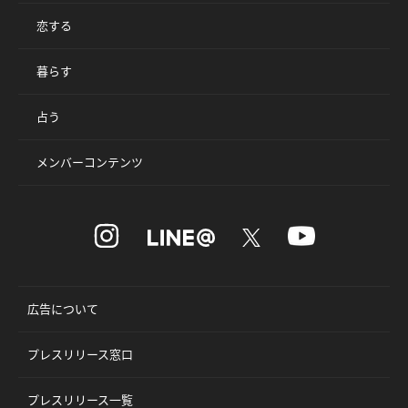
恋する
暮らす
占う
メンバーコンテンツ
広告について
プレスリリース窓口
プレスリリース一覧