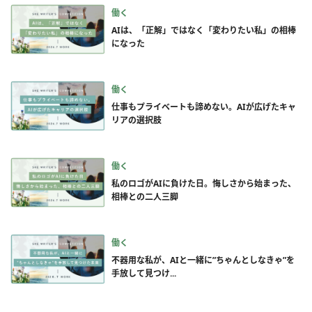
働く
AIは、「正解」ではなく「変わりたい私」の相棒
になった
働く
仕事もプライベートも諦めない。AIが広げたキャ
リアの選択肢
働く
私のロゴがAIに負けた日。悔しさから始まった、
相棒との二人三脚
働く
不器用な私が、AIと一緒に”ちゃんとしなきゃ”を
手放して見つけ...