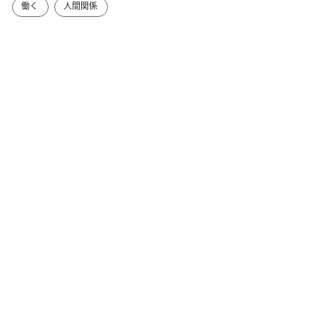
働く
人間関係