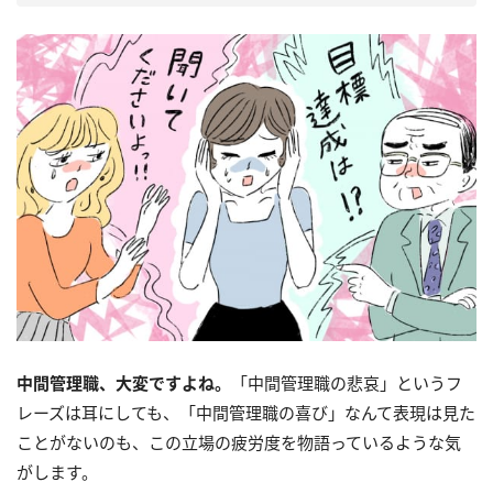
中間管理職、大変ですよね。
「中間管理職の悲哀」というフ
レーズは耳にしても、「中間管理職の喜び」なんて表現は見た
ことがないのも、この立場の疲労度を物語っているような気
がします。