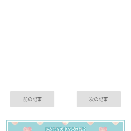
前の記事
次の記事