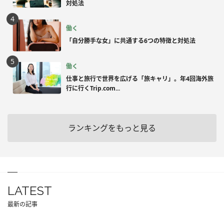
対処法
働く
「自分勝手な女」に共通する6つの特徴と対処法
働く
仕事と旅行で世界を広げる「旅キャリ」。年4回海外旅
行に行くTrip.com...
ランキングをもっと見る
LATEST
最新の記事