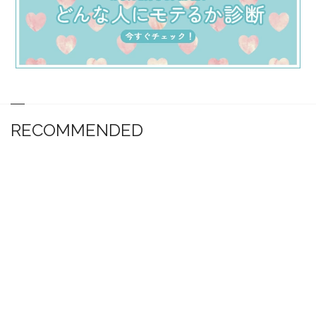
RECOMMENDED