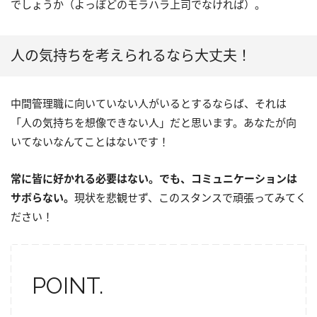
でしょうか（よっぽどのモラハラ上司でなければ）。
人の気持ちを考えられるなら大丈夫！
中間管理職に向いていない人がいるとするならば、それは
「人の気持ちを想像できない人」だと思います。あなたが向
いてないなんてことはないです！
常に皆に好かれる必要はない。でも、コミュニケーションは
サボらない。
現状を悲観せず、このスタンスで頑張ってみてく
ださい！
POINT.