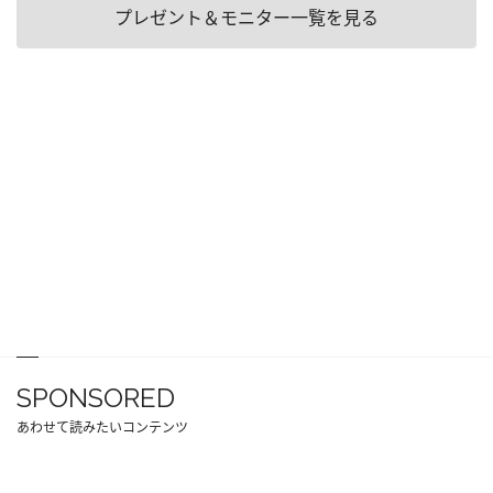
プレゼント＆モニター一覧を見る
SPONSORED
あわせて読みたいコンテンツ