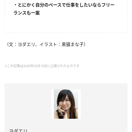
・とにかく自分のペースで仕事をしたいならフリー
ランスも一案
（文：ヨダエリ、イラスト：黒猫まな子）
※この記事は2020年05月19日に公開されたものです
ヨダエリ