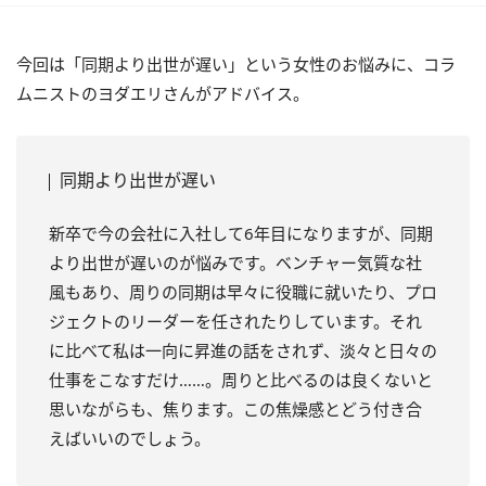
今回は「同期より出世が遅い」という女性のお悩みに、コラ
ムニストのヨダエリさんがアドバイス。
同期より出世が遅い
新卒で今の会社に入社して6年目になりますが、同期
より出世が遅いのが悩みです。ベンチャー気質な社
風もあり、周りの同期は早々に役職に就いたり、プロ
ジェクトのリーダーを任されたりしています。それ
に比べて私は一向に昇進の話をされず、淡々と日々の
仕事をこなすだけ……。周りと比べるのは良くないと
思いながらも、焦ります。この焦燥感とどう付き合
えばいいのでしょう。