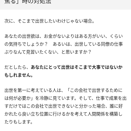
焦る」時の対処法
次に、そこまで出世したいわけじゃない場合。
あなたの出世欲は、お金がないよりはある方がいい、くらい
の気持ちでしょうか？ あるいは、出世している同僚の仕事
ぶりなんて見習いたくない、と思いますか？
だとしたら、
あなたにとって出世はそこまで大事ではないか
もしれません。
出世を第一に考えている人は、「この会社で出世するために
は何が必要か」を冷静に見ています。そして、仕事で成果を出
すだけではこの会社で出世できないと分かった場合、誰に好
かれたら良い立ち位置に行けるかを考えて人間関係を構築し
たりもします。