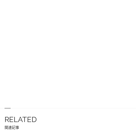
RELATED
関連記事