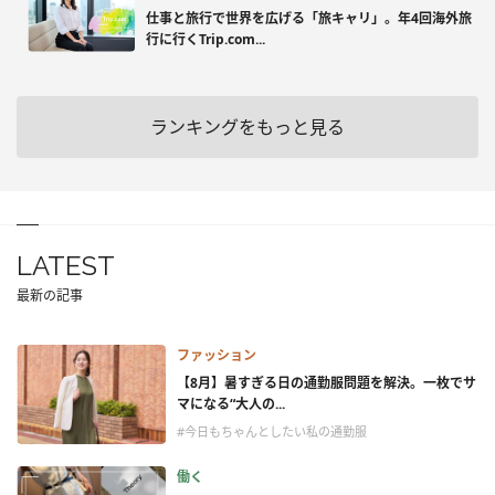
仕事と旅行で世界を広げる「旅キャリ」。年4回海外旅
行に行くTrip.com...
ランキングをもっと見る
LATEST
最新の記事
ファッション
【8月】暑すぎる日の通勤服問題を解決。一枚でサ
マになる“大人の...
#今日もちゃんとしたい私の通勤服
働く