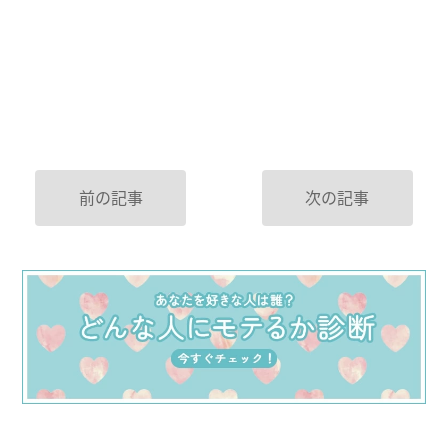
前の記事
次の記事