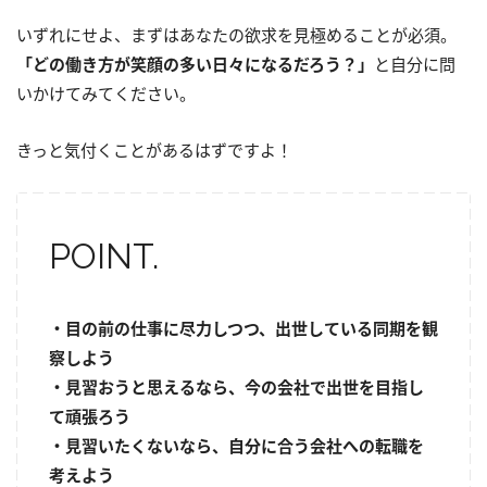
いずれにせよ、まずはあなたの欲求を見極めることが必須。
「どの働き方が笑顔の多い日々になるだろう？」
と自分に問
いかけてみてください。
きっと気付くことがあるはずですよ！
POINT.
・目の前の仕事に尽力しつつ、出世している同期を観
察しよう
・見習おうと思えるなら、今の会社で出世を目指し
て頑張ろう
・見習いたくないなら、自分に合う会社への転職を
考えよう