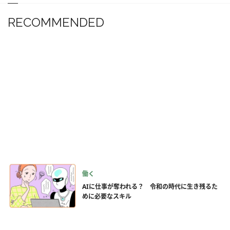
RECOMMENDED
働く
AIに仕事が奪われる？ 令和の時代に生き残るた
めに必要なスキル