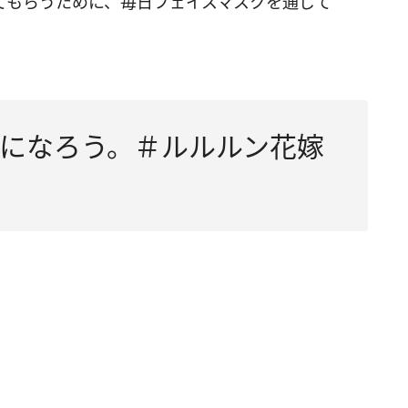
てもらうために、毎日フェイスマスクを通じて
になろう。＃ルルルン花嫁