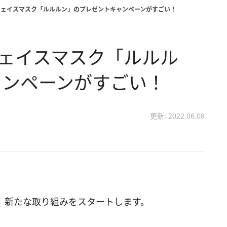
フェイスマスク「ルルルン」のプレゼントキャンペーンがすごい！
フェイスマスク「ルルル
ャンペーンがすごい！
更新: 2022.06.08
、新たな取り組みをスタートします。