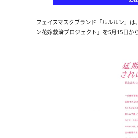
フェイスマスクブランド「ルルルン」は
ン花嫁救済プロジェクト」を5月15日か