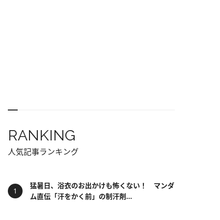
RANKING
人気記事ランキング
猛暑日、浴衣のお出かけも怖くない！ マンダ
ム直伝「汗をかく前」の制汗剤...