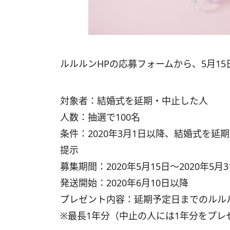
ルルルンHPの応募フォームから、5月1
対象者：結婚式を延期・中止した人
人数：抽選で100名
条件：2020年3月1日以降、結婚式を
提示
募集期間：2020年5月15日〜2020年5月3
発送開始：2020年6月10日以降
プレゼント内容：延期予定日までのルル
※最長1年分（中止の人には1年分をプレ