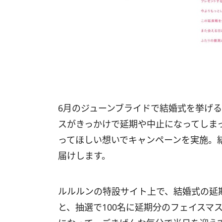
6月のジューンブライドで結婚式を挙げ
スがきっかけで延期や中止になってしま
ってほしい想いでキャンペーンを実施。
届けします。
ルルルンの特設サイト上で、結婚式の延
と、抽選で100名に延期分のフェイスマ