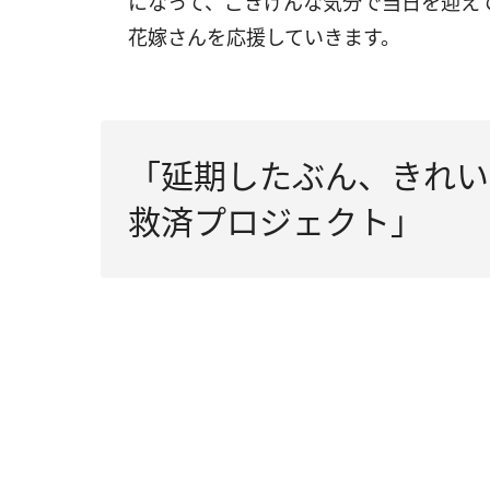
になって、ごきげんな気分で当日を迎え
花嫁さんを応援していきます。
「延期したぶん、きれい
救済プロジェクト」