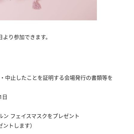
5日より参加できます。
延期・中止したことを証明する会場発行の書類等を
1日
ルン フェイスマスクをプレゼント
ゼントします）