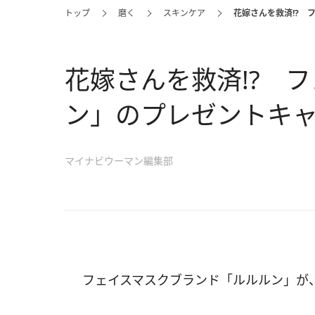
トップ
磨く
スキンケア
花嫁さんを救済!? 
花嫁さんを救済!? 
ン」のプレゼントキ
マイナビウーマン編集部
フェイスマスクブランド「ルルルン」が