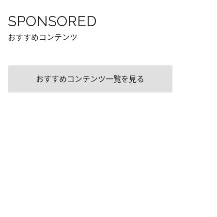
SPONSORED
おすすめコンテンツ
おすすめコンテンツ一覧を見る