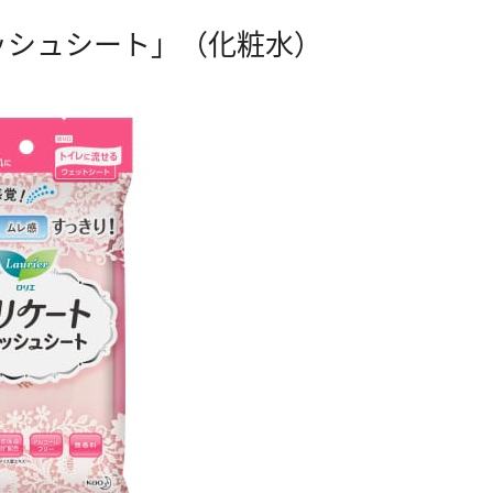
ッシュシート」（化粧水）