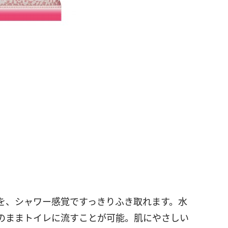
を、シャワー感覚ですっきりふき取れます。水
のままトイレに流すことが可能。肌にやさしい