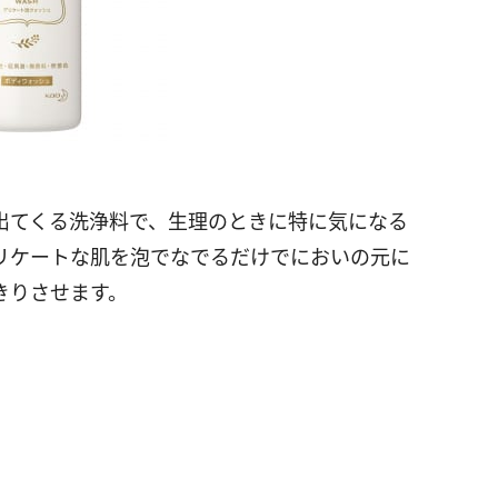
出てくる洗浄料で、生理のときに特に気になる
リケートな肌を泡でなでるだけでにおいの元に
きりさせます。