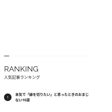
RANKING
人気記事ランキング
本気で「縁を切りたい」と思ったときのおまじ
ない10選