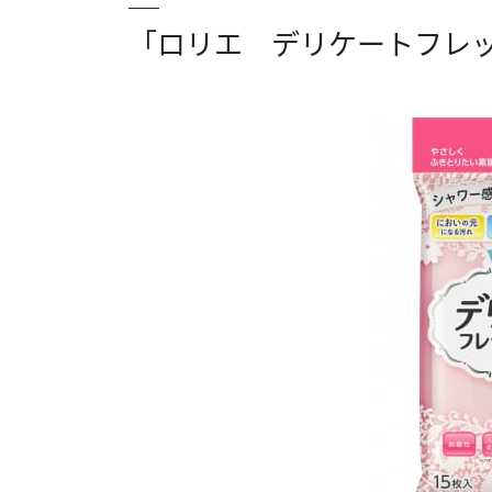
「ロリエ デリケートフレ