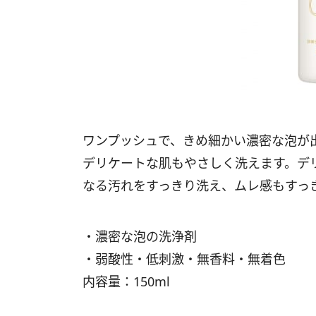
ワンプッシュで、きめ細かい濃密な泡が
デリケートな肌もやさしく洗えます。デ
なる汚れをすっきり洗え、ムレ感もすっ
・濃密な泡の洗浄剤
・弱酸性・低刺激・無香料・無着色
内容量：150ml