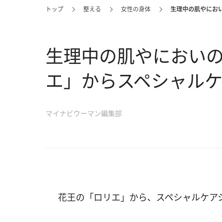
トップ
整える
女性の身体
生理中の肌やにお
生理中の肌やにおい
エ」からスペシャル
マイナビウーマン編集部
花王の「ロリエ」から、スペシャルケア