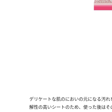
デリケートな肌のにおいの元になる汚れ
解性の高いシートのため、使った後はそ