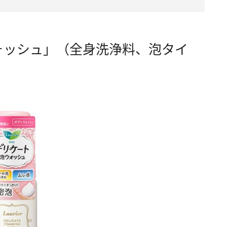
ォッシュ」（全身洗浄料、泡タイ