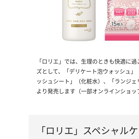
「ロリエ」では、生理のときも快適に過
ズとして、「デリケート泡ウォッシュ」
ッシュシート」（化粧水）、「ランジェリ
より発売します（一部オンラインショッ
「ロリエ」スペシャルケ