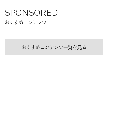
SPONSORED
おすすめコンテンツ
おすすめコンテンツ一覧を見る