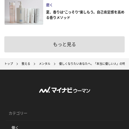
磨く
夏、香りは“こっそり”楽しもう。自己肯定感を高め
る香りメソッド
もっと見る
トップ
整える
メンタル
優しくなりたいあなたへ。「本当に優しい人」の特徴
カテゴリー
働く