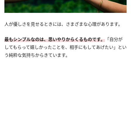
人が優しさを見せるときには、さまざまな心理があります。
最もシンプルなのは、思いやりからくるものです。
「自分が
してもらって嬉しかったことを、相手にもしてあげたい」とい
う純粋な気持ちからきています。