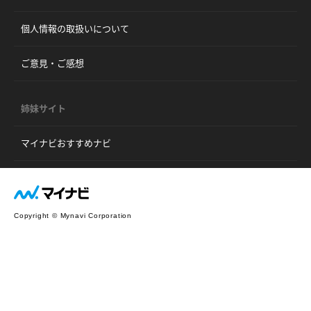
個人情報の取扱いについて
ご意見・ご感想
姉妹サイト
マイナビおすすめナビ
Copyright © Mynavi Corporation