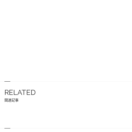
RELATED
関連記事