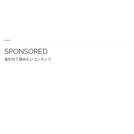
SPONSORED
あわせて読みたいコンテンツ