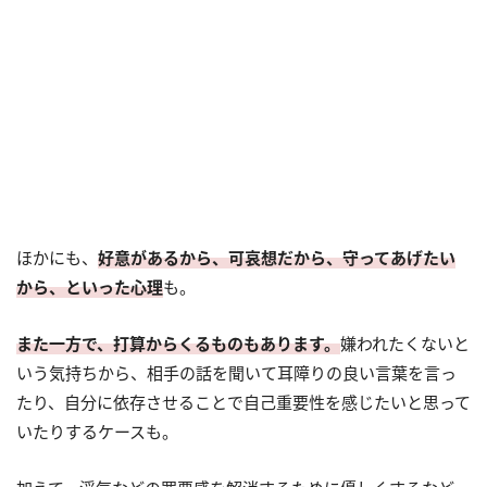
ほかにも、
好意があるから、可哀想だから、守ってあげたい
から、といった心理
も。
また一方で、打算からくるものもあります。
嫌われたくないと
いう気持ちから、相手の話を聞いて耳障りの良い言葉を言っ
たり、自分に依存させることで自己重要性を感じたいと思って
いたりするケースも。