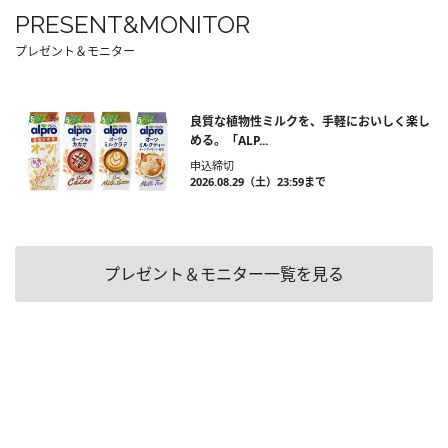
PRESENT&MONITOR
プレゼント＆モニター
良質な植物性ミルクを、手軽においしく楽し
める。「ALP...
申込締切
2026.08.29（土）23:59まで
プレゼント＆モニター一覧を見る