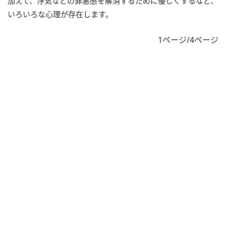
加えて、浮気などの罪悪感を解消するために優しくするなど、
いろいろな心理が存在します。
1ページ/4ページ