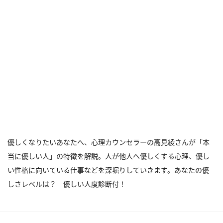
優しくなりたいあなたへ、心理カウンセラーの高見綾さんが「本
当に優しい人」の特徴を解説。人が他人へ優しくする心理、優し
い性格に向いている仕事などを深堀りしていきます。あなたの優
しさレベルは？ 優しい人度診断付！