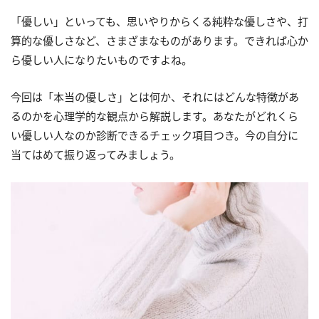
「優しい」といっても、思いやりからくる純粋な優しさや、打
算的な優しさなど、さまざまなものがあります。できれば心か
ら優しい人になりたいものですよね。
今回は「本当の優しさ」とは何か、それにはどんな特徴があ
るのかを心理学的な観点から解説します。あなたがどれくら
い優しい人なのか診断できるチェック項目つき。今の自分に
当てはめて振り返ってみましょう。