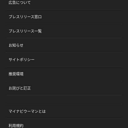
広告について
プレスリリース窓口
プレスリリース一覧
お知らせ
サイトポリシー
推奨環境
お詫びと訂正
マイナビウーマンとは
利用規約