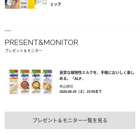
ェック
PRESENT&MONITOR
プレゼント＆モニター
良質な植物性ミルクを、手軽においしく楽し
める。「ALP...
申込締切
2026.08.29（土）23:59まで
プレゼント＆モニター一覧を見る