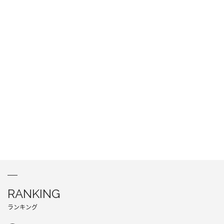
RANKING
ランキング