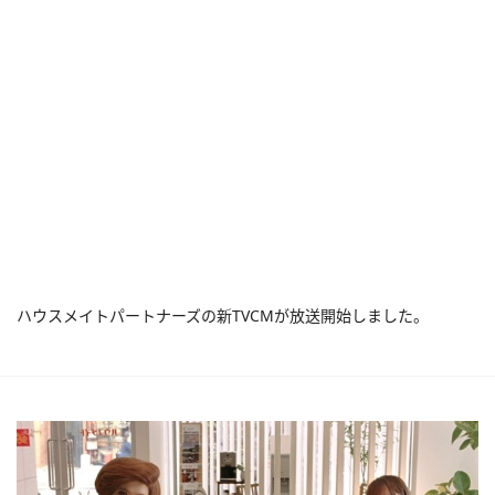
ハウスメイトパートナーズの新TVCMが放送開始しました。