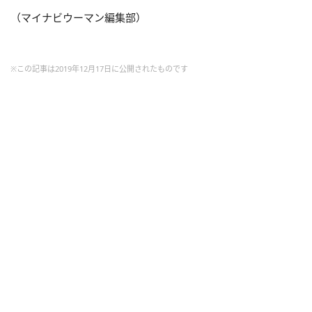
（マイナビウーマン編集部）
※この記事は2019年12月17日に公開されたものです