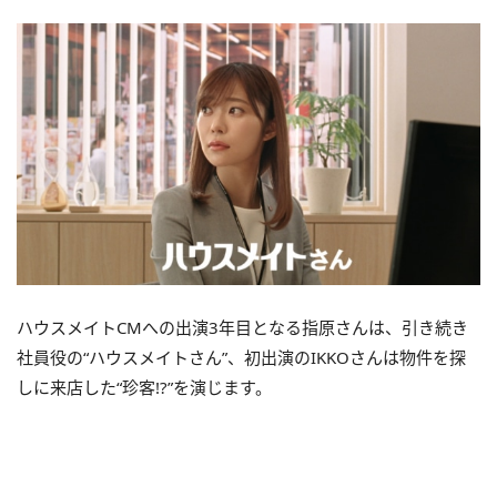
ハウスメイトCMへの出演3年目となる指原さんは、引き続き
社員役の“ハウスメイトさん”、初出演のIKKOさんは物件を探
しに来店した“珍客!?”を演じます。