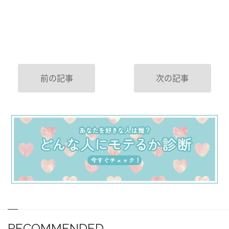
前の記事
次の記事
RECOMMENDED