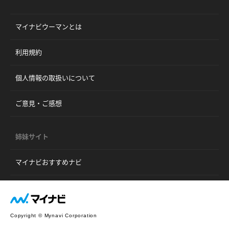
マイナビウーマンとは
利用規約
個人情報の取扱いについて
ご意見・ご感想
姉妹サイト
マイナビおすすめナビ
Copyright © Mynavi Corporation