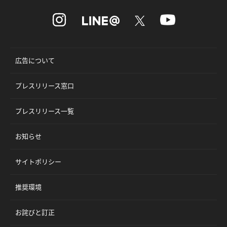
広告について
プレスリリース窓口
プレスリリース一覧
お知らせ
サイトポリシー
推奨環境
お詫びと訂正