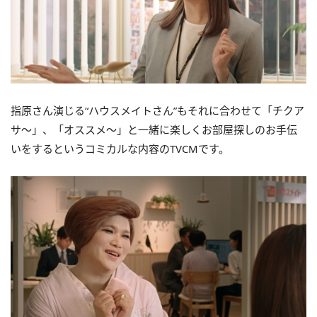
指原さん演じる“ハウスメイトさん”もそれに合わせて「チクア
サ～」、「オススメ～」と一緒に楽しくお部屋探しのお手伝
いをするというコミカルな内容のTVCMです。