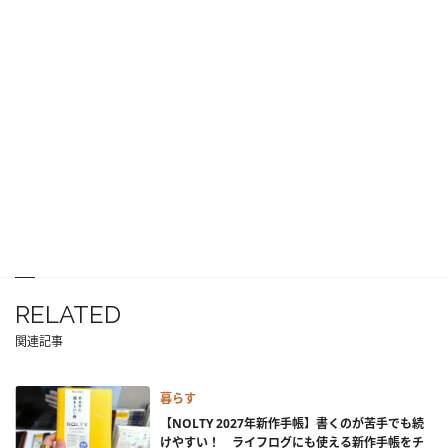
RELATED
関連記事
暮らす
【NOLTY 2027年新作手帳】書くのが苦手でも続
けやすい！ ライフログにも使える新作手帳をチ