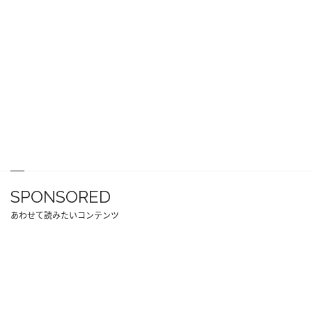
SPONSORED
あわせて読みたいコンテンツ