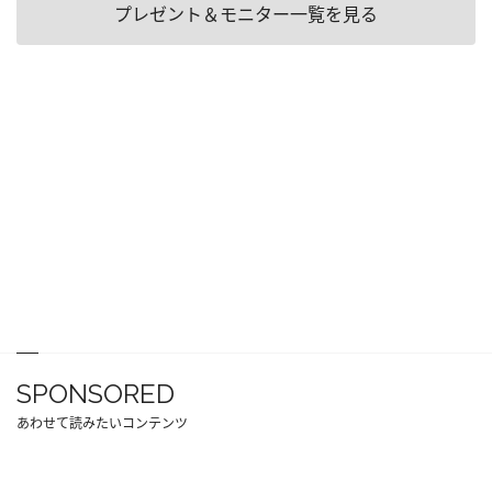
プレゼント＆モニター一覧を見る
SPONSORED
あわせて読みたいコンテンツ