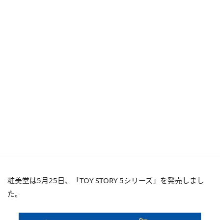
粧美堂は5月25日、「TOY STORY 5シリーズ」を発売しまし
た。