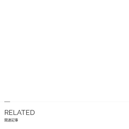
RELATED
関連記事