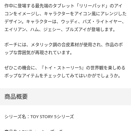
作中に登場する最先端のタブレット「リリーパッド」のアイ
コンをイメージし、キャラクターをアイコン風にアレンジした
デザイン。キャラクターは、ウッディ、バズ・ライトイヤー、
エイリアン、ハム、ジェシー、ブルズアイが登場します。
ポーチには、メタリック調の合皮素材が使用され、作品のポ
ップな雰囲気が再現されています。
ぜひこの機会に、『トイ・ストーリー5』の世界観を楽しめる
ポップなアイテムをチェックしてみてはいかがでしょうか。
商品概要
シリーズ名：TOY STORY 5シリーズ