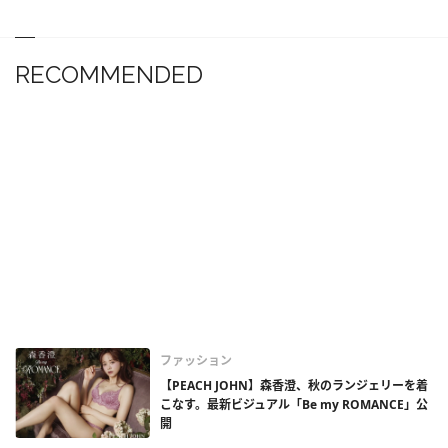
RECOMMENDED
ファッション
【PEACH JOHN】森香澄、秋のランジェリーを着
こなす。最新ビジュアル「Be my ROMANCE」公
開