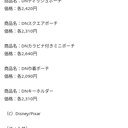
商品名：DNティッシュポーチ
価格：各2,420円
商品名：DNスクエアポーチ
価格：各2,310円
商品名：DNカラビナ付きミニポーチ
価格：各2,640円
商品名：DN巾着ポーチ
価格：各2,090円
商品名：DNキーホルダー
価格：各2,310円
（C）Disney/Pixar