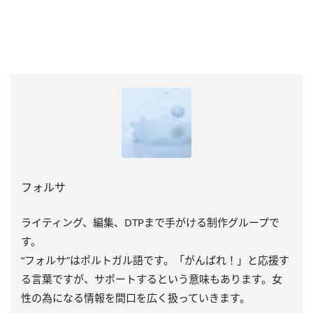
フォルサ
ライティング、編集、DTPまで手がける制作グループで
す。
“フォルサ”はポルトガル語です。「がんばれ！」と応援す
る言葉ですが、サポートするという意味もあります。女
性の為になる情報を間口を広く扱っていきます。