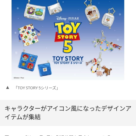
「TOY STORY 5シリーズ」
キャラクターがアイコン風になったデザインア
イテムが集結