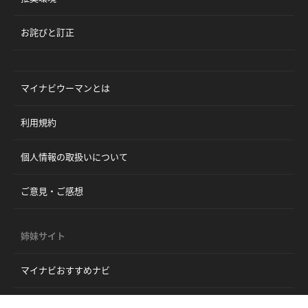
お詫びと訂正
マイナビウーマンとは
利用規約
個人情報の取扱いについて
ご意見・ご感想
姉妹サイト
マイナビおすすめナビ