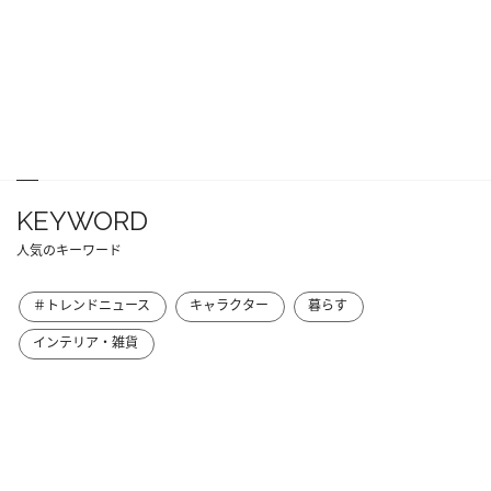
KEYWORD
人気のキーワード
＃トレンドニュース
キャラクター
暮らす
インテリア・雑貨