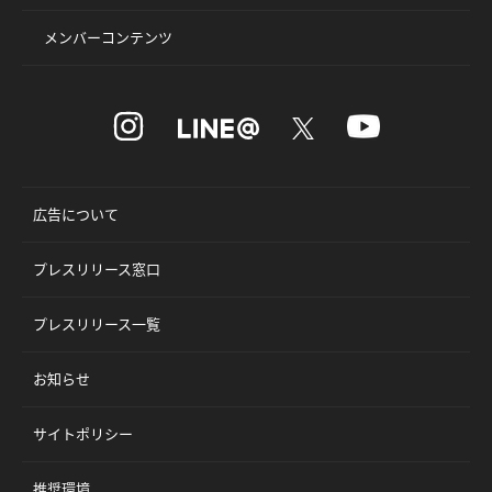
メンバーコンテンツ
広告について
プレスリリース窓口
プレスリリース一覧
お知らせ
サイトポリシー
推奨環境