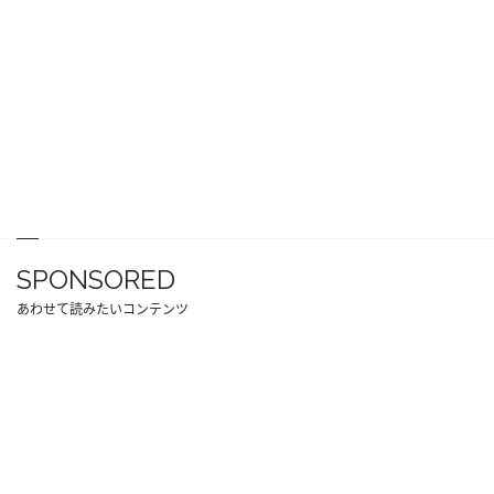
SPONSORED
あわせて読みたいコンテンツ