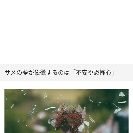
サメの夢が象徴するのは「不安や恐怖心」