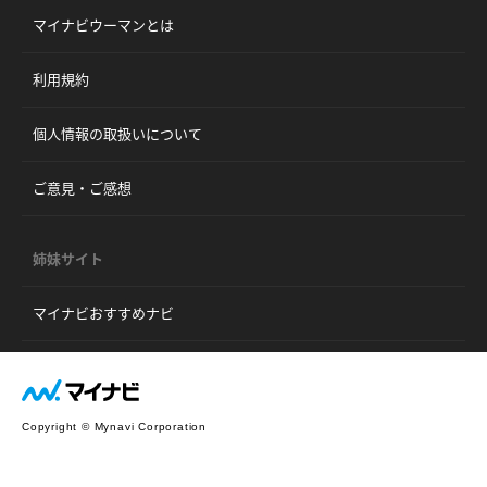
マイナビウーマンとは
利用規約
個人情報の取扱いについて
ご意見・ご感想
姉妹サイト
マイナビおすすめナビ
Copyright © Mynavi Corporation