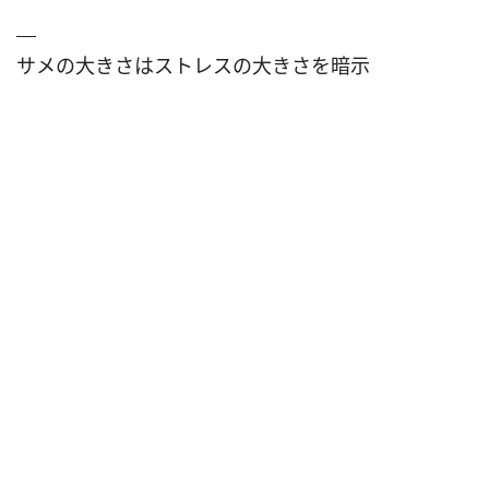
サメの大きさはストレスの大きさを暗示