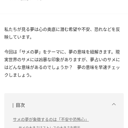
私たちが見る夢は心の奥底に潜む希望や不安、恐れなどを反
映しています。
今回は「サメの夢」をテーマに、夢の意味を紐解きます。現
実世界のサメには凶暴な印象がありますが、夢占いのサメに
はどんな意味があるのでしょうか？ 夢の意味を早速チェッ
クしましょう。
目次
サメの夢が象徴するのは「不安や恐怖心」
サメの大きさはストレスの大きさを暗示