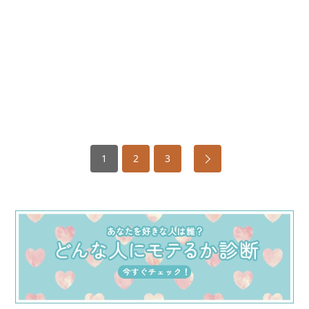
1
2
3