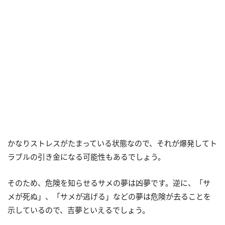
かなりストレスがたまっている状態なので、それが爆発してト
ラブルの引き金になる可能性もあるでしょう。
そのため、危険を知らせるサメの夢は凶夢です。逆に、「サ
メが死ぬ」、「サメが逃げる」などの夢は危険が去ることを
示しているので、吉夢といえるでしょう。