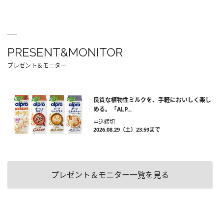
PRESENT&MONITOR
プレゼント＆モニター
良質な植物性ミルクを、手軽においしく楽し
める。「ALP...
申込締切
2026.08.29（土）23:59まで
プレゼント＆モニター一覧を見る