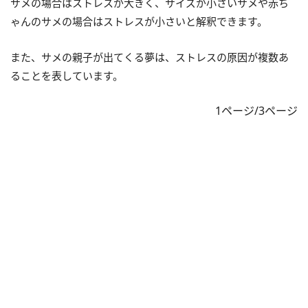
サメの場合はストレスが大きく、サイズが小さいサメや赤ち
ゃんのサメの場合はストレスが小さいと解釈できます。
また、サメの親子が出てくる夢は、ストレスの原因が複数あ
ることを表しています。
1ページ/3ページ