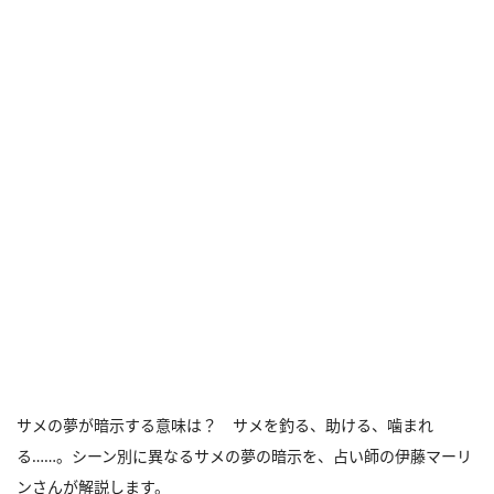
サメの夢が暗示する意味は？ サメを釣る、助ける、噛まれ
る……。シーン別に異なるサメの夢の暗示を、占い師の伊藤マーリ
ンさんが解説します。