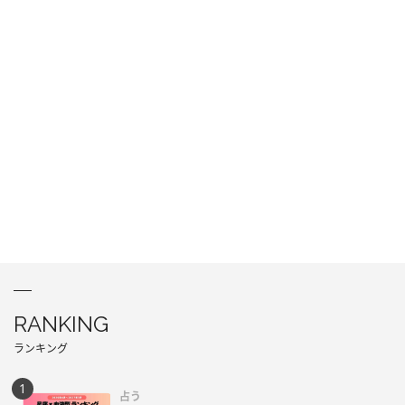
RANKING
ランキング
占う