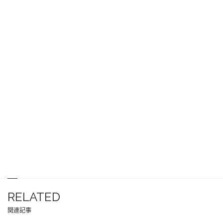
RELATED
関連記事