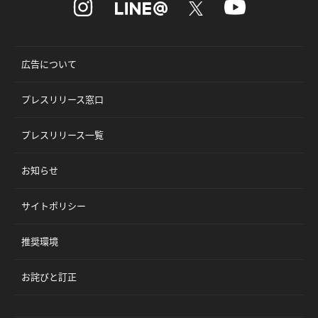
広告について
プレスリリース窓口
プレスリリース一覧
お知らせ
サイトポリシー
推奨環境
お詫びと訂正