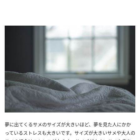
夢に出てくるサメのサイズが大きいほど、夢を見た人にかか
っているストレスも大きいです。サイズが大きいサメや大人の