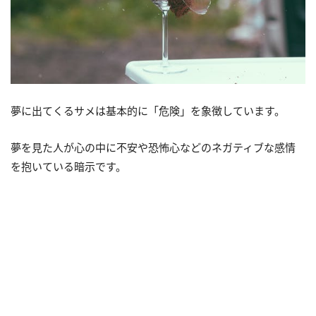
夢に出てくるサメは基本的に「危険」を象徴しています。
夢を見た人が心の中に不安や恐怖心などのネガティブな感情
を抱いている暗示です。