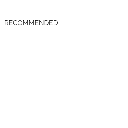
RECOMMENDED