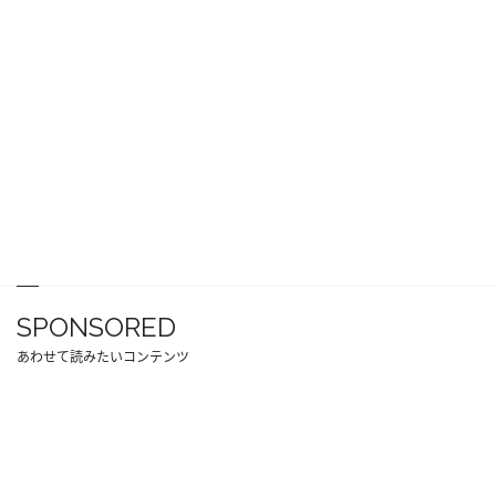
SPONSORED
あわせて読みたいコンテンツ