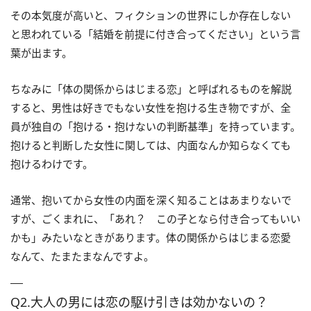
その本気度が高いと、フィクションの世界にしか存在しない
と思われている「結婚を前提に付き合ってください」という言
葉が出ます。
ちなみに「体の関係からはじまる恋」と呼ばれるものを解説
すると、男性は好きでもない女性を抱ける生き物ですが、全
員が独自の「抱ける・抱けないの判断基準」を持っています。
抱けると判断した女性に関しては、内面なんか知らなくても
抱けるわけです。
通常、抱いてから女性の内面を深く知ることはあまりないで
すが、ごくまれに、「あれ？ この子となら付き合ってもいい
かも」みたいなときがあります。体の関係からはじまる恋愛
なんて、たまたまなんですよ。
Q2.大人の男には恋の駆け引きは効かないの？