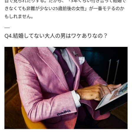
目で見られたりする。だから、「3年くらい付き合って結婚で
きなくても非難が少ない25歳前後の女性」が一番モテるのか
もしれません。
Q4.結婚してない大人の男はワケありなの？