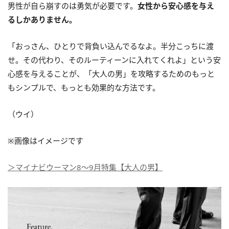
男性が自ら崩すのは勇気が必要です。
女性から安心感を与え
るしかありません。
「おっさん、ひとりで背負い込んでるなよ。半分こっちに渡
せ。その代わり、そのルーティーンに入れてくれよ」という安
心感を与えることが、「大人の男」を攻略するためのもっと
もシンプルで、もっとも効果的な方法です。
（ウイ）
※画像はイメージです
＞マイナビウーマン8～9月特集【大人の男】