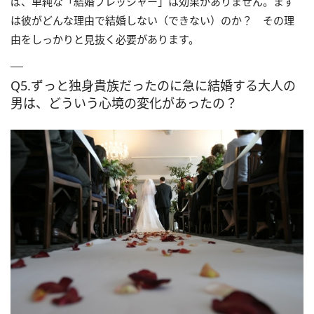
ば、単純な「結婚プレッシャー」は効果がありません。まず
は彼がどんな理由で結婚しない（できない）のか？ その理
由をしっかりと見抜く必要があります。
Q5.ずっと独身貴族だったのに急に結婚する大人の
男は、どういう心境の変化があったの？