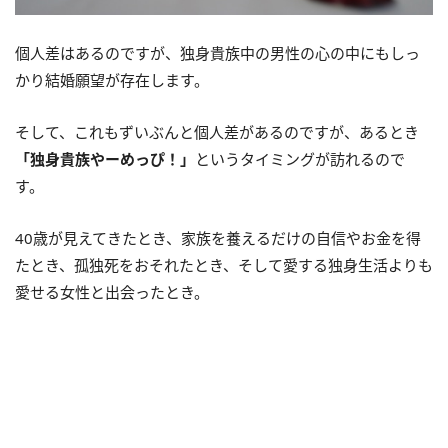
個人差はあるのですが、独身貴族中の男性の心の中にもしっ
かり結婚願望が存在します。
そして、これもずいぶんと個人差があるのですが、あるとき
「独身貴族やーめっぴ！」
というタイミングが訪れるので
す。
40歳が見えてきたとき、家族を養えるだけの自信やお金を得
たとき、孤独死をおそれたとき、そして愛する独身生活よりも
愛せる女性と出会ったとき。