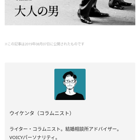
※この記事は2019年08月07日に公開されたものです
ウイケンタ（コラムニスト）
ライター・コラムニスト。結婚相談所アドバイザー。
VOICYパーソナリティ。