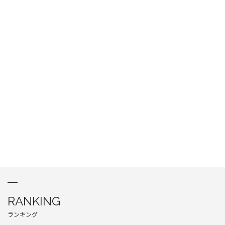
RANKING
ランキング