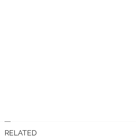
RELATED