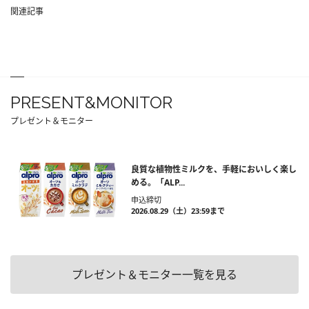
関連記事
PRESENT&MONITOR
プレゼント＆モニター
良質な植物性ミルクを、手軽においしく楽し
める。「ALP...
申込締切
2026.08.29（土）23:59まで
プレゼント＆モニター一覧を見る