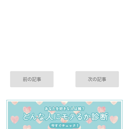
前の記事
次の記事