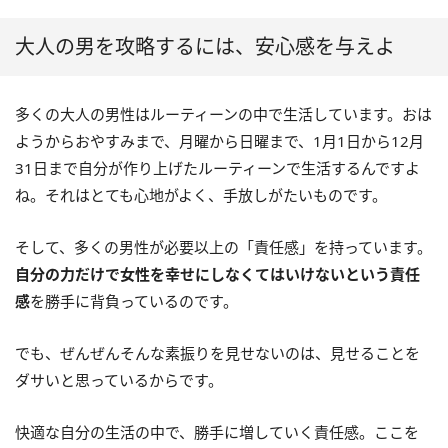
大人の男を攻略するには、安心感を与えよ
多くの大人の男性はルーティーンの中で生活しています。おは
ようからおやすみまで、月曜から日曜まで、1月1日から12月
31日まで自分が作り上げたルーティーンで生活するんですよ
ね。それはとても心地がよく、手放しがたいものです。
そして、多くの男性が必要以上の「責任感」を持っています。
自分の力だけで女性を幸せにしなくてはいけないという責任
感
を勝手に背負っているのです。
でも、ぜんぜんそんな素振りを見せないのは、見せることを
ダサいと思っているからです。
快適な自分の生活の中で、勝手に増していく責任感。ここを