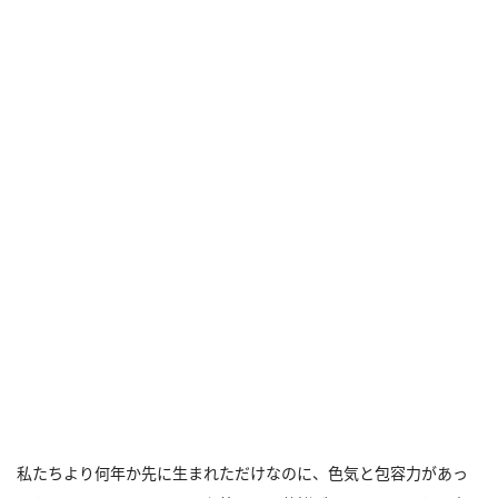
私たちより何年か先に生まれただけなのに、色気と包容力があっ