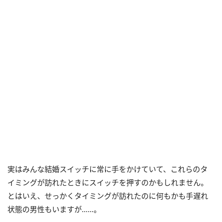
実はみんな結婚スイッチに常に手をかけていて、これらのタ
イミングが訪れたときにスイッチを押すのかもしれません。
とはいえ、せっかくタイミングが訪れたのに何もかも手遅れ
状態の男性もいますが……。