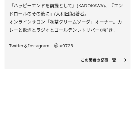
『ハッピーエンドを前提として』(KADOKAWA)、『エン
ドロールのその後に』(大和出版)著者。
オンラインサロン「喫茶クリームソーダ」オーナー。カ
レーと飲酒とラジオとゴールデンレトリバーが好き。
Twitter＆Instagram ＠ui0723
この著者の記事一覧