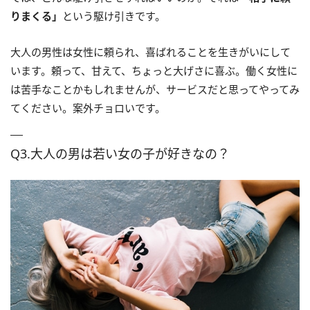
りまくる」
という駆け引きです。
大人の男性は女性に頼られ、喜ばれることを生きがいにして
います。頼って、甘えて、ちょっと大げさに喜ぶ。働く女性に
は苦手なことかもしれませんが、サービスだと思ってやってみ
てください。案外チョロいです。
Q3.大人の男は若い女の子が好きなの？