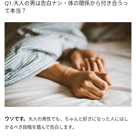
Q1.大人の男は告白ナシ・体の関係から付き合うっ
て本当？
ウソです。
大人の男性でも、ちゃんと好きになった人にはし
かるべき段階を踏んで告白します。