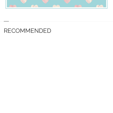
RECOMMENDED