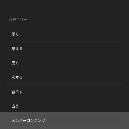
カテゴリー
働く
整える
磨く
恋する
暮らす
占う
メンバーコンテンツ