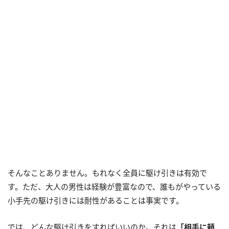
そんなことありません。もれなく全員に駆け引きは有効で
す。ただ、大人の男性は経験が豊富なので、誰もがやっている
小手先の駆け引きには耐性があることは事実です。
では、どんな駆け引きをすればいいのか。それは
「相手に頼