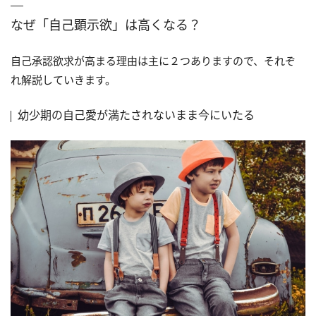
なぜ「自己顕示欲」は高くなる？
自己承認欲求が高まる理由は主に２つありますので、それぞ
れ解説していきます。
幼少期の自己愛が満たされないまま今にいたる