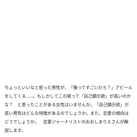
ちょっといいなと思った男性が、「俺ってすごいだろ？」アピール
をしてくる……。もしかしてこの彼って「自己顕示欲」が高いのか
な？ と思ったことがある女性はいませんか。「自己顕示欲」が
高い男性はどんな特徴があるのでしょうか。また、恋愛の傾向は
どうでしょうか。 恋愛ジャーナリストのおおしまりえさんが解
説します。