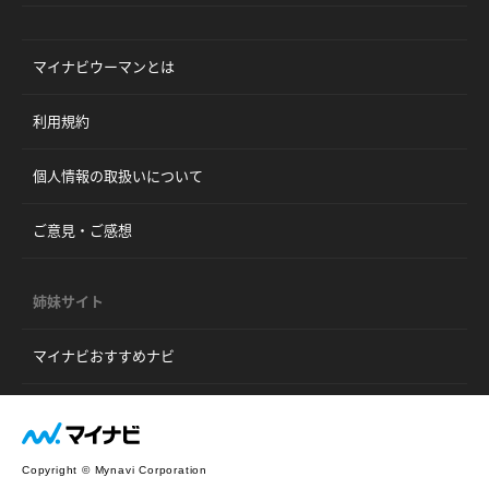
マイナビウーマンとは
利用規約
個人情報の取扱いについて
ご意見・ご感想
姉妹サイト
マイナビおすすめナビ
Copyright © Mynavi Corporation