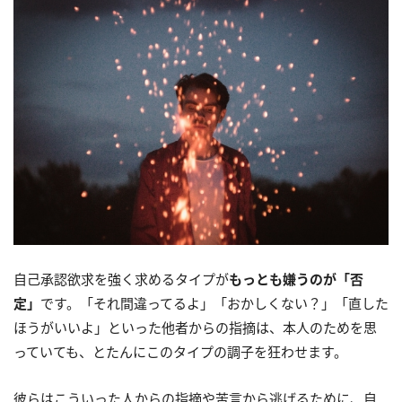
自己承認欲求を強く求めるタイプが
もっとも嫌うのが「否
定」
です。「それ間違ってるよ」「おかしくない？」「直した
ほうがいいよ」といった他者からの指摘は、本人のためを思
っていても、とたんにこのタイプの調子を狂わせます。
彼らはこういった人からの指摘や苦言から逃げるために、自