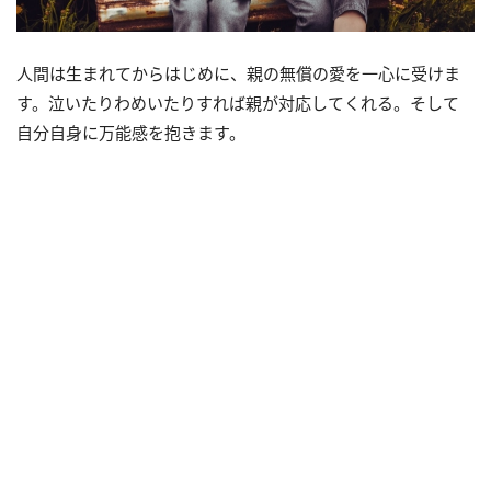
人間は生まれてからはじめに、親の無償の愛を一心に受けま
す。泣いたりわめいたりすれば親が対応してくれる。そして
自分自身に万能感を抱きます。