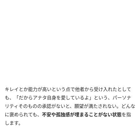
キレイとか能力が高いという点で他者から受け入れたとして
も、「だからアナタ自身を愛しているよ」という、パーソナ
リティそのものの承認がないと、願望が満たされない。どんな
に褒められても、
不安や孤独感が埋まることがない状態
を指
します。