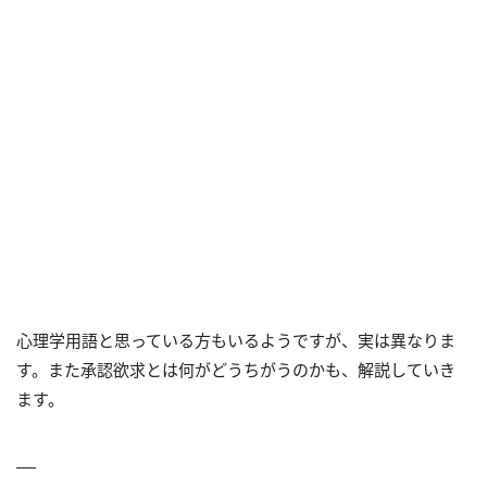
心理学用語と思っている方もいるようですが、実は異なりま
す。また承認欲求とは何がどうちがうのかも、解説していき
ます。