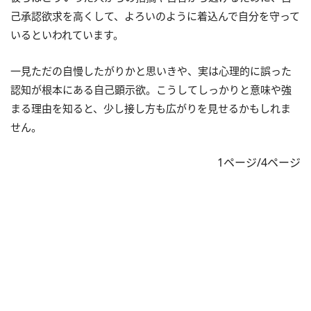
己承認欲求を高くして、よろいのように着込んで自分を守って
いるといわれています。
一見ただの自慢したがりかと思いきや、実は心理的に誤った
認知が根本にある自己顕示欲。こうしてしっかりと意味や強
まる理由を知ると、少し接し方も広がりを見せるかもしれま
せん。
1ページ/4ページ