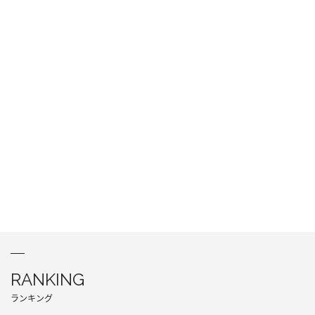
RANKING
ランキング