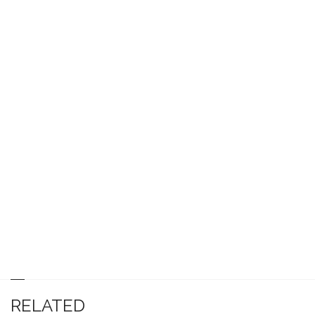
RELATED