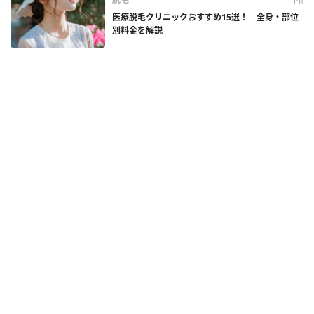
PR
医療脱毛クリニックおすすめ15選！ 全身・部位
別料金を解説