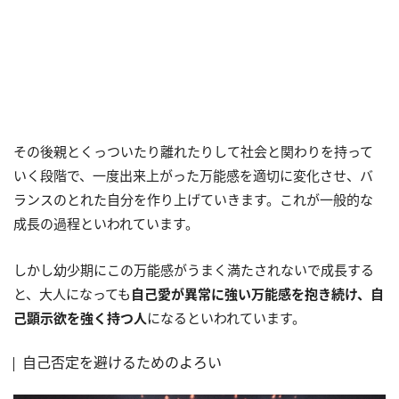
その後親とくっついたり離れたりして社会と関わりを持って
いく段階で、一度出来上がった万能感を適切に変化させ、バ
ランスのとれた自分を作り上げていきます。これが一般的な
成長の過程といわれています。
しかし幼少期にこの万能感がうまく満たされないで成長する
と、大人になっても
自己愛が異常に強い万能感を抱き続け、自
己顕示欲を強く持つ人
になるといわれています。
自己否定を避けるためのよろい