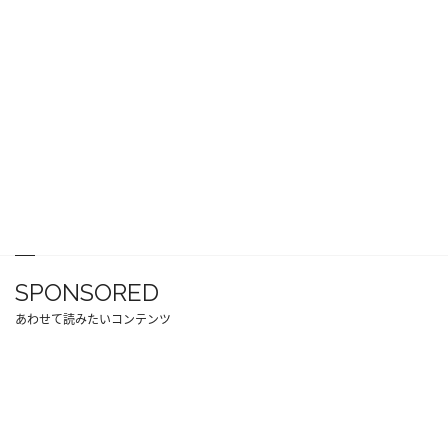
SPONSORED
あわせて読みたいコンテンツ