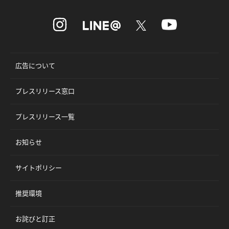
広告について
プレスリリース窓口
プレスリリース一覧
お知らせ
サイトポリシー
推奨環境
お詫びと訂正