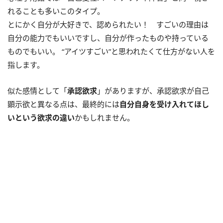
れることも多いこのタイプ。
とにかく自分が大好きで、認められたい！ すごいの理由は
自分の能力でもいいですし、自分が作ったものや持っている
ものでもいい。 “アイツすごい”と思われたくて仕方がない人を
指します。
似た感情として「
承認欲求
」がありますが、承認欲求が自己
顕示欲と異なる点は、最終的には
自分自身を受け入れてほし
いという欲求の違い
かもしれません。