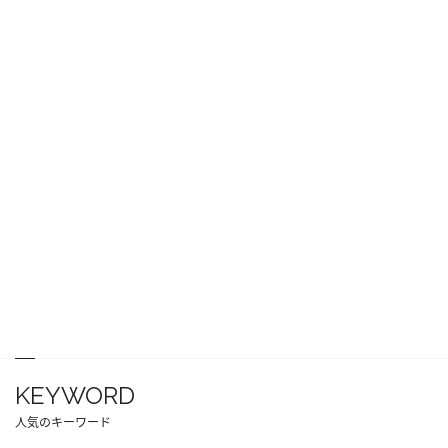
KEYWORD
人気のキーワード