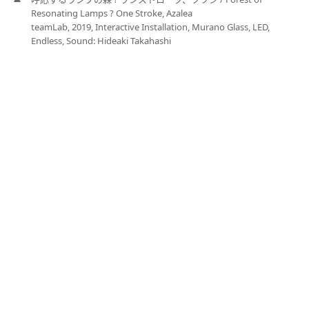
Resonating Lamps ? One Stroke, Azalea
teamLab, 2019, Interactive Installation, Murano Glass, LED,
Endless, Sound: Hideaki Takahashi