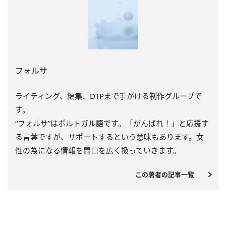
フォルサ
ライティング、編集、DTPまで手がける制作グループで
す。
“フォルサ”はポルトガル語です。「がんばれ！」と応援す
る言葉ですが、サポートするという意味もあります。女
性の為になる情報を間口を広く扱っていきます。
この著者の記事一覧