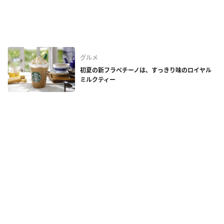
グルメ
初夏の新フラペチーノは、すっきり味のロイヤル
ミルクティー