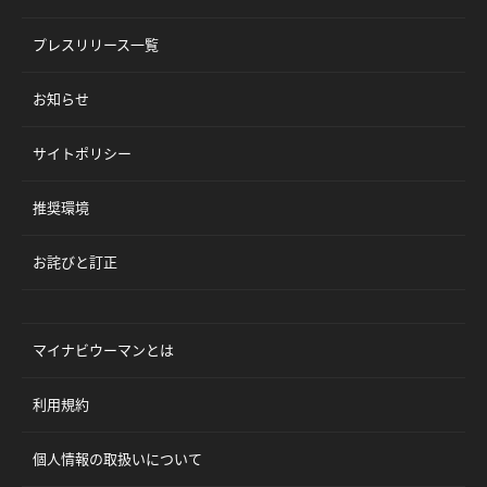
プレスリリース一覧
お知らせ
サイトポリシー
推奨環境
お詫びと訂正
マイナビウーマンとは
利用規約
個人情報の取扱いについて