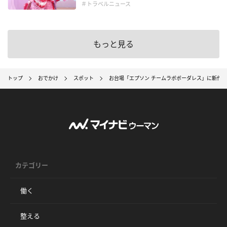
＃トラベルニュース
もっと見る
トップ
おでかけ
スポット
お台場「エプソン チームラボボーダレス」に新作
カテゴリー
働く
整える