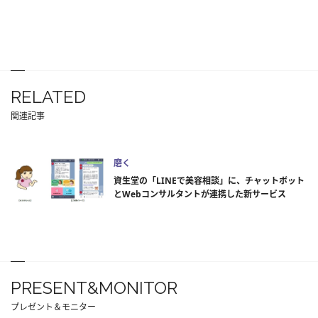
RELATED
関連記事
磨く
資生堂の「LINEで美容相談」に、チャットボット
とWebコンサルタントが連携した新サービス
PRESENT&MONITOR
プレゼント＆モニター