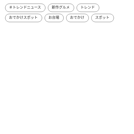
＃トレンドニュース
新作グルメ
トレンド
おでかけスポット
お台場
おでかけ
スポット