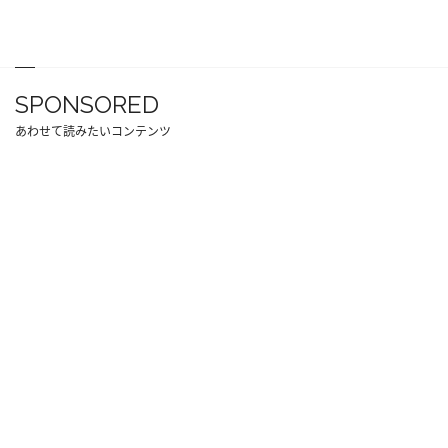
SPONSORED
あわせて読みたいコンテンツ