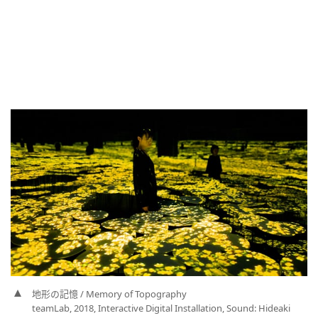
地形の記憶 / Memory of Topography
teamLab, 2018, Interactive Digital Installation, Sound: Hideaki