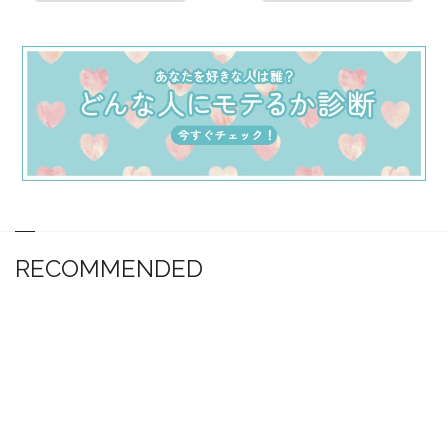
RECOMMENDED