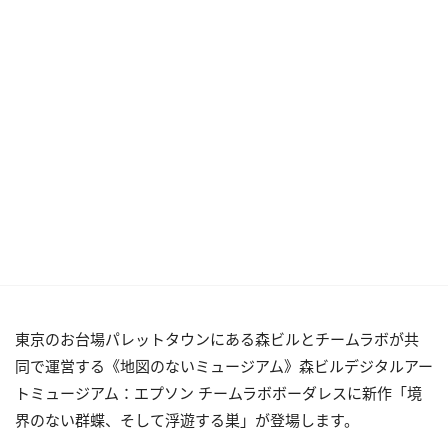
東京のお台場パレットタウンにある森ビルとチームラボが共
同で運営する《地図のないミュージアム》森ビルデジタルアー
トミュージアム：エプソン チームラボボーダレスに新作「境
界のない群蝶、そして浮遊する巣」が登場します。