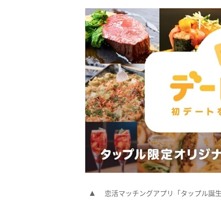
恋活マッチングアプリ「タップル誕