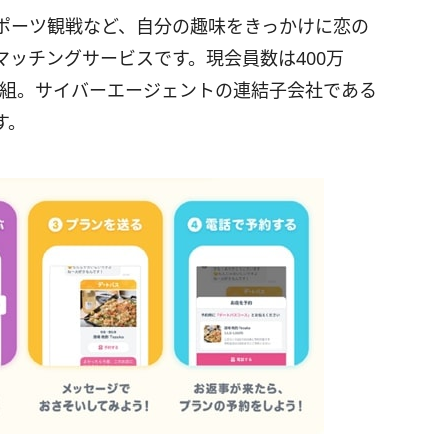
ポーツ観戦など、自分の趣味をきっかけに恋の
ッチングサービスです。現会員数は400万
0万組。サイバーエージェントの連結子会社である
す。