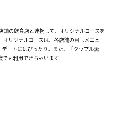
0店舗の飲食店と連携して、オリジナルコースを
。オリジナルコースは、各店舗の目玉メニュー
、デートにはぴったり。また、「タップル誕
度でも利用できちゃいます。