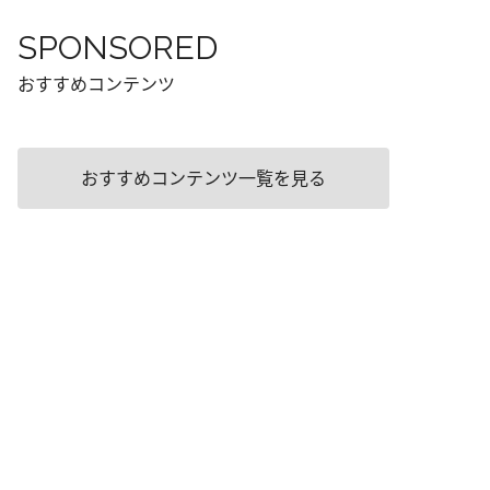
SPONSORED
おすすめコンテンツ
おすすめコンテンツ一覧を見る