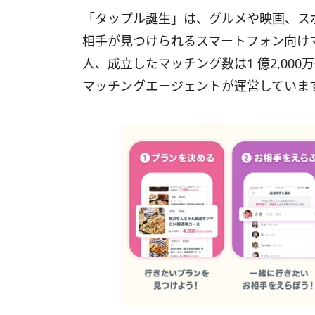
「タップル誕生」は、グルメや映画、ス
相手が見つけられるスマートフォン向けマ
人、成立したマッチング数は1 億2,00
マッチングエージェントが運営していま