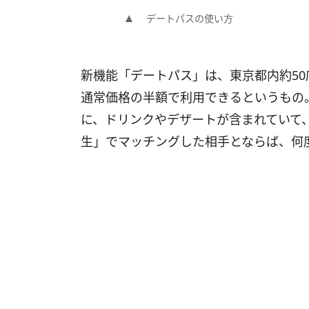
デートパスの使い方
新機能「デートパス」は、東京都内約5
通常価格の半額で利用できるというもの
に、ドリンクやデザートが含まれていて
生」でマッチングした相手とならば、何