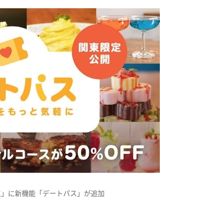
生」に新機能「デートパス」が追加