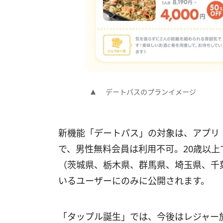
デートパスのプランイメージ
新機能「デートパス」の対象は、アプリ
で、男性無料会員は利用不可。20歳以
（茨城県、栃木県、群馬県、埼玉県、千
いるユーザーにのみに公開されます。
「タップル誕生」では、今後はレジャー