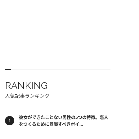
RANKING
人気記事ランキング
彼女ができたことない男性の5つの特徴。恋人
をつくるために意識すべきポイ...