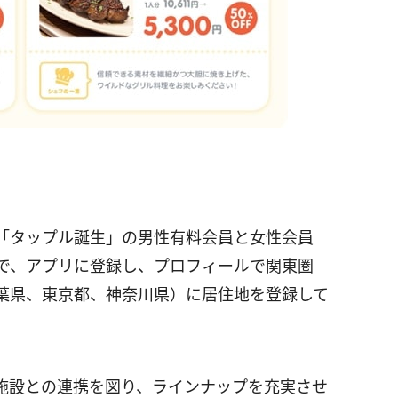
「タップル誕生」の男性有料会員と女性会員
上で、アプリに登録し、プロフィールで関東圏
葉県、東京都、神奈川県）に居住地を登録して
施設との連携を図り、ラインナップを充実させ