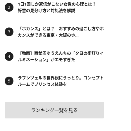
1日1回しか返信がこない女性の心理とは？
好意の見分け方と対処法を解説
「ホカンス」とは？ おすすめの過ごし方やホ
カンスができる東京・大阪のホ...
【動画】西武園ゆうえんちの「夕日の街灯りイ
ルミネーション」がエモすぎた
ラプンツェルの世界観にうっとり。コンセプト
ルームでプリンセス体験を
ランキング一覧を見る