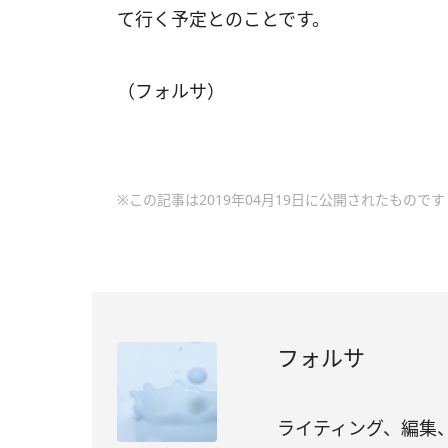
て行く予定とのことです。
（フォルサ）
※この記事は2019年04月19日に公開されたものです
フォルサ
ライティング、編集、