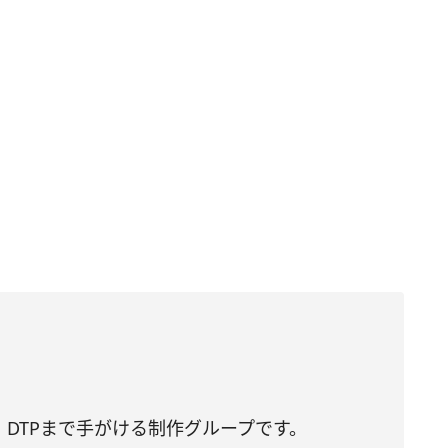
DTPまで手がける制作グループです。