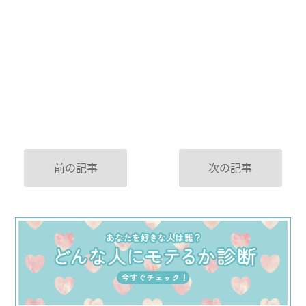
前の記事
次の記事