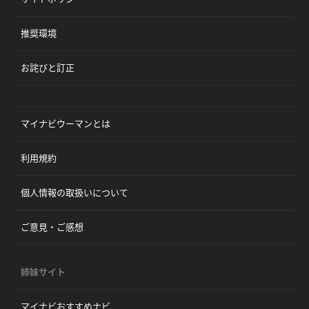
推奨環境
お詫びと訂正
マイナビウーマンとは
利用規約
個人情報の取扱いについて
ご意見・ご感想
姉妹サイト
マイナビおすすめナビ