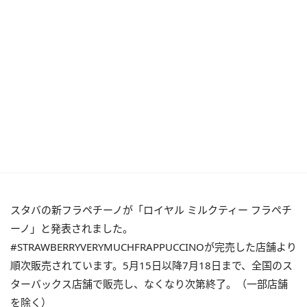
スタバの新フラペチーノが「ロイヤル ミルクティー フラペチ
ーノ」と発表されました。
#STRAWBERRYVERYMUCHFRAPPUCCINOが完売した店舗より
順次販売されています。5月15日以降7月18日まで、全国のス
ターバックス店舗で販売し、なくなり次第終了。（一部店舗
を除く）