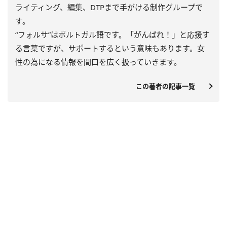
ライティング、編集、DTPまで手がける制作グループで
す。
“フォルサ”はポルトガル語です。「がんばれ！」と応援す
る言葉ですが、サポートするという意味もあります。女
性の為になる情報を間口を広く扱っていきます。
この著者の記事一覧