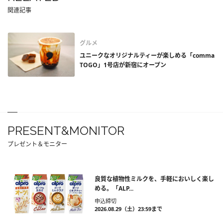
関連記事
グルメ
ユニークなオリジナルティーが楽しめる「comma
TOGO」1号店が新宿にオープン
PRESENT&MONITOR
プレゼント＆モニター
良質な植物性ミルクを、手軽においしく楽し
める。「ALP...
申込締切
2026.08.29（土）23:59まで