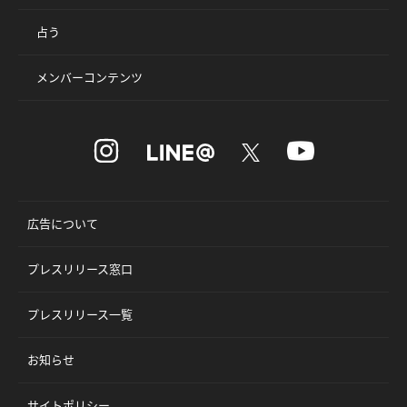
占う
メンバーコンテンツ
広告について
プレスリリース窓口
プレスリリース一覧
お知らせ
サイトポリシー