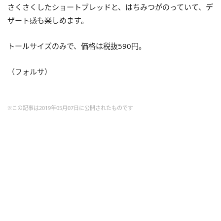
さくさくしたショートブレッドと、はちみつがのっていて、デ
ザート感も楽しめます。
トールサイズのみで、価格は税抜590円。
（フォルサ）
※この記事は2019年05月07日に公開されたものです