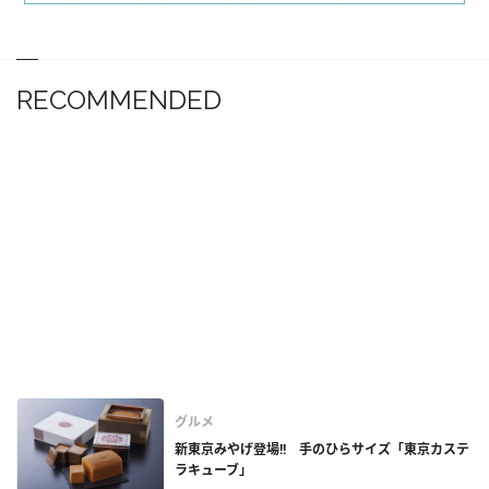
RECOMMENDED
グルメ
新東京みやげ登場!! 手のひらサイズ「東京カステ
ラキューブ」