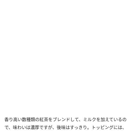
香り高い数種類の紅茶をブレンドして、ミルクを加えているの
で、味わいは濃厚ですが、後味はすっきり。トッピングには、