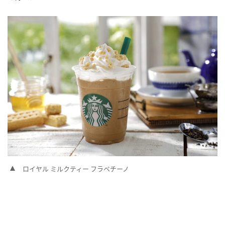
ロイヤル ミルクティー フラペチーノ