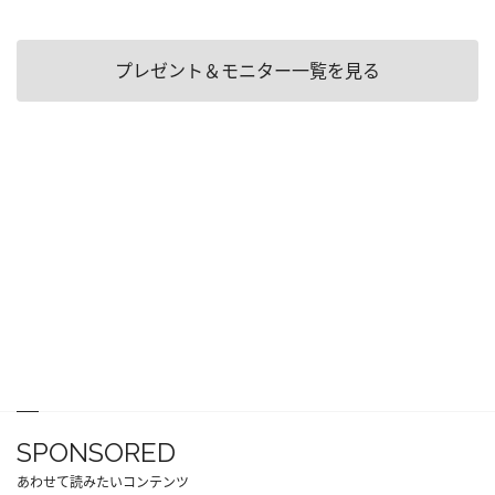
プレゼント＆モニター一覧を見る
SPONSORED
あわせて読みたいコンテンツ