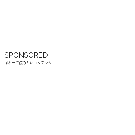
SPONSORED
あわせて読みたいコンテンツ