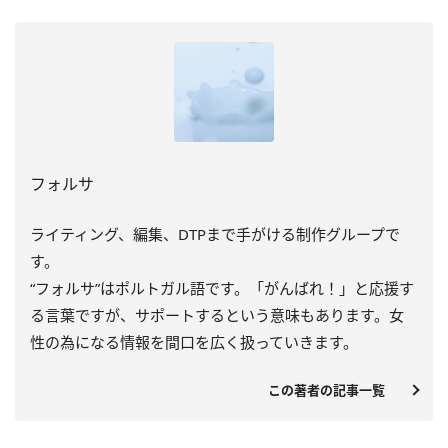
フォルサ
ライティング、編集、DTPまで手がける制作グループで
す。
“フォルサ”はポルトガル語です。「がんばれ！」と応援す
る言葉ですが、サポートするという意味もあります。女
性の為になる情報を間口を広く扱っていきます。
この著者の記事一覧