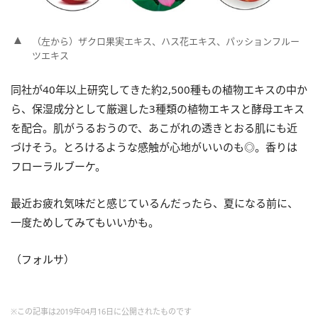
（左から）ザクロ果実エキス、ハス花エキス、パッションフルー
ツエキス
同社が40年以上研究してきた約2,500種もの植物エキスの中か
ら、保湿成分として厳選した3種類の植物エキスと酵母エキス
を配合。肌がうるおうので、あこがれの透きとおる肌にも近
づけそう。とろけるような感触が心地がいいのも◎。香りは
フローラルブーケ。
最近お疲れ気味だと感じているんだったら、夏になる前に、
一度ためしてみてもいいかも。
（フォルサ）
※この記事は2019年04月16日に公開されたものです