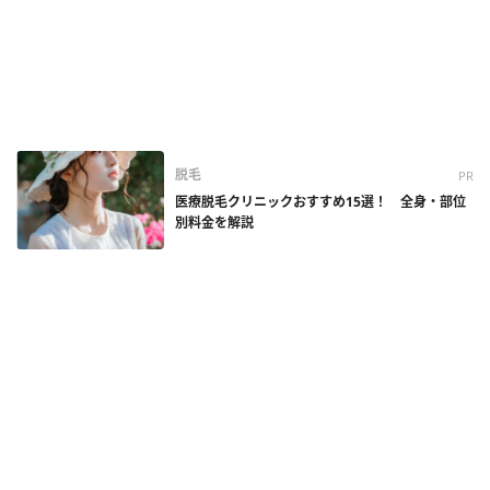
脱毛
PR
医療脱毛クリニックおすすめ15選！ 全身・部位
別料金を解説