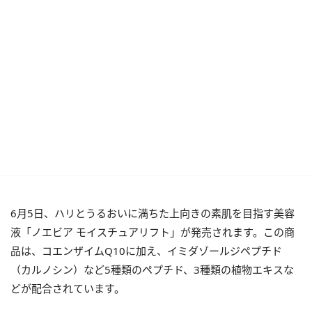
6月5日、ハリとうるおいに満ちた上向きの素肌を目指す美容
液「ノエビア モイスチュアリフト」が発売されます。この商
品は、コエンザイムQ10に加え、イミダゾールジペプチド
（カルノシン）など5種類のペプチド、3種類の植物エキスな
どが配合されています。