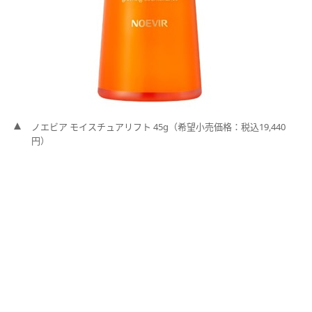
ノエビア モイスチュアリフト 45g（希望小売価格：税込19,440
円）