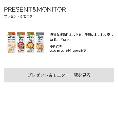
PRESENT&MONITOR
プレゼント＆モニター
良質な植物性ミルクを、手軽においしく楽し
める。「ALP...
申込締切
2026.08.29（土）23:59まで
プレゼント＆モニター一覧を見る