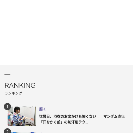
RANKING
ランキング
磨く
猛暑日、浴衣のお出かけも怖くない！ マンダム直伝
「汗をかく前」の制汗剤テク...