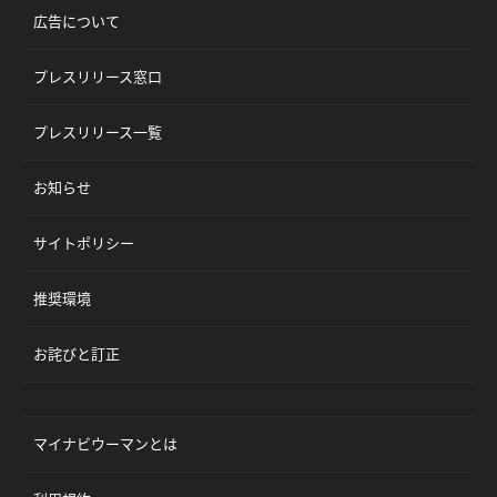
広告について
プレスリリース窓口
プレスリリース一覧
お知らせ
サイトポリシー
推奨環境
お詫びと訂正
マイナビウーマンとは