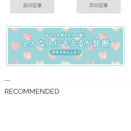
前の記事
次の記事
RECOMMENDED