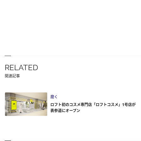
RELATED
関連記事
磨く
ロフト初のコスメ専門店「ロフトコスメ」1号店が
表参道にオープン