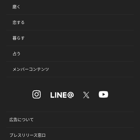
磨く
恋する
暮らす
占う
メンバーコンテンツ
広告について
プレスリリース窓口