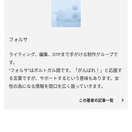
フォルサ
ライティング、編集、DTPまで手がける制作グループで
す。
“フォルサ”はポルトガル語です。「がんばれ！」と応援す
る言葉ですが、サポートするという意味もあります。女
性の為になる情報を間口を広く扱っていきます。
この著者の記事一覧