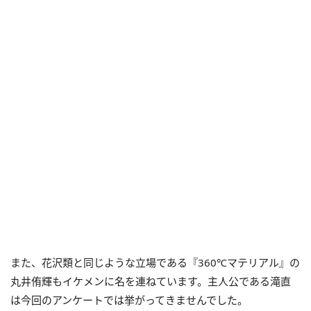
また、花沢類と同じような立場である『360℃マテリアル』の
丸井侑輝もイケメンに名を連ねています。主人公である滝直
は今回のアンケートでは挙がってきませんでした。