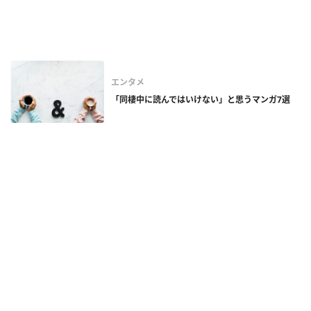
エンタメ
「同棲中に読んではいけない」と思うマンガ7選