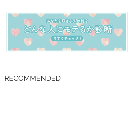
RECOMMENDED