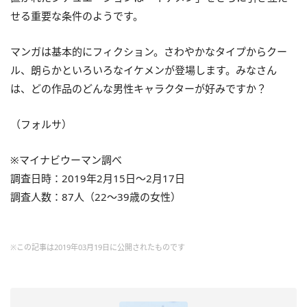
せる重要な条件のようです。
マンガは基本的にフィクション。さわやかなタイプからクー
ル、朗らかといろいろなイケメンが登場します。みなさん
は、どの作品のどんな男性キャラクターが好みですか？
（フォルサ）
※マイナビウーマン調べ
調査日時：2019年2月15日～2月17日
調査人数：87人（22～39歳の女性）
※この記事は2019年03月19日に公開されたものです