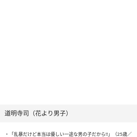
道明寺司（花より男子）
・「乱暴だけど本当は優しい一途な男の子だから!!」（25歳／