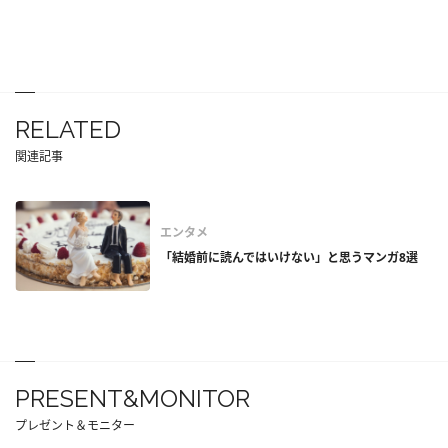
RELATED
関連記事
エンタメ
「結婚前に読んではいけない」と思うマンガ8選
PRESENT&MONITOR
プレゼント＆モニター