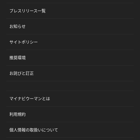
プレスリリース一覧
お知らせ
サイトポリシー
推奨環境
お詫びと訂正
マイナビウーマンとは
利用規約
個人情報の取扱いについて