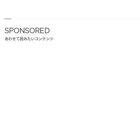
SPONSORED
あわせて読みたいコンテンツ