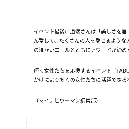
イベント最後に道端さんは「美しさを届
ん愛して、たくさんの人を愛せるような
の温かいエールとともにアワードが締め
輝く女性たちを応援するイベント「FABULOU
かけにより多くの女性たちに活躍できる
（マイナビウーマン編集部）