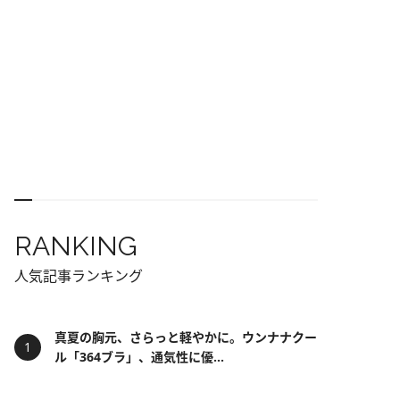
RANKING
人気記事ランキング
真夏の胸元、さらっと軽やかに。ウンナナクー
ル「364ブラ」、通気性に優...