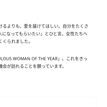
けるよりも、愛を届けてほしい。自分をたくさ
人になってもらいたい」とひと言。女性たちへ
くくられました。
S WOMAN OF THE YEAR」。これをきっ
機会が訪れることを願っています。