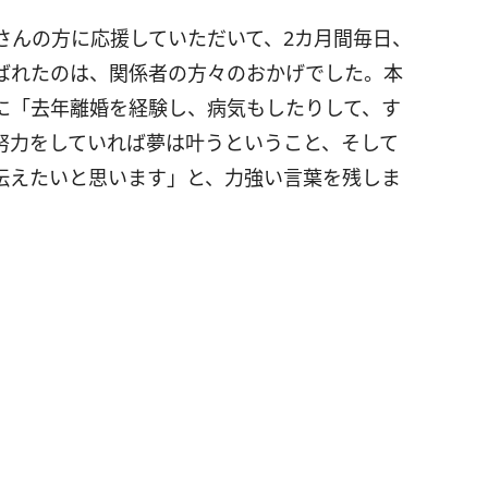
さんの方に応援していただいて、2カ月間毎日、
ばれたのは、関係者の方々のおかげでした。本
に「去年離婚を経験し、病気もしたりして、す
努力をしていれば夢は叶うということ、そして
伝えたいと思います」と、力強い言葉を残しま