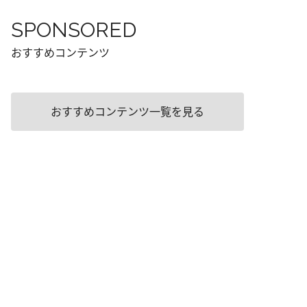
SPONSORED
おすすめコンテンツ
おすすめコンテンツ一覧を見る