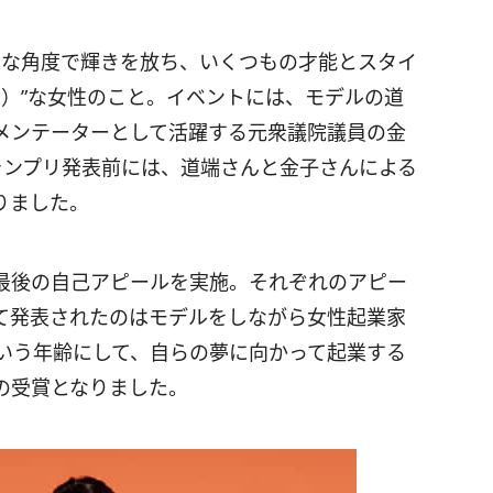
まざまな角度で輝きを放ち、いくつもの才能とスタイ
しい）”な女性のこと。イベントには、モデルの道
メンテーターとして活躍する元衆議院議員の金
ランプリ発表前には、道端さんと金子さんによる
りました。
最後の自己アピールを実施。それぞれのアピー
て発表されたのはモデルをしながら女性起業家
という年齢にして、自らの夢に向かって起業する
の受賞となりました。