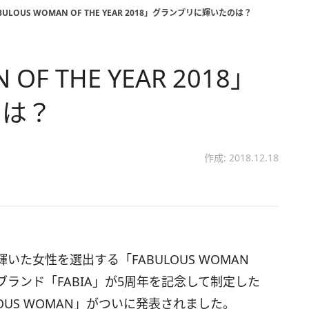
BULOUS WOMAN OF THE YEAR 2018」グランプリに輝いたのは？
OF THE YEAR 2018」
のは？
作成: 2018.12.18
輝いた女性を選出する「FABULOUS WOMAN
ョンブランド「FABIA」が5周年を記念して制定した
OUS WOMAN」がついに発表されました。