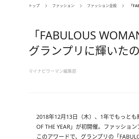
トップ
ファッション
ファッション全般
「FA
「FABULOUS WOMAN 
グランプリに輝いた
マイナビウーマン編集部
2018年12月13日（木）、1年でもっとも
OF THE YEAR」が初開催。ファッシ
このアワードで、グランプリの「FABUL