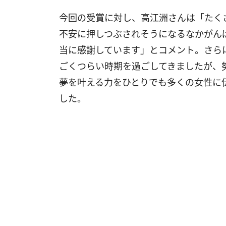
今回の受賞に対し、高江洲さんは「たく
不安に押しつぶされそうになるなかがん
当に感謝しています」とコメント。さら
ごくつらい時期を過ごしてきましたが、
夢を叶える力をひとりでも多くの女性に
した。