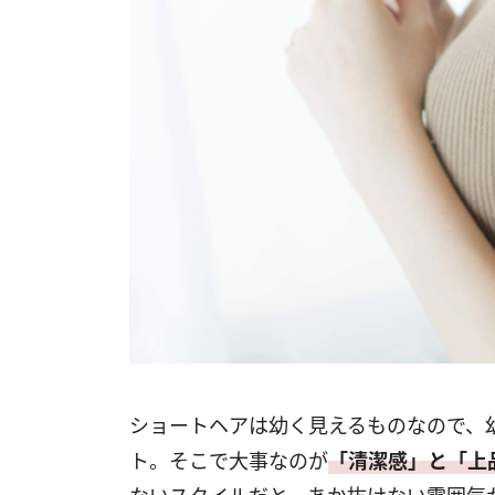
ショートヘアは幼く見えるものなので、
ト。そこで大事なのが
「清潔感」と「上