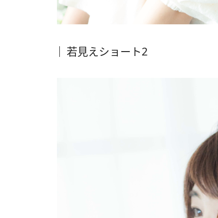
若見えショート2