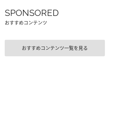
SPONSORED
おすすめコンテンツ
おすすめコンテンツ一覧を見る