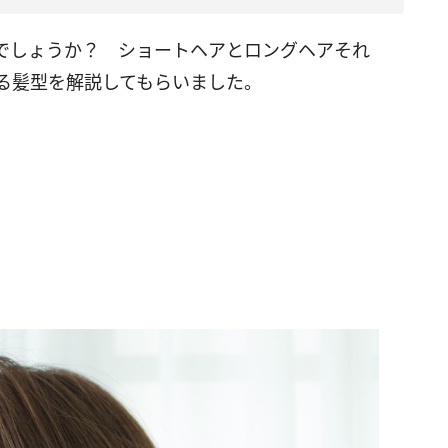
でしょうか？ ショートヘアとロングヘアそれ
える髪型を解説してもらいました。