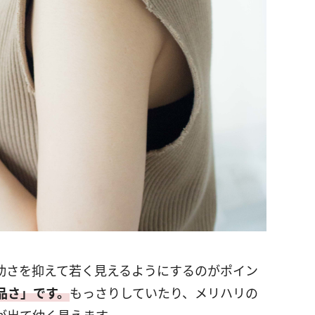
幼さを抑えて若く見えるようにするのがポイン
品さ」です。
もっさりしていたり、メリハリの