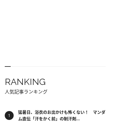
RANKING
人気記事ランキング
猛暑日、浴衣のお出かけも怖くない！ マンダ
ム直伝「汗をかく前」の制汗剤...