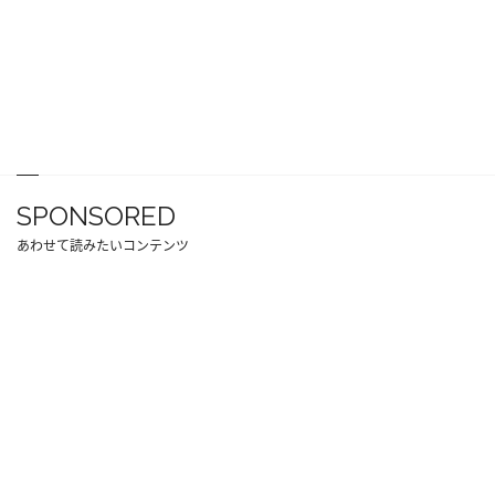
SPONSORED
あわせて読みたいコンテンツ