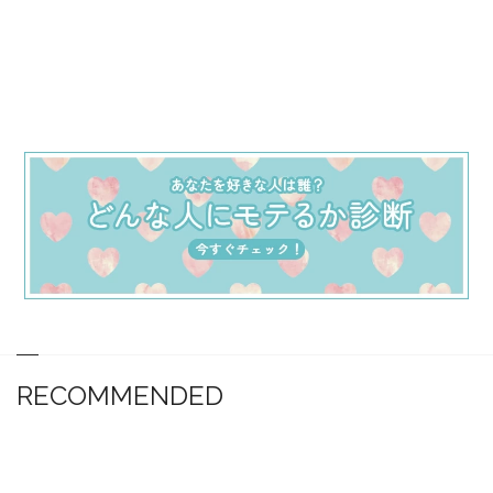
RECOMMENDED