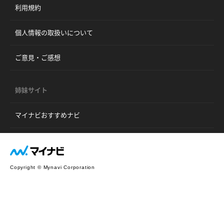
利用規約
個人情報の取扱いについて
ご意見・ご感想
姉妹サイト
マイナビおすすめナビ
Copyright © Mynavi Corporation