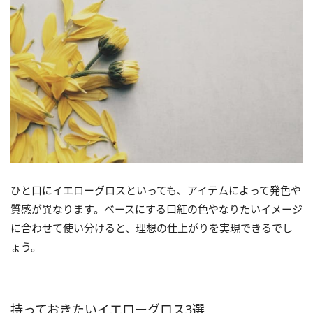
ひと口にイエローグロスといっても、アイテムによって発色や
質感が異なります。ベースにする口紅の色やなりたいイメージ
に合わせて使い分けると、理想の仕上がりを実現できるでし
ょう。
持っておきたいイエローグロス3選