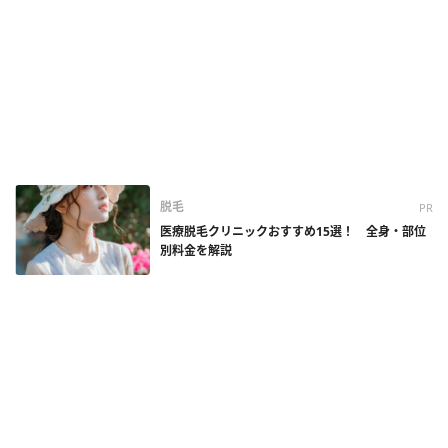
脱毛
PR
医療脱毛クリニックおすすめ15選！ 全身・部位
別料金を解説