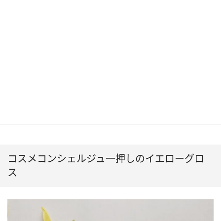
コスメコンシェルジュ一押しのイエローグロ
ス