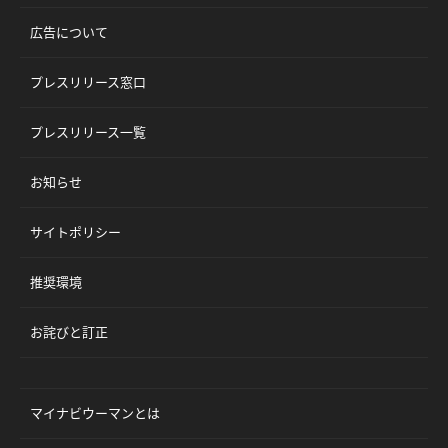
広告について
プレスリリース窓口
プレスリリース一覧
お知らせ
サイトポリシー
推奨環境
お詫びと訂正
マイナビウーマンとは