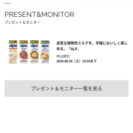
PRESENT&MONITOR
プレゼント＆モニター
良質な植物性ミルクを、手軽においしく楽し
める。「ALP...
申込締切
2026.08.29（土）23:59まで
プレゼント＆モニター一覧を見る