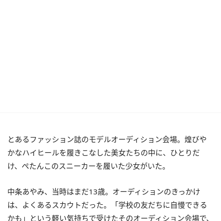
とあるファッション誌のモデルオーディション会場。煌びや
かなハイヒールを履きこなした美女たちの中に、ひとりだ
け、ぺたんこのスニーカーを履いた少女がいた。
中条あやみ、当時はまだ13歳。オーディションのきっかけ
は、よくあるスカウトだった。「学校の友だちに自慢できる
かも」という軽い気持ちで受けたそのオーディション会場で、