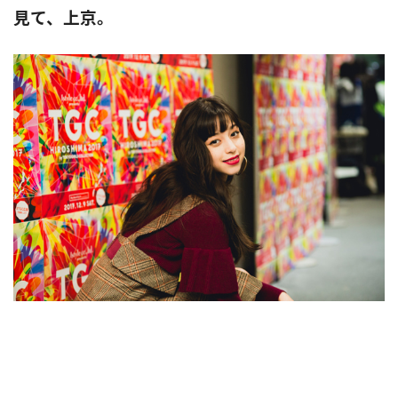
見て、上京。