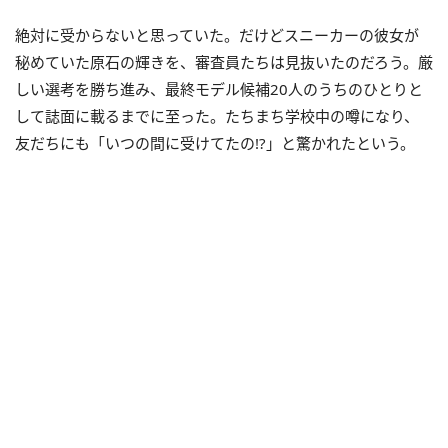
絶対に受からないと思っていた。だけどスニーカーの彼女が
秘めていた原石の輝きを、審査員たちは見抜いたのだろう。厳
しい選考を勝ち進み、最終モデル候補20人のうちのひとりと
して誌面に載るまでに至った。たちまち学校中の噂になり、
友だちにも「いつの間に受けてたの!?」と驚かれたという。