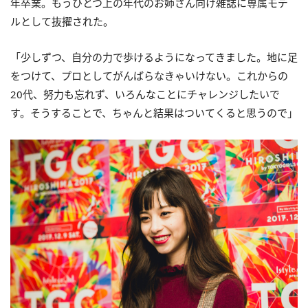
年卒業。もうひとつ上の年代のお姉さん向け雑誌に専属モデ
ルとして抜擢された。
「少しずつ、自分の力で歩けるようになってきました。地に足
をつけて、プロとしてがんばらなきゃいけない。これからの
20代、努力も忘れず、いろんなことにチャレンジしたいで
す。そうすることで、ちゃんと結果はついてくると思うので」