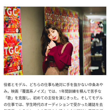
役者とモデル、どちらの仕事も絶対に手を抜かない中条あや
み。映画『覆面系ノイズ』では、1年間訓練を積んで苦手な
「歌」を克服し、初めての主役を演じきった。そしてモデル
の仕事では、学生時代のオーディションで受かった雑誌を去