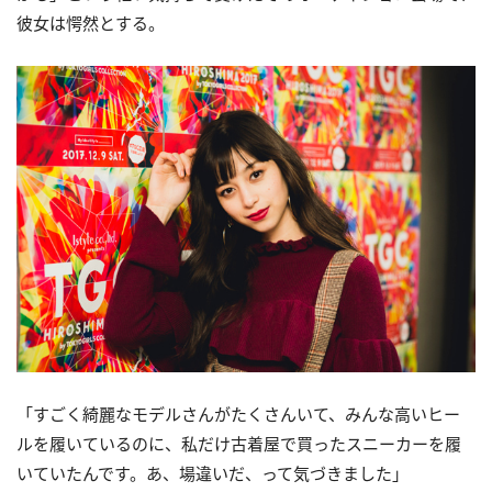
彼女は愕然とする。
「すごく綺麗なモデルさんがたくさんいて、みんな高いヒー
ルを履いているのに、私だけ古着屋で買ったスニーカーを履
いていたんです。あ、場違いだ、って気づきました」