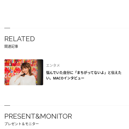
RELATED
関連記事
エンタメ
悩んでいた自分に「まちがってないよ」と伝えた
い。MACOインタビュー
PRESENT&MONITOR
プレゼント＆モニター