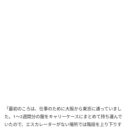
「最初のころは、仕事のために大阪から東京に通っていまし
た。1～2週間分の服をキャリーケースにまとめて持ち運んで
いたので、エスカレーターがない場所では階段を上り下りす