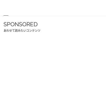
SPONSORED
あわせて読みたいコンテンツ