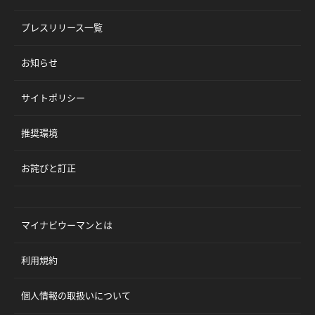
プレスリリース一覧
お知らせ
サイトポリシー
推奨環境
お詫びと訂正
マイナビウーマンとは
利用規約
個人情報の取扱いについて