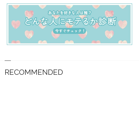
RECOMMENDED