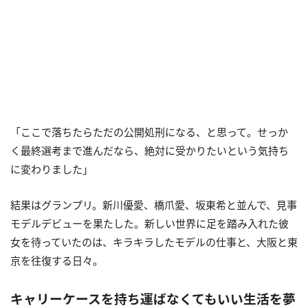
「ここで落ちたらただの公開処刑になる、と思って。せっか
く最終選考まで進んだなら、絶対に受かりたいという気持ち
に変わりました」
結果はグランプリ。新川優愛、橋爪愛、坂東希と並んで、見事
モデルデビューを果たした。新しい世界に足を踏み入れた彼
女を待っていたのは、キラキラしたモデルの仕事と、大阪と東
京を往復する日々。
キャリーケースを持ち運ばなくてもいい生活を夢