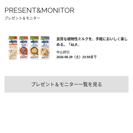
PRESENT&MONITOR
プレゼント＆モニター
良質な植物性ミルクを、手軽においしく楽し
める。「ALP...
申込締切
2026.08.29（土）23:59まで
プレゼント＆モニター一覧を見る