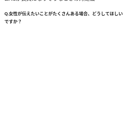
Q.女性が伝えたいことがたくさんある場合、どうしてほしい
ですか？