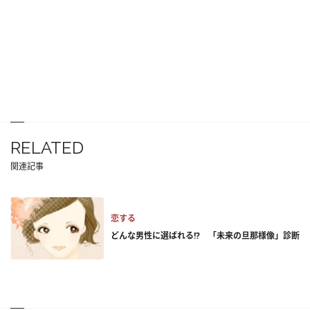
RELATED
関連記事
恋する
どんな男性に選ばれる!? 「未来の旦那様像」診断