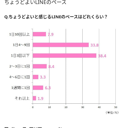
ちょうどよいLINEのペース
Q.ちょうどよいと感じるLINEのペースはどれくらい？