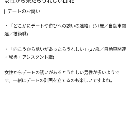
女性から来たらうれしいLINE
デートのお誘い
・「どこかにデートや遊びへの誘いの連絡」(31歳／自動車関
連／技術職)
・「向こうから誘いがあったらうれしい」(27歳／自動車関連
／秘書・アシスタント職)
女性からデートの誘いがあるとうれしい男性が多いようで
す。一緒にデートの計画を立てるのも楽しいですよね。