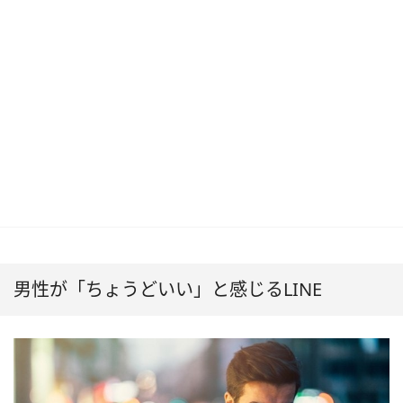
男性が「ちょうどいい」と感じるLINE