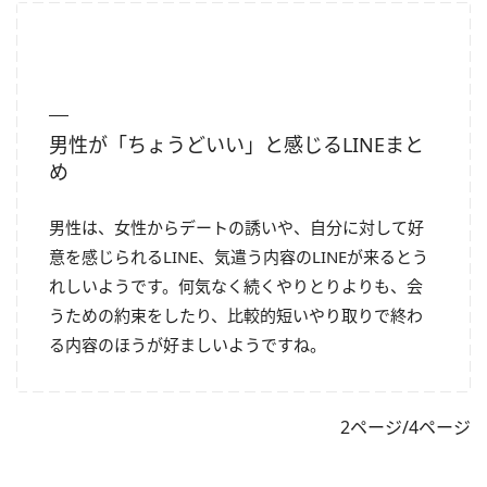
男性が「ちょうどいい」と感じるLINEまと
め
男性は、女性からデートの誘いや、自分に対して好
意を感じられるLINE、気遣う内容のLINEが来るとう
れしいようです。何気なく続くやりとりよりも、会
うための約束をしたり、比較的短いやり取りで終わ
る内容のほうが好ましいようですね。
2ページ/4ページ