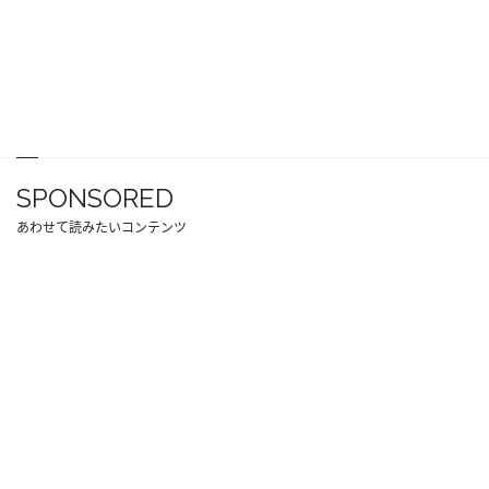
SPONSORED
あわせて読みたいコンテンツ