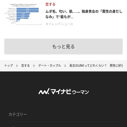
恋する
ムダ毛、匂い、肌……。独身男女の「異性の身だし
なみ」で“最もが...
＃トレンドニュース
もっと見る
トップ
恋する
デート・カップル
長文のLINEってどれくらい？ 男性に好かれる
カテゴリー