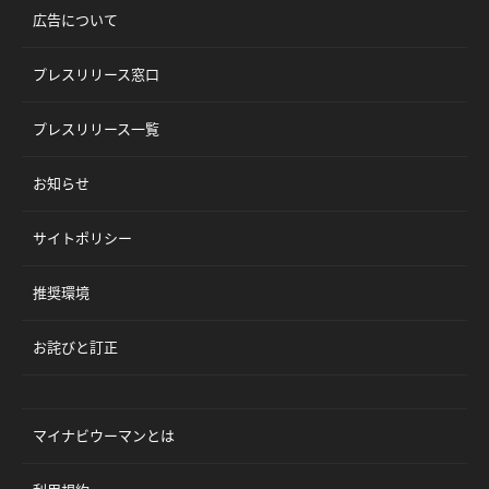
広告について
プレスリリース窓口
プレスリリース一覧
お知らせ
サイトポリシー
推奨環境
お詫びと訂正
マイナビウーマンとは