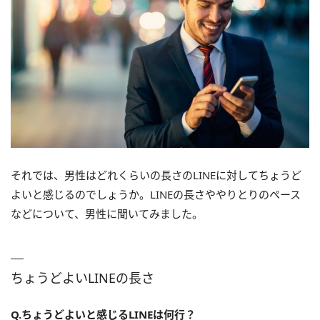
それでは、男性はどれくらいの長さのLINEに対してちょうど
よいと感じるのでしょうか。LINEの長さややりとりのペース
などについて、男性に聞いてみました。
ちょうどよいLINEの長さ
Q.ちょうどよいと感じるLINEは何行？