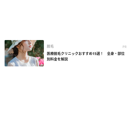
脱毛
PR
医療脱毛クリニックおすすめ15選！ 全身・部位
別料金を解説