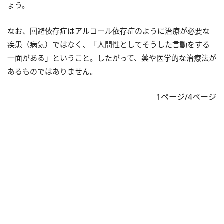
ょう。
なお、回避依存症はアルコール依存症のように治療が必要な
疾患（病気）ではなく、「人間性としてそうした言動をする
一面がある」ということ。したがって、薬や医学的な治療法が
あるものではありません。
1ページ/4ページ