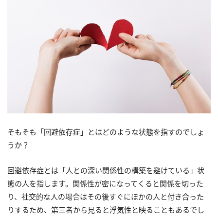
そもそも「回避依存症」とはどのような状態を指すのでしょ
うか？
回避依存症とは「人との深い関係性の構築を避けている」状
態の人を指します。関係性が密になってくると関係を切った
り、社交的な人の場合はその後すぐにほかの人と付き合った
りするため、第三者から見ると浮気性と映ることもあるでし