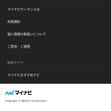
マイナビウーマンとは
利用規約
個人情報の取扱いについて
ご意見・ご感想
姉妹サイト
マイナビおすすめナビ
Copyright © Mynavi Corporation