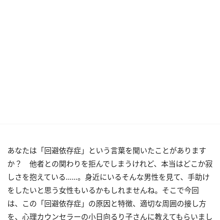
あなたは「回避依存症」という言葉を聞いたことがあります
か？ 他者との関わりを拒んでしまうけれど、本当はどこか寂
しさを抱えている……。身近にいるそんな男性を見て、手助け
をしたいと思う女性もいるかもしれませんね。そこで今回
は、この「回避依存症」の原因と特徴、適切な周囲の接し方
を、心理カウンセラーの小日向るり子さんに教えてもらいまし