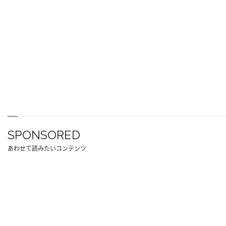
SPONSORED
あわせて読みたいコンテンツ