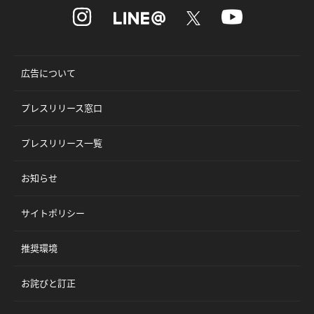
広告について
プレスリリース窓口
プレスリリース一覧
お知らせ
サイトポリシー
推奨環境
お詫びと訂正