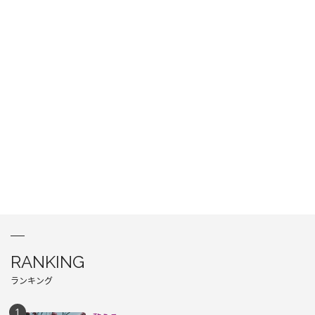
RANKING
ランキング