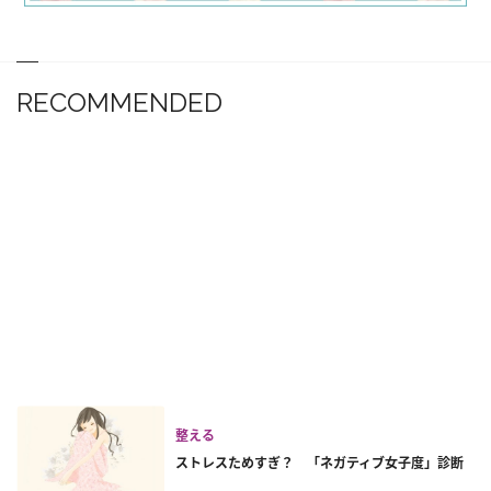
RECOMMENDED
整える
ストレスためすぎ？ 「ネガティブ女子度」診断