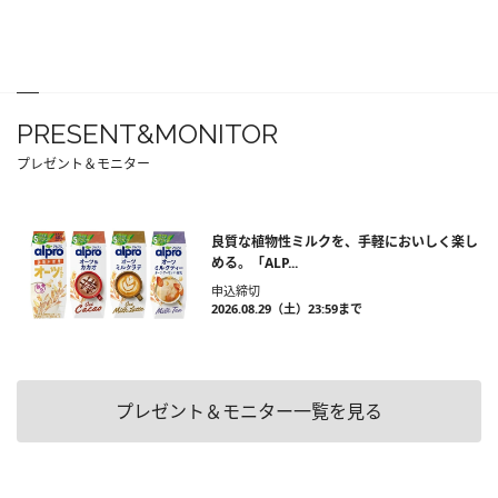
PRESENT&MONITOR
プレゼント＆モニター
良質な植物性ミルクを、手軽においしく楽し
める。「ALP...
申込締切
2026.08.29（土）23:59まで
プレゼント＆モニター一覧を見る