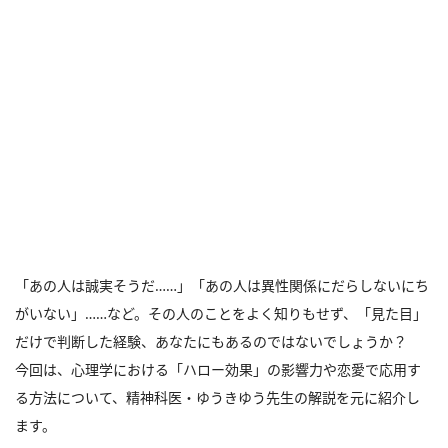
「あの人は誠実そうだ……」「あの人は異性関係にだらしないにち
がいない」……など。その人のことをよく知りもせず、「見た目」
だけで判断した経験、あなたにもあるのではないでしょうか？
今回は、心理学における「ハロー効果」の影響力や恋愛で応用す
る方法について、精神科医・ゆうきゆう先生の解説を元に紹介し
ます。