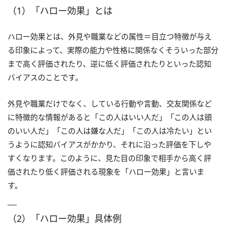
（1）「ハロー効果」とは
ハロー効果とは、外見や職業などの属性＝目立つ特徴が与え
る印象によって、実際の能力や性格に関係なくそういった部分
まで高く評価されたり、逆に低く評価されたりといった認知
バイアスのことです。
外見や職業だけでなく、している行動や言動、交友関係など
に特徴的な情報があると「この人はいい人だ」「この人は頭
のいい人だ」「この人は嫌な人だ」「この人は冷たい」とい
うように認知バイアスがかかり、それに沿った評価を下しや
すくなります。このように、見た目の印象で相手から高く評
価されたり低く評価される現象を「ハロー効果」と言いま
す。
（2）「ハロー効果」具体例