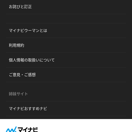
お詫びと訂正
マイナビウーマンとは
利用規約
個人情報の取扱いについて
ご意見・ご感想
姉妹サイト
マイナビおすすめナビ