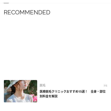
RECOMMENDED
脱毛
PR
医療脱毛クリニックおすすめ15選！ 全身・部位
別料金を解説