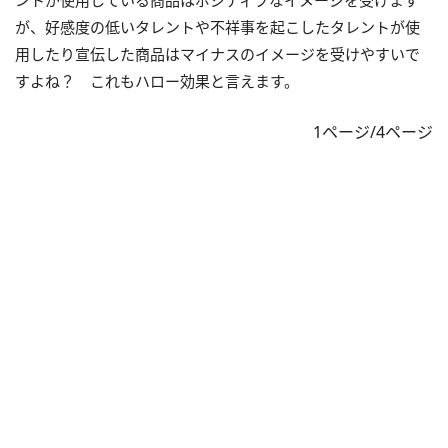
が、好感度の低いタレントや不祥事を起こしたタレントが使
用したり宣伝した商品はマイナスのイメージを受けやすいで
すよね？ これもハロー効果と言えます。
1ページ/4ページ