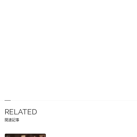
RELATED
関連記事