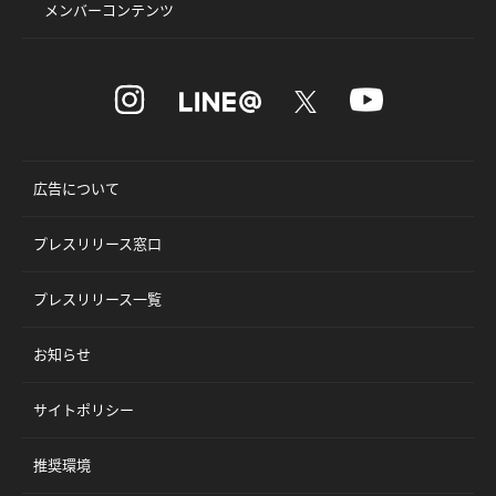
メンバーコンテンツ
広告について
プレスリリース窓口
プレスリリース一覧
お知らせ
サイトポリシー
推奨環境