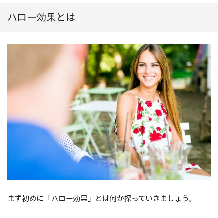
ハロー効果とは
まず初めに「ハロー効果」とは何か探っていきましょう。