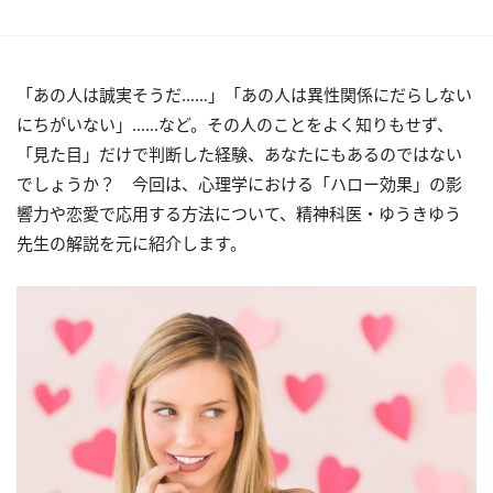
「あの人は誠実そうだ……」「あの人は異性関係にだらしない
にちがいない」……など。その人のことをよく知りもせず、
「見た目」だけで判断した経験、あなたにもあるのではない
でしょうか？ 今回は、心理学における「ハロー効果」の影
響力や恋愛で応用する方法について、精神科医・ゆうきゆう
先生の解説を元に紹介します。