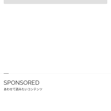
SPONSORED
あわせて読みたいコンテンツ