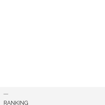
RANKING