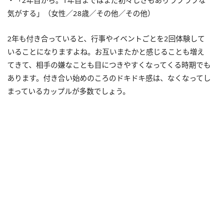
気がする」（女性／28歳／その他／その他）
2年も付き合っていると、行事やイベントごとを2回体験して
いることになりますよね。お互いまたかと感じることも増え
てきて、相手の嫌なことも目につきやすくなってくる時期でも
あります。付き合い始めのころのドキドキ感は、なくなってし
まっているカップルが多数でしょう。