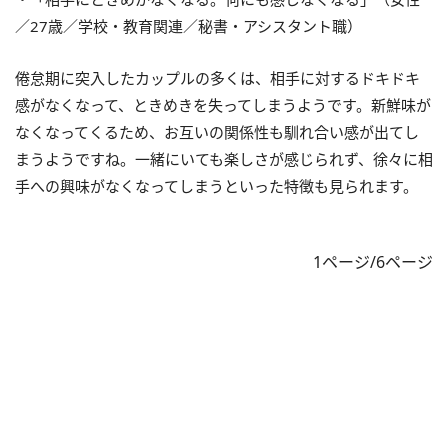
／27歳／学校・教育関連／秘書・アシスタント職）
倦怠期に突入したカップルの多くは、相手に対するドキドキ
感がなくなって、ときめきを失ってしまうようです。新鮮味が
なくなってくるため、お互いの関係性も馴れ合い感が出てし
まうようですね。一緒にいても楽しさが感じられず、徐々に相
手への興味がなくなってしまうといった特徴も見られます。
1ページ/6ページ