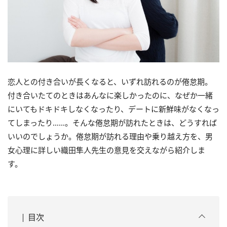
恋人との付き合いが長くなると、いずれ訪れるのが倦怠期。
付き合いたてのときはあんなに楽しかったのに、なぜか一緒
にいてもドキドキしなくなったり、デートに新鮮味がなくなっ
てしまったり……。そんな倦怠期が訪れたときは、どうすれば
いいのでしょうか。倦怠期が訪れる理由や乗り越え方を、男
女心理に詳しい織田隼人先生の意見を交えながら紹介しま
す。
目次