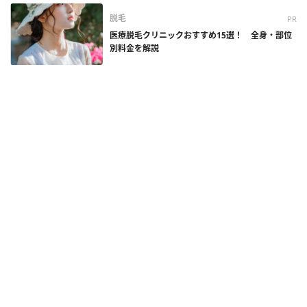
脱毛
PR
医療脱毛クリニックおすすめ15選！ 全身・部位
別料金を解説