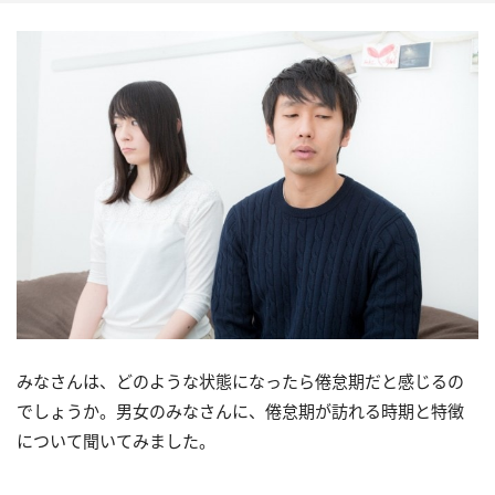
みなさんは、どのような状態になったら倦怠期だと感じるの
でしょうか。男女のみなさんに、倦怠期が訪れる時期と特徴
について聞いてみました。