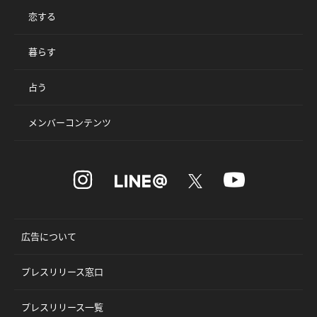
恋する
暮らす
占う
メンバーコンテンツ
広告について
プレスリリース窓口
プレスリリース一覧