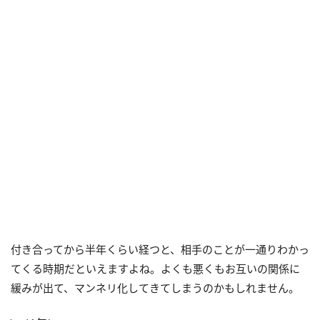
付き合ってから半年くらい経つと、相手のことが一通りわかっ
てくる時期だといえますよね。よくも悪くもお互いの関係に
緩みが出て、マンネリ化してきてしまうのかもしれません。