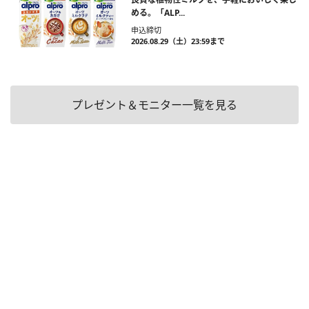
める。「ALP...
申込締切
2026.08.29（土）23:59まで
プレゼント＆モニター一覧を見る