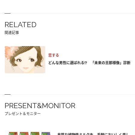
RELATED
関連記事
恋する
どんな男性に選ばれる!? 「未来の旦那様像」診断
PRESENT&MONITOR
プレゼント＆モニター
良質な植物性ミルクを、手軽においしく楽し