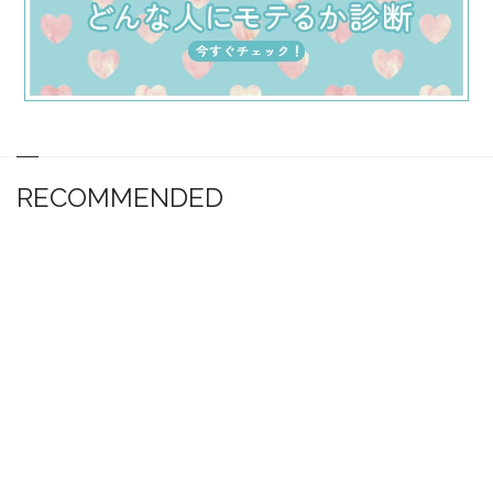
RECOMMENDED