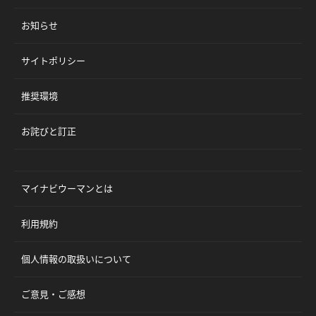
お知らせ
サイトポリシー
推奨環境
お詫びと訂正
マイナビウーマンとは
利用規約
個人情報の取扱いについて
ご意見・ご感想