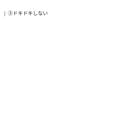
③ドキドキしない