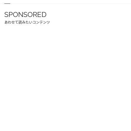
SPONSORED
あわせて読みたいコンテンツ