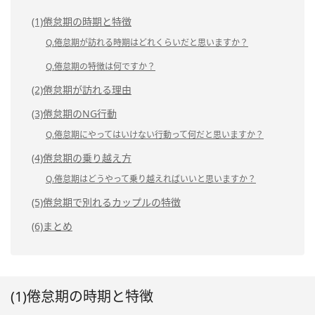
(1)倦怠期の時期と特徴
Q.倦怠期が訪れる時期はどれくらいだと思いますか？
Q.倦怠期の特徴は何ですか？
(2)倦怠期が訪れる理由
(3)倦怠期のNG行動
Q.倦怠期にやってはいけない行動って何だと思いますか？
(4)倦怠期の乗り越え方
Q.倦怠期はどうやって乗り越えればいいと思いますか？
(5)倦怠期で別れるカップルの特徴
(6)まとめ
(1)倦怠期の時期と特徴