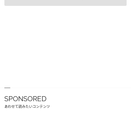
SPONSORED
あわせて読みたいコンテンツ