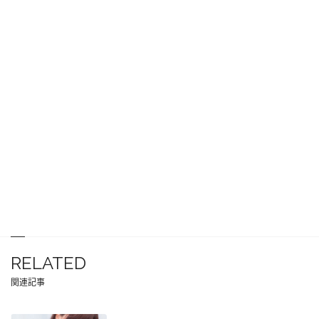
RELATED
関連記事