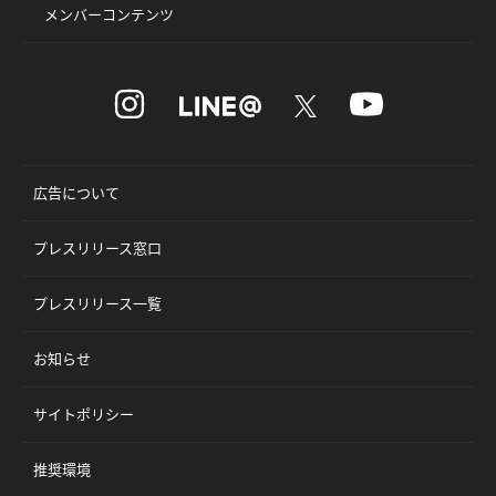
メンバーコンテンツ
広告について
プレスリリース窓口
プレスリリース一覧
お知らせ
サイトポリシー
推奨環境