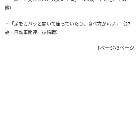
他）
・「足をガバッと開いて座っていたり、食べ方が汚い」（27
歳／自動車関連／技術職）
1ページ/3ページ