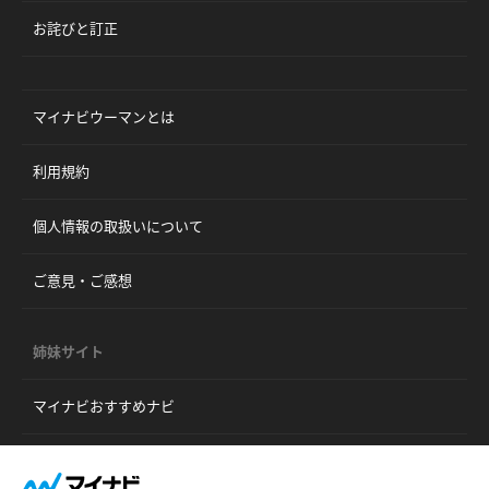
お詫びと訂正
マイナビウーマンとは
利用規約
個人情報の取扱いについて
ご意見・ご感想
姉妹サイト
マイナビおすすめナビ