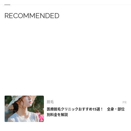
RECOMMENDED
脱毛
PR
医療脱毛クリニックおすすめ15選！ 全身・部位
別料金を解説