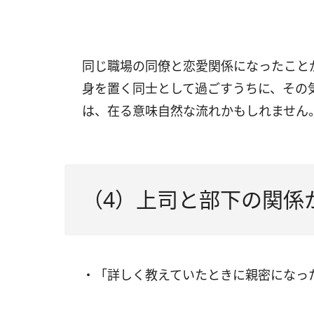
同じ職場の同僚と恋愛関係になったこと
身を置く同士として過ごすうちに、その
は、在る意味自然な流れかもしれません
（4）上司と部下の関係
・「詳しく教えていたときに親密になっ