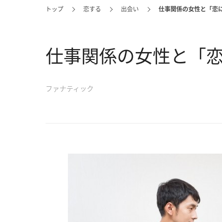
トップ
恋する
出会い
仕事関係の女性と「恋
仕事関係の女性と「恋
ファナティック