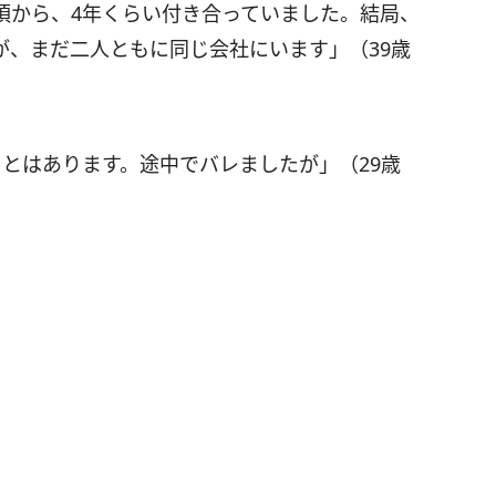
頃から、4年くらい付き合っていました。結局、
が、まだ二人ともに同じ会社にいます」（39歳
とはあります。途中でバレましたが」（29歳