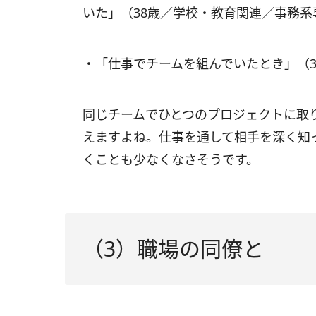
いた」（38歳／学校・教育関連／事務系
・「仕事でチームを組んでいたとき」（
同じチームでひとつのプロジェクトに取
えますよね。仕事を通して相手を深く知
くことも少なくなさそうです。
（3）職場の同僚と