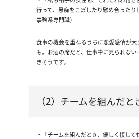
・「私も相手の女性も、それぞれお付き
行って、愚痴をこぼしたり慰め合ったり
事務系専門職）
食事の機会を重ねるうちに恋愛感情が大
も。お酒の席だと、仕事中に見られない
きそうです。
（2）チームを組んだと
・「チームを組んだとき、優しく接して