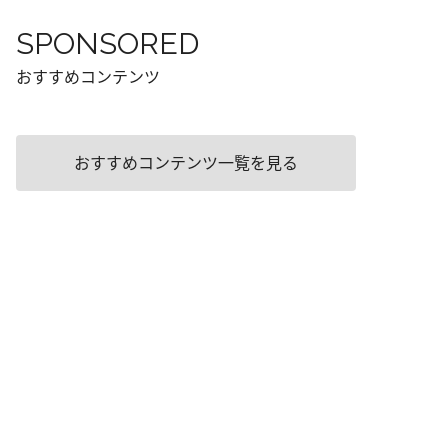
SPONSORED
おすすめコンテンツ
おすすめコンテンツ一覧を見る