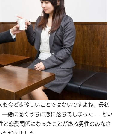
スも今どき珍しいことではないですよね。最初
、一緒に働くうちに恋に落ちてしまった……とい
性と恋愛関係になったことがある男性のみなさ
いただきました。