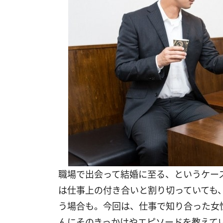
職場で出会って結婚に至る、というケー
は仕事上の付き合いと割り切っていても
う場合も。今回は、仕事で知り合った女
んにそのきっかけやエピソードを教えて