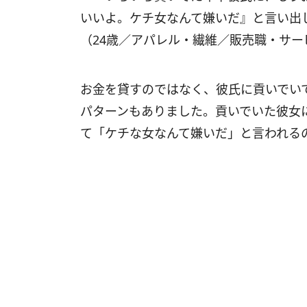
いいよ。ケチ女なんて嫌いだ』と言い出
（24歳／アパレル・繊維／販売職・サー
お金を貸すのではなく、彼氏に貢いでい
パターンもありました。貢いでいた彼女
て「ケチな女なんて嫌いだ」と言われる