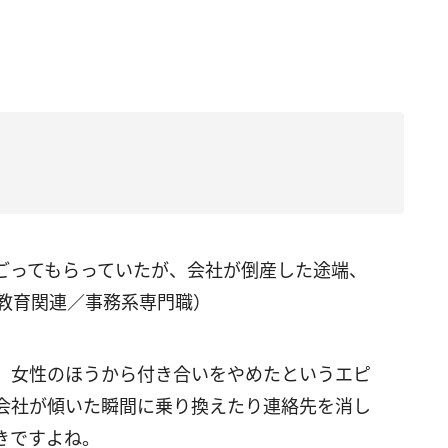
ごってもらっていたが、会社が倒産した途端、
・教育関連／事務系専門職）
、女性のほうから付き合いをやめたというエピ
会社が傾いた瞬間に乗り換えたり連絡先を消し
きですよね。