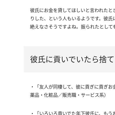
彼氏にお金を貸してほしいと言われたと
りした、という人もいるようです。彼氏
絶えなさそうですよね。振られたとして
彼氏に貢いでいたら捨て
・「友人が同棲して、彼に貢ぎに貢ぎお
薬品・化粧品／販売職・サービス系）
・「いろいろ貢いでた年下彼氏に、もう