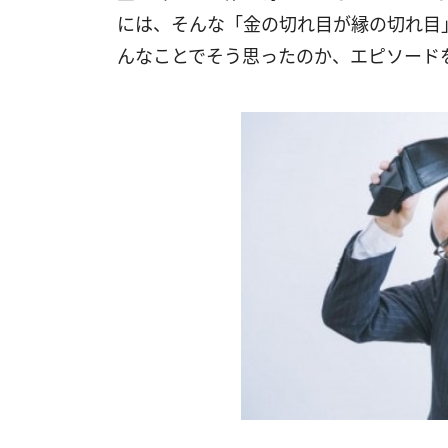
には、そんな「金の切れ目が縁の切れ目
んなことでそう思ったのか、エピソード