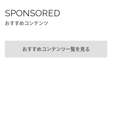
SPONSORED
おすすめコンテンツ
おすすめコンテンツ一覧を見る