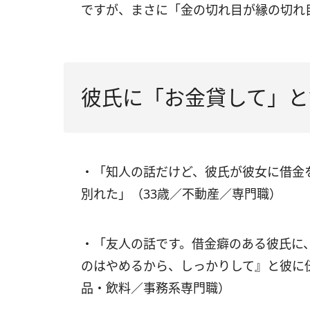
ですが、まさに「金の切れ目が縁の切れ
彼氏に「お金貸して」と
・「知人の話だけど、彼氏が彼女に借金
別れた」（33歳／不動産／専門職）
・「友人の話です。借金癖のある彼氏に
のはやめるから、しっかりして』と彼に
品・飲料／事務系専門職）