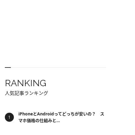
RANKING
人気記事ランキング
iPhoneとAndroidってどっちが安いの？ ス
マホ価格の仕組みと...