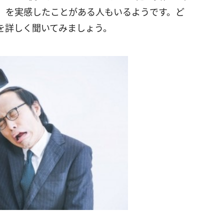
」を実感したことがある人もいるようです。ど
を詳しく聞いてみましょう。