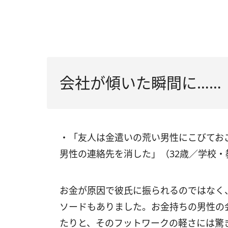
会社が傾いた瞬間に……
・「友人は金遣いの荒い男性にこびてお
男性の連絡先を消した」（32歳／学校
お金が原因で彼氏に振られるのではなく
ソードもありました。お金持ちの男性の
たりと、そのフットワークの軽さには驚