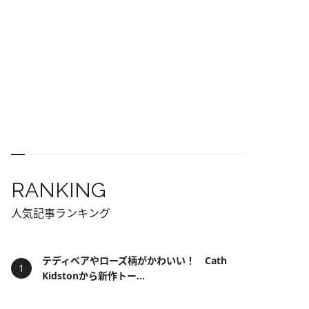
RANKING
人気記事ランキング
テディベアやローズ柄がかわいい！ Cath
Kidstonから新作トー...