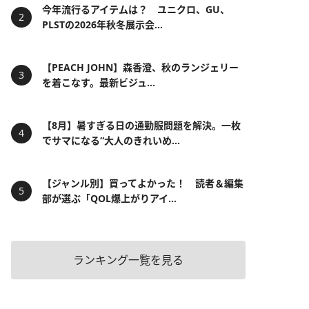
今年流行るアイテムは？ ユニクロ、GU、
PLSTの2026年秋冬展示会...
【PEACH JOHN】森香澄、秋のランジェリー
を着こなす。最新ビジュ...
【8月】暑すぎる日の通勤服問題を解決。一枚
でサマになる“大人のきれいめ...
【ジャンル別】買ってよかった！ 読者＆編集
部が選ぶ「QOL爆上がりアイ...
ランキング一覧を見る