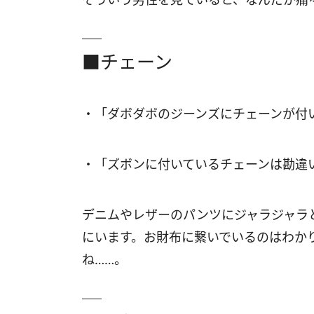
■チェーン
・「ダボダボのジーンズにチェーンが付
・「ズボンに付いているチェーンは勘違
デニムやレザーのパンツにジャラジャラ
にいます。お財布に繋いでいるのはわか
ね……。