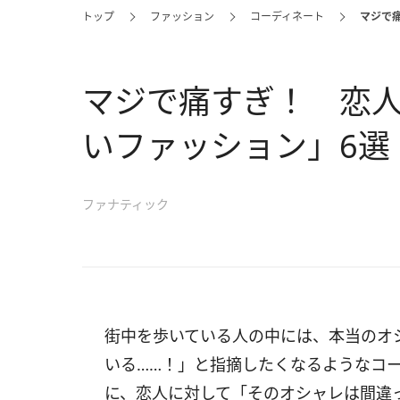
トップ
ファッション
コーディネート
マジで
マジで痛すぎ！ 恋
いファッション」6選
ファナティック
街中を歩いている人の中には、本当のオ
いる……！」と指摘したくなるようなコ
に、恋人に対して「そのオシャレは間違