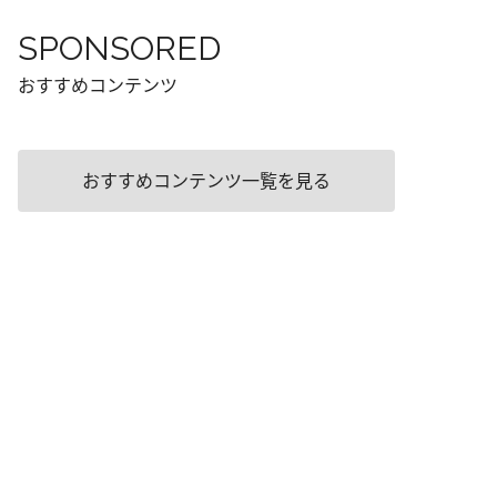
SPONSORED
おすすめコンテンツ
おすすめコンテンツ一覧を見る