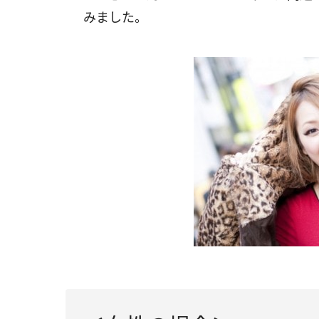
みました。